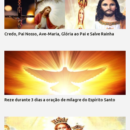
Credo, Pai Nosso, Ave-Maria, Glória ao Pai e Salve Rainha
Reze durante 3 dias a oração de milagre do Espírito Santo