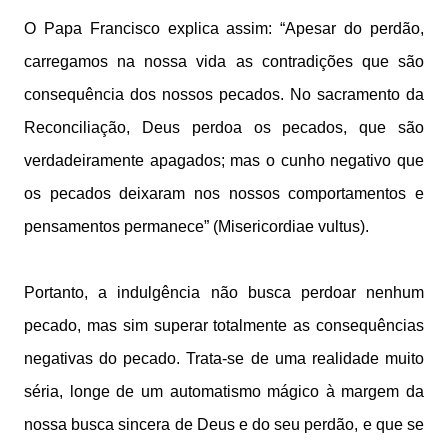
O Papa Francisco explica assim: “Apesar do perdão,
carregamos na nossa vida as contradições que são
consequência dos nossos pecados. No sacramento da
Reconciliação, Deus perdoa os pecados, que são
verdadeiramente apagados; mas o cunho negativo que
os pecados deixaram nos nossos comportamentos e
pensamentos permanece” (Misericordiae vultus).
Portanto, a indulgência não busca perdoar nenhum
pecado, mas sim superar totalmente as consequências
negativas do pecado. Trata-se de uma realidade muito
séria, longe de um automatismo mágico à margem da
nossa busca sincera de Deus e do seu perdão, e que se