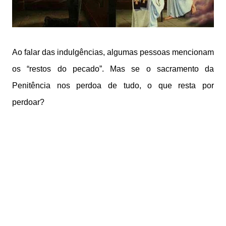
Ao falar das indulgências, algumas pessoas mencionam
os “restos do pecado”. Mas se o sacramento da
Penitência nos perdoa de tudo, o que resta por
perdoar?