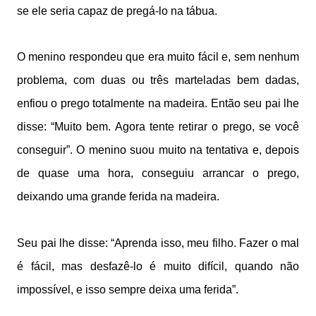
se ele seria capaz de pregá-lo na tábua.
O menino respondeu que era muito fácil e, sem nenhum
problema, com duas ou três marteladas bem dadas,
enfiou o prego totalmente na madeira. Então seu pai lhe
disse: “Muito bem. Agora tente retirar o prego, se você
conseguir”. O menino suou muito na tentativa e, depois
de quase uma hora, conseguiu arrancar o prego,
deixando uma grande ferida na madeira.
Seu pai lhe disse: “Aprenda isso, meu filho. Fazer o mal
é fácil, mas desfazê-lo é muito difícil, quando não
impossível, e isso sempre deixa uma ferida”.