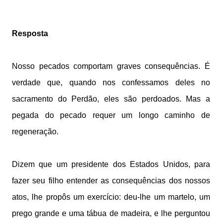
Resposta
Nosso pecados comportam graves consequências. É
verdade que, quando nos confessamos deles no
sacramento do Perdão, eles são perdoados. Mas a
pegada do pecado requer um longo caminho de
regeneração.
Dizem que um presidente dos Estados Unidos, para
fazer seu filho entender as consequências dos nossos
atos, lhe propôs um exercício: deu-lhe um martelo, um
prego grande e uma tábua de madeira, e lhe perguntou