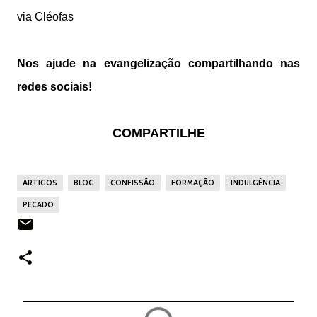
via Cléofas
Nos ajude na evangelização compartilhando nas
redes sociais!
COMPARTILHE
ARTIGOS
BLOG
CONFISSÃO
FORMAÇÃO
INDULGÊNCIA
PECADO