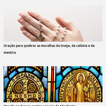
Oração para quebrar as muralhas da inveja, da calúnia e da
mentira