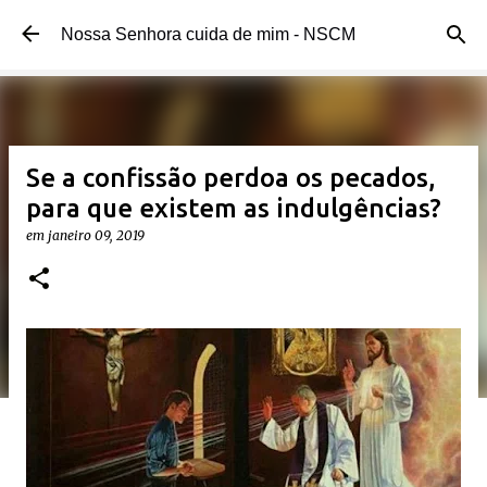
Pular para o conteúdo principal
Nossa Senhora cuida de mim - NSCM
Se a confissão perdoa os pecados,
para que existem as indulgências?
em
janeiro 09, 2019