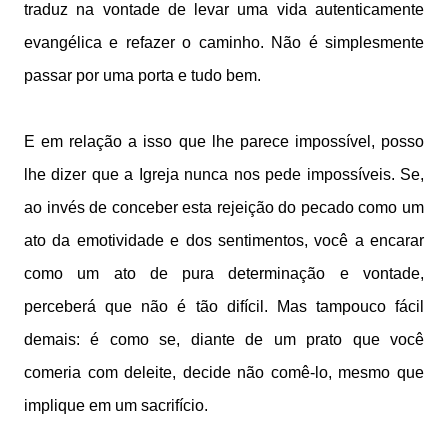
traduz na vontade de levar uma vida autenticamente
evangélica e refazer o caminho. Não é simplesmente
passar por uma porta e tudo bem.
E em relação a isso que lhe parece impossível, posso
lhe dizer que a Igreja nunca nos pede impossíveis. Se,
ao invés de conceber esta rejeição do pecado como um
ato da emotividade e dos sentimentos, você a encarar
como um ato de pura determinação e vontade,
perceberá que não é tão difícil. Mas tampouco fácil
demais: é como se, diante de um prato que você
comeria com deleite, decide não comê-lo, mesmo que
implique em um sacrifício.