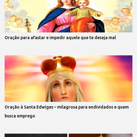
Oração para afastar e impedir aquele que te deseja mal
Oração à Santa Edwiges – milagrosa para endividados e quem
busca emprego