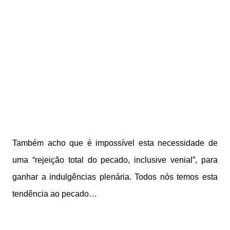
Também acho que é impossível esta necessidade de
uma “rejeição total do pecado, inclusive venial”, para
ganhar a indulgências plenária. Todos nós temos esta
tendência ao pecado…