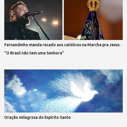
Fernandinho manda recado aos católicos na Marcha pra Jesus:
“O Brasil não tem uma Senhora”
Oração milagrosa do Espírito Santo