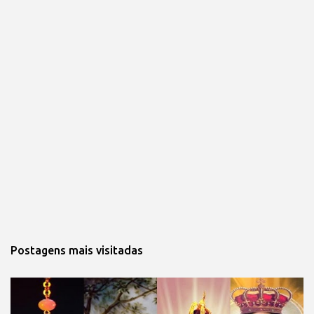
Postagens mais visitadas