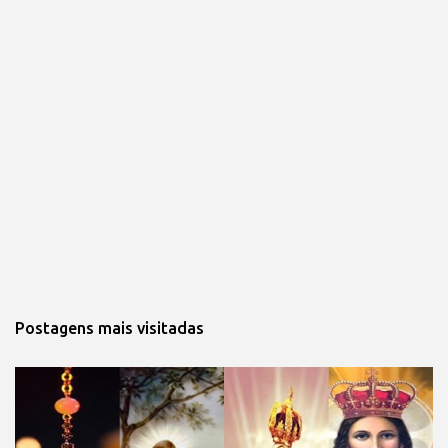
Postagens mais visitadas