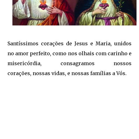
Santíssimos corações de Jesus e Maria,
unidos
no amor perfeito,
como nos olhais com carinho e
misericórdia,
consagramos nossos
corações,
nossas vidas, e nossas famílias a Vós.