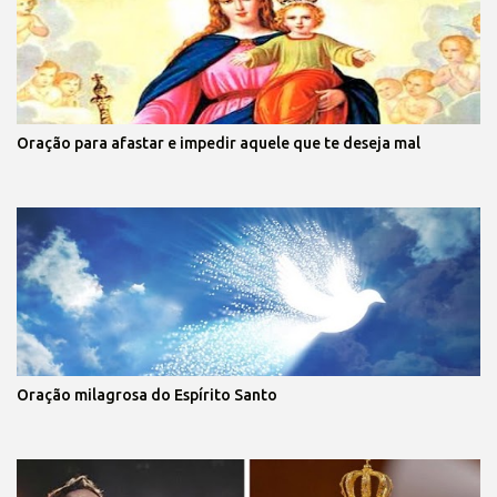
Oração para afastar e impedir aquele que te deseja mal
Oração milagrosa do Espírito Santo