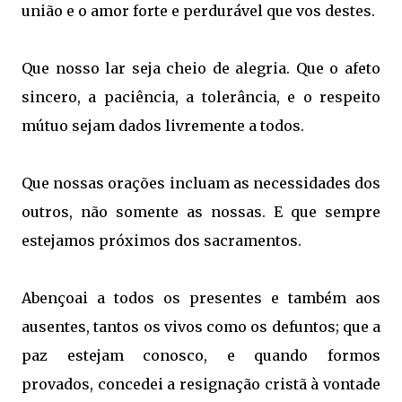
união e o amor forte e perdurável
que vos destes.
Que nosso lar seja cheio de alegria.
Que o afeto
sincero, a paciência, a tolerância,
e o respeito
mútuo sejam dados livremente a todos.
Que nossas orações
incluam as necessidades dos
outros,
não somente as nossas.
E que sempre
estejamos próximos dos sacramentos.
Abençoai a todos os presentes
e também aos
ausentes,
tantos os vivos como os defuntos;
que a
paz estejam conosco,
e quando formos
provados,
concedei a resignação cristã
à vontade