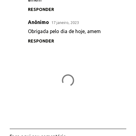
RESPONDER
Anônimo
17 janeiro, 2023
Obrigada pelo dia de hoje, amem
RESPONDER