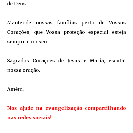
de Deus.
Mantende nossas famílias perto
de Vossos
Corações;
que Vossa proteção
especial esteja
s
empre conosco.
Sagrados Corações de Jesus e Maria,
escutai
nossa oração.
Amém.
Nos ajude na evangelização compartilhando
nas redes sociais!