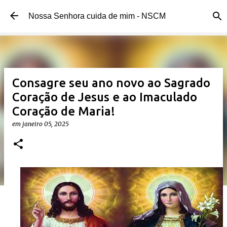
Pular para o conteúdo principal
Nossa Senhora cuida de mim - NSCM
Consagre seu ano novo ao Sagrado
Coração de Jesus e ao Imaculado
Coração de Maria!
em
janeiro 05, 2025