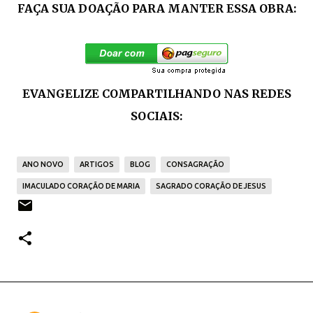
FAÇA SUA DOAÇÃO PARA MANTER ESSA OBRA:
EVANGELIZE COMPARTILHANDO NAS REDES
SOCIAIS:
ANO NOVO
ARTIGOS
BLOG
CONSAGRAÇÃO
IMACULADO CORAÇÃO DE MARIA
SAGRADO CORAÇÃO DE JESUS