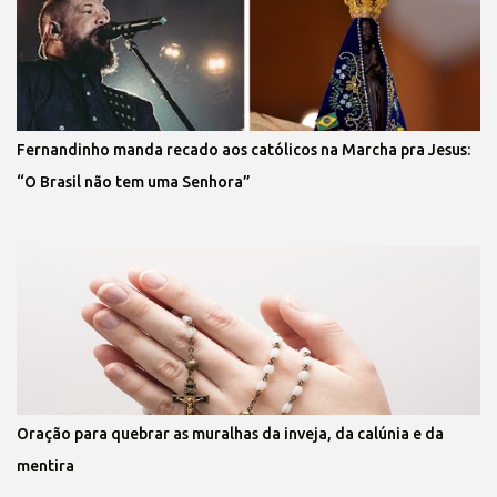
Fernandinho manda recado aos católicos na Marcha pra Jesus:
“O Brasil não tem uma Senhora”
Oração para quebrar as muralhas da inveja, da calúnia e da
mentira