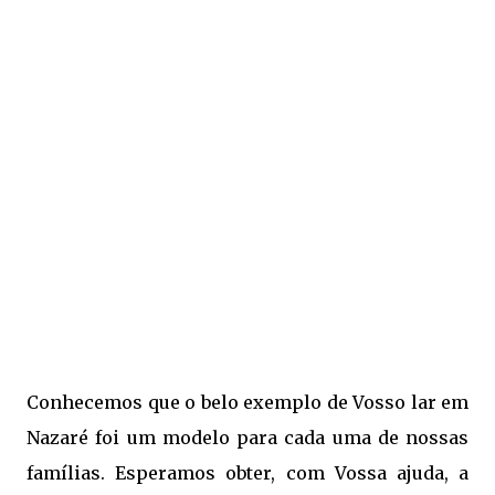
Conhecemos que o belo exemplo
de Vosso lar em
Nazaré foi um modelo
para cada uma de nossas
famílias.
Esperamos obter, com Vossa ajuda,
a