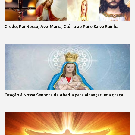
Credo, Pai Nosso, Ave-Maria, Glória ao Pai e Salve Rainha
Oração à Nossa Senhora da Abadia para alcançar uma graça