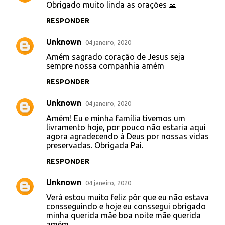
Obrigado muito linda as orações 🙏
RESPONDER
Unknown
04 janeiro, 2020
Amém sagrado coração de Jesus seja
sempre nossa companhia amém
RESPONDER
Unknown
04 janeiro, 2020
Amém! Eu e minha família tivemos um
livramento hoje, por pouco não estaria aqui
agora agradecendo à Deus por nossas vidas
preservadas. Obrigada Pai.
RESPONDER
Unknown
04 janeiro, 2020
Verá estou muito feliz pôr que eu não estava
consseguindo e hoje eu conssegui obrigado
minha querida mãe boa noite mãe querida
amém