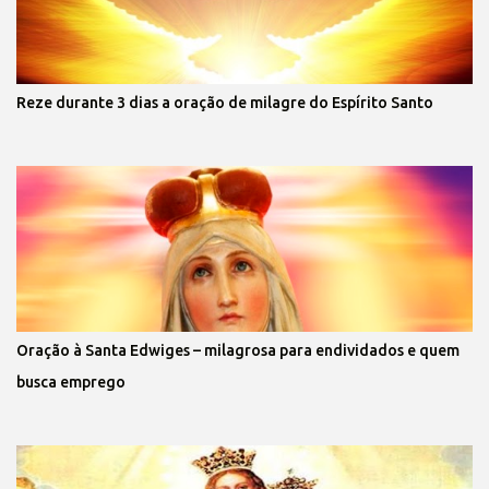
Reze durante 3 dias a oração de milagre do Espírito Santo
Oração à Santa Edwiges – milagrosa para endividados e quem
busca emprego