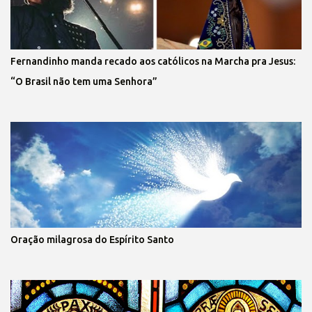
Fernandinho manda recado aos católicos na Marcha pra Jesus:
“O Brasil não tem uma Senhora”
Oração milagrosa do Espírito Santo