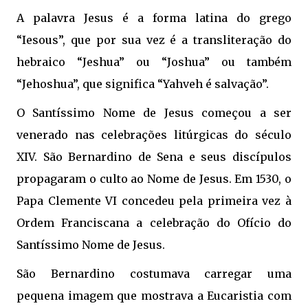
A palavra Jesus é a forma latina do grego
“Iesous”, que por sua vez é a transliteração do
hebraico “Jeshua” ou “Joshua” ou também
“Jehoshua”, que significa “Yahveh é salvação”.
O Santíssimo Nome de Jesus começou a ser
venerado nas celebrações litúrgicas do século
XIV. São Bernardino de Sena e seus discípulos
propagaram o culto ao Nome de Jesus. Em 1530, o
Papa Clemente VI concedeu pela primeira vez à
Ordem Franciscana a celebração do Ofício do
Santíssimo Nome de Jesus.
São Bernardino costumava carregar uma
pequena imagem que mostrava a Eucaristia com