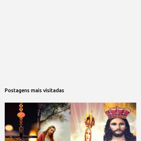
Postagens mais visitadas