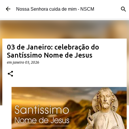
Pular para o conteúdo principal
Nossa Senhora cuida de mim - NSCM
03 de Janeiro: celebração do
Santíssimo Nome de Jesus
em
janeiro 03, 2026