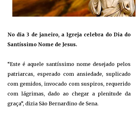
No dia 3 de janeiro, a
Igreja
celebra do Dia do
Santíssimo Nome de Jesus.
“Este é aquele santíssimo nome desejado pelos
patriarcas, esperado com ansiedade, suplicado
com gemidos, invocado com suspiros, requerido
com lágrimas, dado ao chegar a plenitude da
graça”, dizia São Bernardino de Sena.