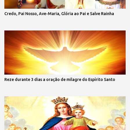
Credo, Pai Nosso, Ave-Maria, Glória ao Pai e Salve Rainha
Reze durante 3 dias a oração de milagre do Espírito Santo