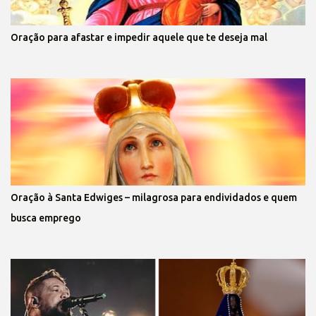
Oração para afastar e impedir aquele que te deseja mal
Oração à Santa Edwiges – milagrosa para endividados e quem
busca emprego