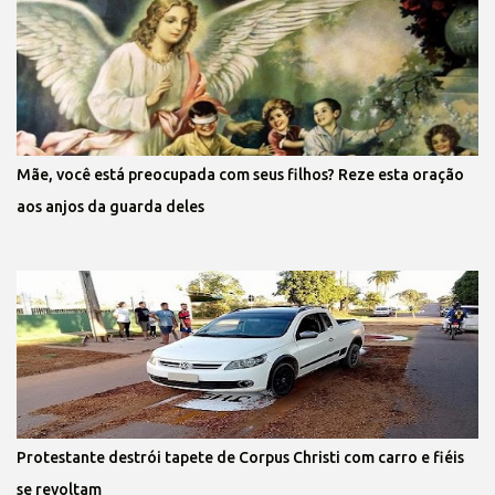
Mãe, você está preocupada com seus filhos? Reze esta oração
aos anjos da guarda deles
Protestante destrói tapete de Corpus Christi com carro e fiéis
se revoltam