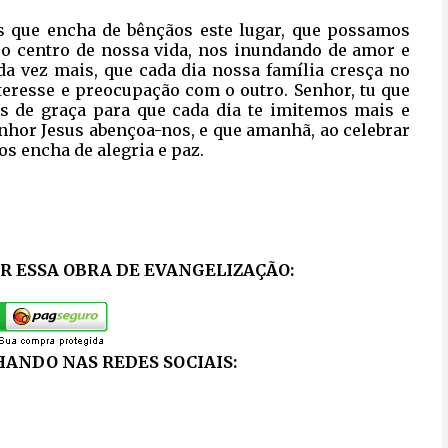
os que encha de bênçãos este lugar, que possamos
s o centro de nossa vida, nos inundando de amor e
da vez mais, que cada dia nossa família cresça no
eresse e preocupação com o outro. Senhor, tu que
os de graça para que cada dia te imitemos mais e
nhor Jesus abençoa-nos, e que amanhã, ao celebrar
os encha de alegria e paz.
 ESSA OBRA DE EVANGELIZAÇÃO:
ANDO NAS REDES SOCIAIS: