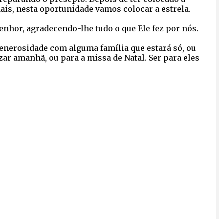
ais, nesta oportunidade vamos colocar a estrela.
enhor, agradecendo-lhe tudo o que Ele fez por nós.
generosidade com alguma família que estará só, ou
ar amanhã, ou para a missa de Natal. Ser para eles