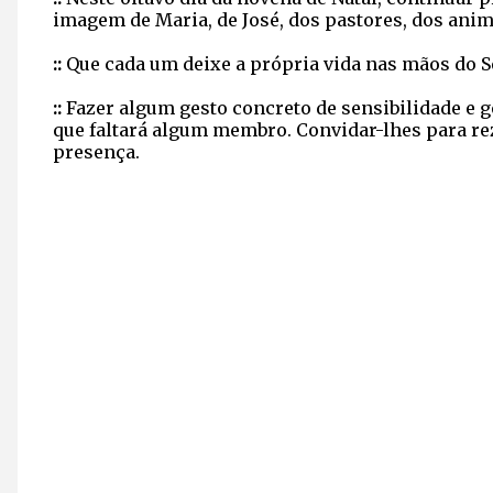
imagem de Maria, de José, dos pastores, dos anim
::
Que cada um deixe a própria vida nas mãos do S
::
Fazer algum gesto concreto de sensibilidade e 
que faltará algum membro. Convidar-lhes para rez
presença.