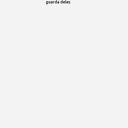
guarda deles