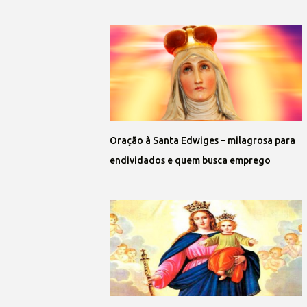
Oração à Santa Edwiges – milagrosa para
endividados e quem busca emprego