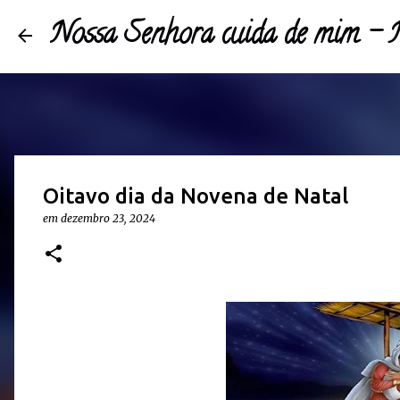
Nossa Senhora cuida de mim 
Oitavo dia da Novena de Natal
em
dezembro 23, 2024