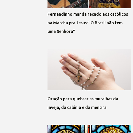
Fernandinho manda recado aos católicos
na Marcha pra Jesus: “O Brasil não tem
uma Senhora”
Oração para quebrar as muralhas da
inveja, da calúnia e da mentira