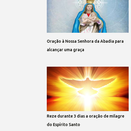
Oração à Nossa Senhora da Abadia para
alcançar uma graça
Reze durante 3 dias a oração de milagre
do Espírito Santo