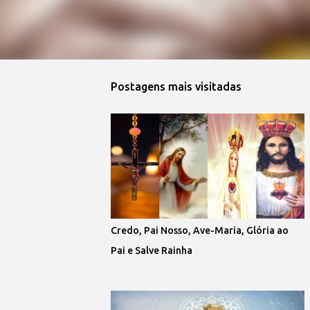
Postagens mais visitadas
Credo, Pai Nosso, Ave-Maria, Glória ao
Pai e Salve Rainha