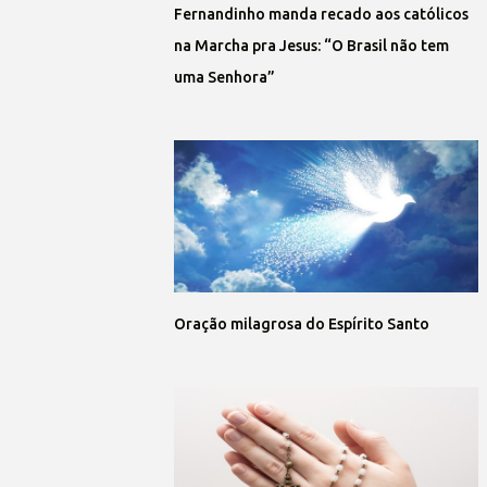
Fernandinho manda recado aos católicos
na Marcha pra Jesus: “O Brasil não tem
uma Senhora”
Oração milagrosa do Espírito Santo