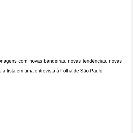
nagens com novas bandeiras, novas tendências, novas
 o artista em uma entrevista à Folha de São Paulo.