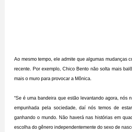
Ao mesmo tempo, ele admite que algumas mudanças com
recente. Por exemplo, Chico Bento não solta mais bal
mais o muro para provocar a Mônica.
“Se é uma bandeira que estão levantando agora, nós n
empunhada pela sociedade, daí nós temos de estar 
ganhando o mundo. Não haverá nas histórias em quadr
escolha do gênero independentemente do sexo de nasc