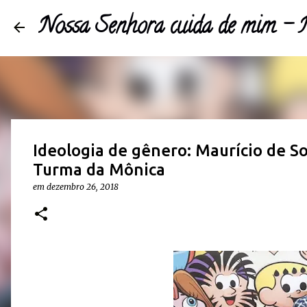
Nossa Senhora cuida de mim 
Ideologia de gênero: Maurício de S
Turma da Mônica
em
dezembro 26, 2018