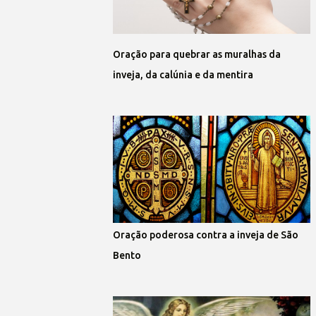
Oração para quebrar as muralhas da
inveja, da calúnia e da mentira
Oração poderosa contra a inveja de São
Bento