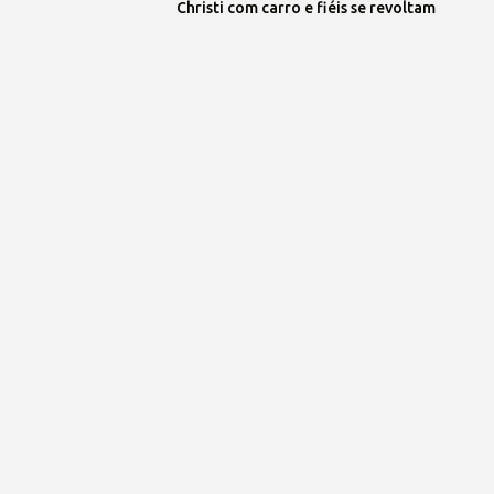
Christi com carro e fiéis se revoltam