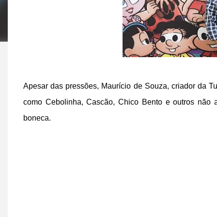
Apesar das pressões, Maurício de Souza, criador da 
como
Cebolinha, Cascão, Chico Bento e outros não 
boneca.