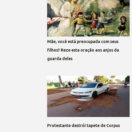
Mãe, você está preocupada com seus
filhos? Reze esta oração aos anjos da
guarda deles
Protestante destrói tapete de Corpus