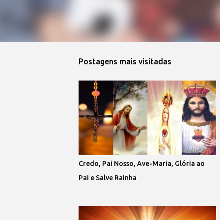
Postagens mais visitadas
Credo, Pai Nosso, Ave-Maria, Glória ao
Pai e Salve Rainha