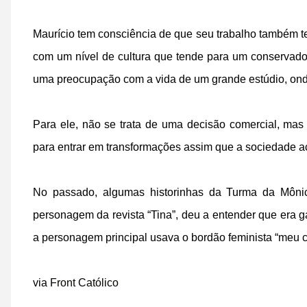
Maurício tem consciência de que seu trabalho também 
com um nível de cultura que tende para um conservad
uma preocupação com a vida de um grande estúdio, onde 
Para ele, não se trata de uma decisão comercial, mas “
para entrar em transformações assim que a sociedade ac
No passado, algumas historinhas da Turma da Môni
personagem da revista “Tina”, deu a entender que era
a personagem principal usava o bordão feminista “meu 
via
Front Católico