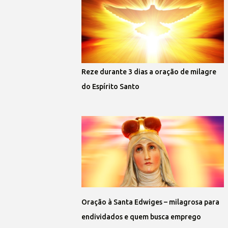
Reze durante 3 dias a oração de milagre
do Espírito Santo
Oração à Santa Edwiges – milagrosa para
endividados e quem busca emprego