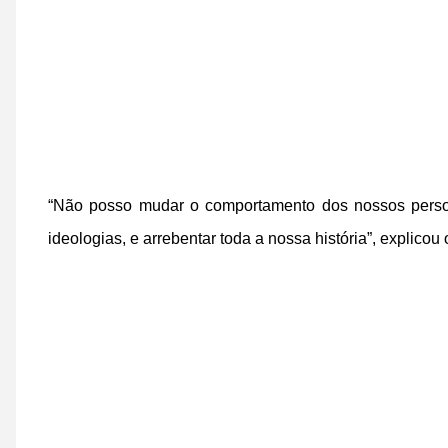
“Não posso mudar o comportamento dos nossos perso
ideologias, e arrebentar toda a nossa história”, explicou