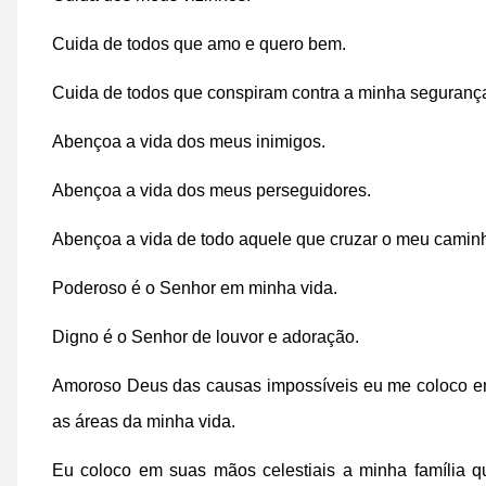
Cuida de todos que amo e quero bem.
Cuida de todos que conspiram contra a minha segurança
Abençoa a vida dos meus inimigos.
Abençoa a vida dos meus perseguidores.
Abençoa a vida de todo aquele que cruzar o meu camin
Poderoso é o Senhor em minha vida.
Digno é o Senhor de louvor e adoração.
Amoroso Deus das causas impossíveis eu me coloco e
as áreas da minha vida.
Eu coloco em suas mãos celestiais a minha família q