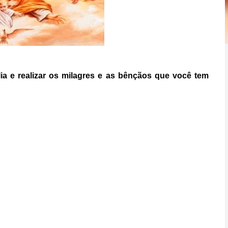
ia e realizar os milagres e as bênçãos que você tem