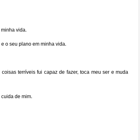
 minha vida.
 e o seu plano em minha vida.
sas terríveis fui capaz de fazer, toca meu ser e muda
 cuida de mim.