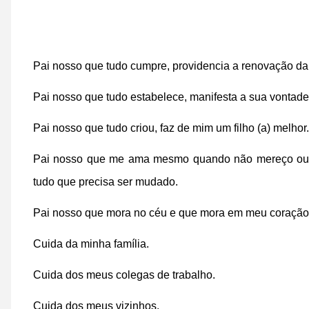
Pai nosso que tudo cumpre, providencia a renovação da
Pai nosso que tudo estabelece, manifesta a sua vontade
Pai nosso que tudo criou, faz de mim um filho (a) melhor.
Pai nosso que me ama mesmo quando não mereço ou coi
tudo que precisa ser mudado.
Pai nosso que mora no céu e que mora em meu coração
Cuida da minha família.
Cuida dos meus colegas de trabalho.
Cuida dos meus vizinhos.