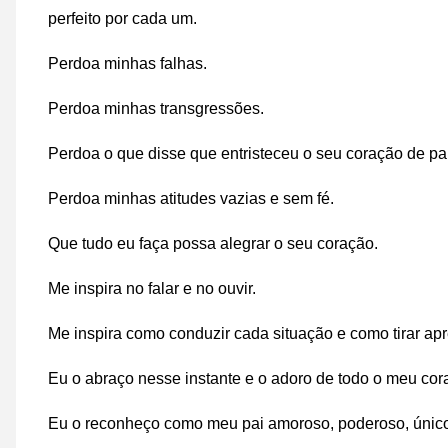
perfeito por cada um.
Perdoa minhas falhas.
Perdoa minhas transgressões.
Perdoa o que disse que entristeceu o seu coração de pai
Perdoa minhas atitudes vazias e sem fé.
Que tudo eu faça possa alegrar o seu coração.
Me inspira no falar e no ouvir.
Me inspira como conduzir cada situação e como tirar ap
Eu o abraço nesse instante e o adoro de todo o meu cor
Eu o reconheço como meu pai amoroso, poderoso, único