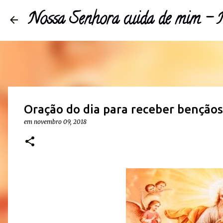
Nossa Senhora cuida de mim 
Oração do dia para receber bençãos
em
novembro 09, 2018