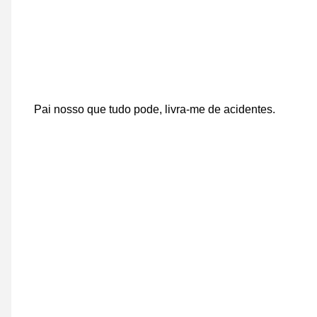
Pai nosso que tudo pode, livra-me de acidentes.