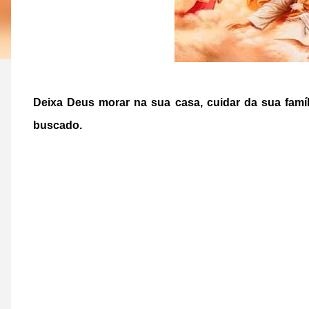
Deixa Deus morar na sua casa, cuidar da sua famíl
buscado.