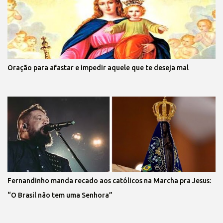
Oração para afastar e impedir aquele que te deseja mal
Fernandinho manda recado aos católicos na Marcha pra Jesus:
“O Brasil não tem uma Senhora”