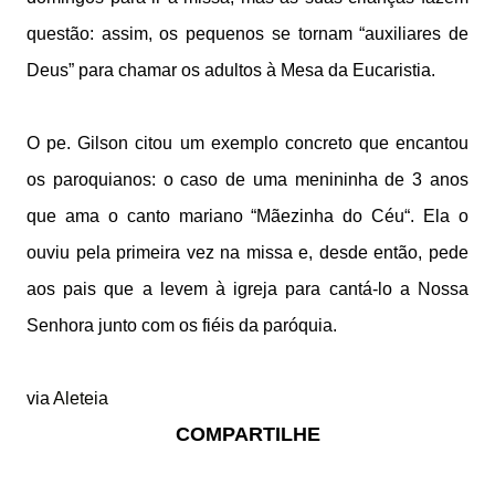
questão: assim, os pequenos se tornam “auxiliares de
Deus” para chamar os adultos à Mesa da Eucaristia.
O pe. Gilson citou um exemplo concreto que encantou
os paroquianos: o caso de uma menininha de 3 anos
que ama o canto mariano “Mãezinha do Céu“. Ela o
ouviu pela primeira vez na missa e, desde então, pede
aos pais que a levem à igreja para cantá-lo a Nossa
Senhora junto com os fiéis da paróquia.
via
Aleteia
COMPARTILHE