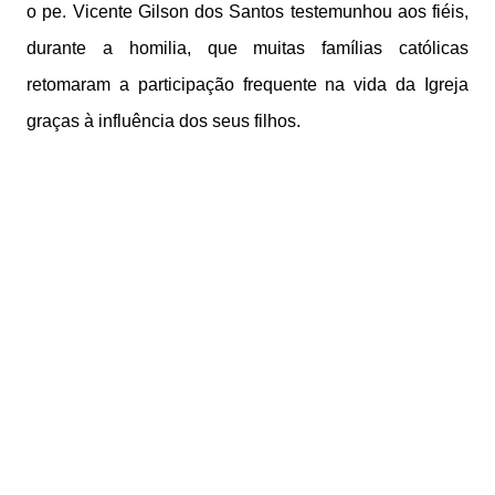
o pe. Vicente Gilson dos Santos testemunhou aos fiéis,
durante a homilia, que muitas famílias católicas
retomaram a participação frequente na vida da Igreja
graças à influência dos seus filhos.