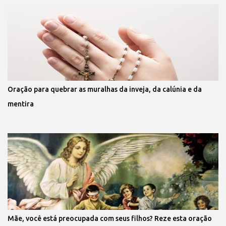
Oração para quebrar as muralhas da inveja, da calúnia e da
mentira
Mãe, você está preocupada com seus filhos? Reze esta oração