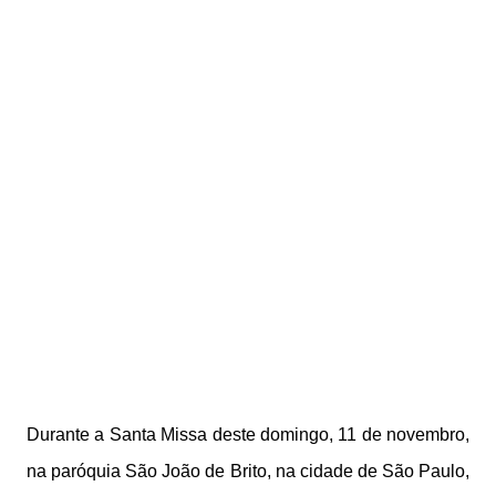
Durante a Santa Missa deste domingo, 11 de novembro,
na paróquia São João de Brito, na cidade de São Paulo,