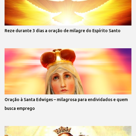
Reze durante 3 dias a oração de milagre do Espírito Santo
Oração à Santa Edwiges – milagrosa para endividados e quem
busca emprego