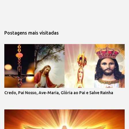
Postagens mais visitadas
Credo, Pai Nosso, Ave-Maria, Glória ao Pai e Salve Rainha