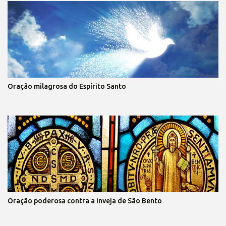
Oração milagrosa do Espírito Santo
Oração poderosa contra a inveja de São Bento