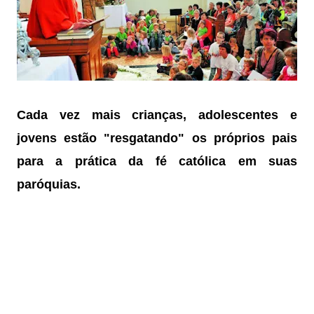
Cada vez mais crianças, adolescentes e
jovens estão "resgatando" os próprios pais
para a prática da fé católica em suas
paróquias.