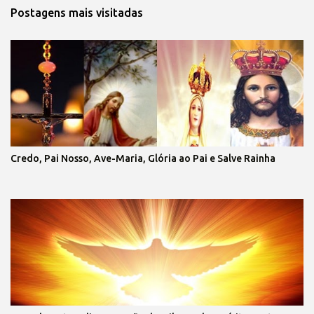
Postagens mais visitadas
Credo, Pai Nosso, Ave-Maria, Glória ao Pai e Salve Rainha