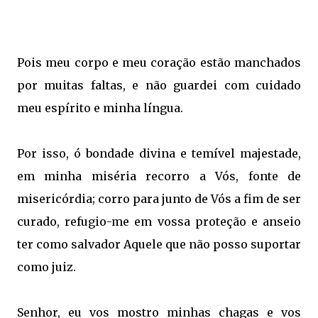
Pois meu corpo e meu coração estão manchados
por muitas faltas, e não guardei com cuidado
meu espírito e minha língua.
Por isso, ó bondade divina e temível majestade,
em minha miséria recorro a Vós, fonte de
misericórdia; corro para junto de Vós a fim de ser
curado, refugio-me em vossa proteção e anseio
ter como salvador Aquele que não posso suportar
como juiz.
Senhor, eu vos mostro minhas chagas e vos