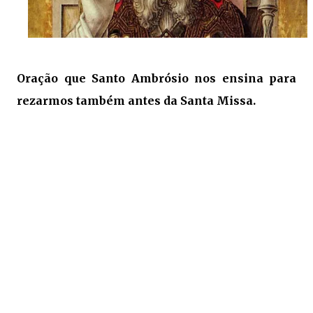
Oração que Santo Ambrósio nos ensina para
rezarmos também antes da Santa Missa.