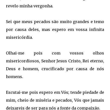
revelo minha vergonha.
Sei que meus pecados são muito grandes e temo
por causa deles, mas espero em vossa infinita
misericórdia.
Olhai-me pois com vossos olhos
misericordiosos, Senhor Jesus Cristo, Rei eterno,
Deus e homem, crucificado por causa de nós
homens.
Escutai-me pois espero em Vós; tende piedade de
mim, cheio de miséria e pecados, Vós que jamais
deixareis de ser para nós a fonte da compaixão.