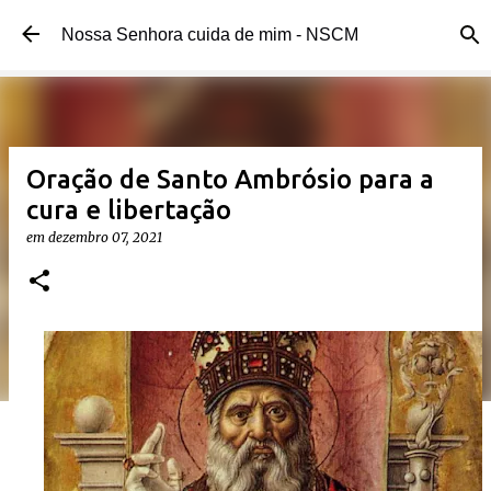
Pular para o conteúdo principal
Nossa Senhora cuida de mim - NSCM
Oração de Santo Ambrósio para a
cura e libertação
em
dezembro 07, 2021