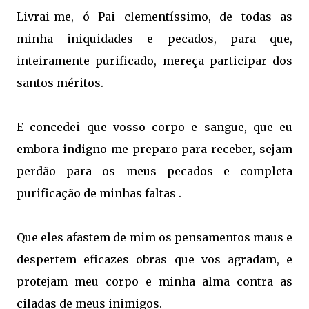
Livrai-me, ó Pai clementíssimo, de todas as
minha iniquidades e pecados, para que,
inteiramente purificado, mereça participar dos
santos méritos.
E concedei que vosso corpo e sangue, que eu
embora indigno me preparo para receber, sejam
perdão para os meus pecados e completa
purificação de minhas faltas .
Que eles afastem de mim os pensamentos maus e
despertem eficazes obras que vos agradam, e
protejam meu corpo e minha alma contra as
ciladas de meus inimigos.