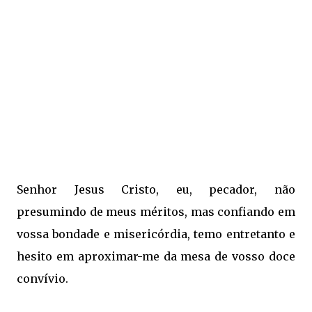
Senhor Jesus Cristo, eu, pecador, não
presumindo de meus méritos, mas confiando em
vossa bondade e misericórdia, temo entretanto e
hesito em aproximar-me da mesa de vosso doce
convívio.