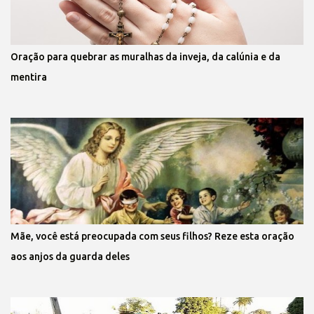
Oração para quebrar as muralhas da inveja, da calúnia e da
mentira
Mãe, você está preocupada com seus filhos? Reze esta oração
aos anjos da guarda deles