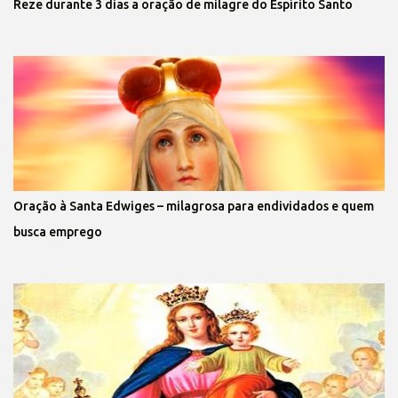
Reze durante 3 dias a oração de milagre do Espírito Santo
Oração à Santa Edwiges – milagrosa para endividados e quem
busca emprego