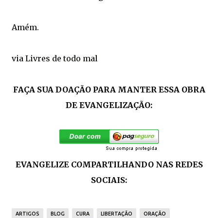
Amém.
via
Livres de todo mal
FAÇA SUA DOAÇÃO PARA MANTER ESSA OBRA
DE EVANGELIZAÇÃO:
EVANGELIZE COMPARTILHANDO NAS REDES
SOCIAIS:
ARTIGOS
BLOG
CURA
LIBERTAÇÃO
ORAÇÃO