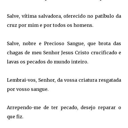
Salve, vítima salvadora, oferecido no patíbulo da
cruz por mim e por todos os homens.
Salve, nobre e Precioso Sangue, que brota das
chagas de meu Senhor Jesus Cristo crucificado e
lavas os pecados do mundo inteiro.
Lembrai-vos, Senhor, da vossa criatura resgatada
por vosso sangue.
Arrependo-me de ter pecado, desejo reparar o
que fiz.