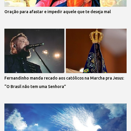
Oração para afastar e impedir aquele que te deseja mal
Fernandinho manda recado aos católicos na Marcha pra Jesus:
“O Brasil não tem uma Senhora”