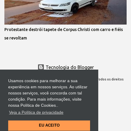
Protestante destrói tapete de Corpus Christi com carro e fiéis
se revoltam
Tecnologia do Blogger
Site Oficial da Comunidade Nossa Senhora cuida de mim. Todos os direitos
Usamos cookies para melhorar a sua
reservados
experiência em nossos serviços. Ao utilizar
nossos serviços, você concorda com tal
condição. Para mais informações, visite
nossa Política de Cookies..
Veja a Política de privacidade
EU ACEITO