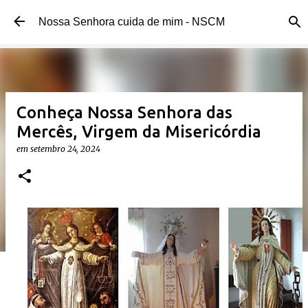
Pular para o conteúdo principal
Nossa Senhora cuida de mim - NSCM
Conheça Nossa Senhora das
Mercês, Virgem da Misericórdia
em
setembro 24, 2024