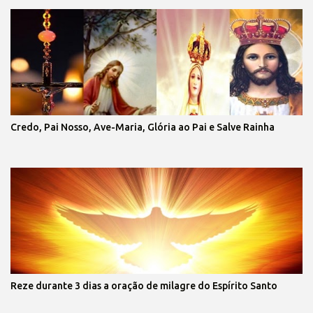
Credo, Pai Nosso, Ave-Maria, Glória ao Pai e Salve Rainha
Reze durante 3 dias a oração de milagre do Espírito Santo