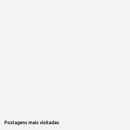
Postagens mais visitadas