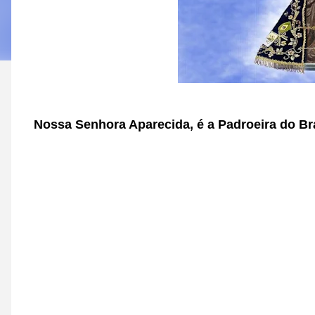
Nossa Senhora Aparecida, é a Padroeira do Bra