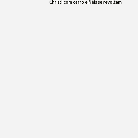
Christi com carro e fiéis se revoltam