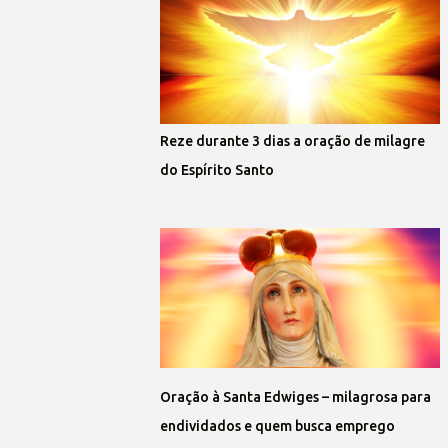
Reze durante 3 dias a oração de milagre
do Espírito Santo
Oração à Santa Edwiges – milagrosa para
endividados e quem busca emprego