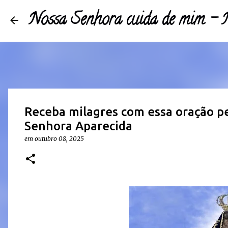
Nossa Senhora cuida de mim 
Receba milagres com essa oração p
Senhora Aparecida
em
outubro 08, 2025