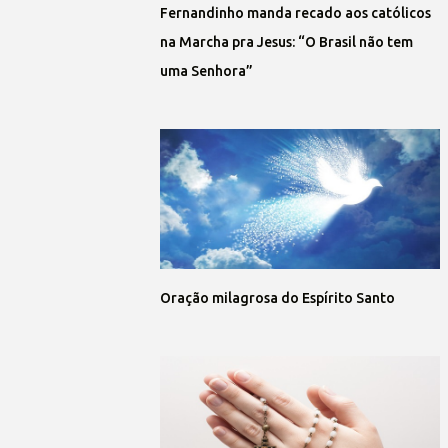
Fernandinho manda recado aos católicos
na Marcha pra Jesus: “O Brasil não tem
uma Senhora”
Oração milagrosa do Espírito Santo