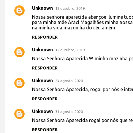
Unknown
12 outubro, 2019
Nossa senhora aparecida abençoe ilumine tud
para minha mãe Araci Magalhães minha nossa 
na minha vida mazoniha do céu amém
RESPONDER
Unknown
12 outubro, 2019
Nossa Senhora Aparecida.🌹 minha mazinha pro
RESPONDER
Unknown
24 agosto, 2020
Nossa Senhora Aparecida, rogai por nós e int
RESPONDER
Unknown
31 agosto, 2020
Nossa Senhora Aparecida rogai por nós que r
RESPONDER