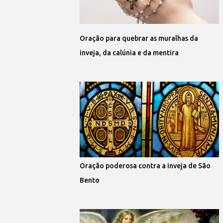
Oração para quebrar as muralhas da
inveja, da calúnia e da mentira
Oração poderosa contra a inveja de São
Bento