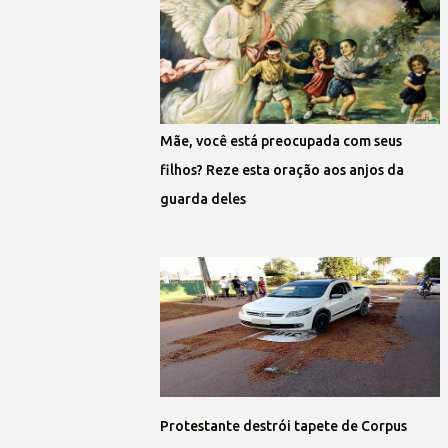
Mãe, você está preocupada com seus
filhos? Reze esta oração aos anjos da
guarda deles
Protestante destrói tapete de Corpus