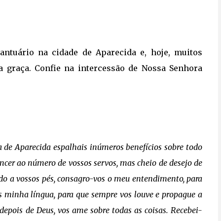
antuário na cidade de Aparecida e, hoje, muitos
a graça. Confie na intercessão de Nossa Senhora
de Aparecida espalhais inúmeros benefícios sobre todo
encer ao número de vossos servos, mas cheio de desejo de
rado a vossos pés, consagro-vos o meu entendimento, para
 minha língua, para que sempre vos louve e propague a
depois de Deus, vos ame sobre todas as coisas. Recebei-