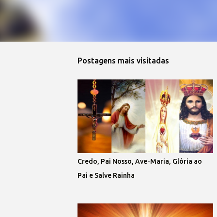
Postagens mais visitadas
Credo, Pai Nosso, Ave-Maria, Glória ao
Pai e Salve Rainha