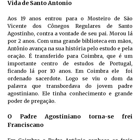
Vida de Santo Antonio
Aos 19 anos entrou para o Mosteiro de São
Vicente dos Cônegos Regulares de Santo
Agostinho, contra a vontade de seu pai. Morou lá
por 2 anos. Com uma grande biblioteca em mãos,
Antônio avança na sua história pelo estudo e pela
oração. É transferido para Coimbra, que é um
importante centro de estudos de Portugal,
ficando lá por 10 anos. Em Coimbra ele foi
ordenado sacerdote. Logo se viu o dom da
palavra que transbordava do jovem padre
agostiniano. Ele tinha conhecimento e grande
poder de pregação.
O Padre Agostiniano torna-se frei
Franciscano