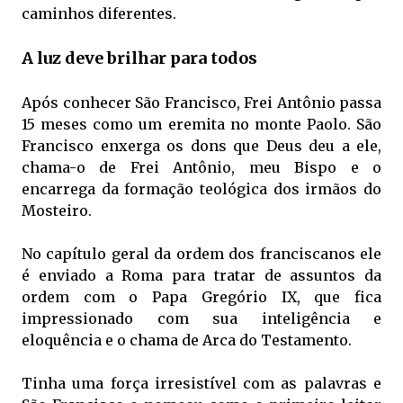
caminhos diferentes.
A luz deve brilhar para todos
Após conhecer São Francisco, Frei Antônio passa
15 meses como um eremita no monte Paolo. São
Francisco enxerga os dons que Deus deu a ele,
chama-o de Frei Antônio, meu Bispo e o
encarrega da formação teológica dos irmãos do
Mosteiro.
No capítulo geral da ordem dos franciscanos ele
é enviado a Roma para tratar de assuntos da
ordem com o Papa Gregório IX, que fica
impressionado com sua inteligência e
eloquência e o chama de Arca do Testamento.
Tinha uma força irresistível com as palavras e