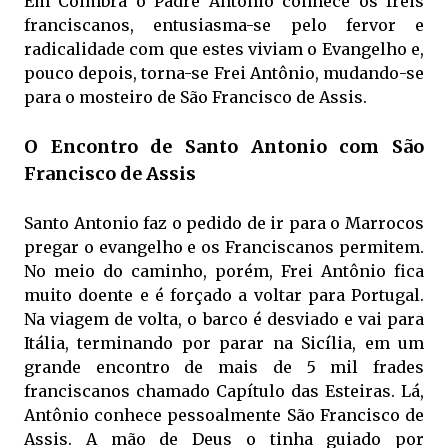
Em Coimbra o Padre Antônio conhece os freis
franciscanos, entusiasma-se pelo fervor e
radicalidade com que estes viviam o Evangelho e,
pouco depois, torna-se Frei Antônio, mudando-se
para o mosteiro de São Francisco de Assis.
O Encontro de Santo Antonio com São
Francisco de Assis
Santo Antonio faz o pedido de ir para o Marrocos
pregar o evangelho e os Franciscanos permitem.
No meio do caminho, porém, Frei Antônio fica
muito doente e é forçado a voltar para Portugal.
Na viagem de volta, o barco é desviado e vai para
Itália, terminando por parar na Sicília, em um
grande encontro de mais de 5 mil frades
franciscanos chamado Capítulo das Esteiras. Lá,
Antônio conhece pessoalmente São Francisco de
Assis. A mão de Deus o tinha guiado por