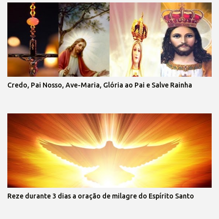
Credo, Pai Nosso, Ave-Maria, Glória ao Pai e Salve Rainha
Reze durante 3 dias a oração de milagre do Espírito Santo