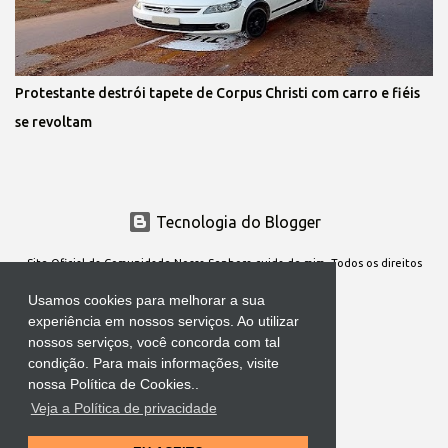
Protestante destrói tapete de Corpus Christi com carro e fiéis
se revoltam
Tecnologia do Blogger 
Site Oficial da Comunidade Nossa Senhora cuida de mim. Todos os direitos
reservados
Usamos cookies para melhorar a sua
experiência em nossos serviços. Ao utilizar
nossos serviços, você concorda com tal
condição. Para mais informações, visite
nossa Política de Cookies..
Veja a Política de privacidade