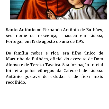
Santo Antônio
ou Fernando Antônio de Bulhões, 
seu nome de nascença, nasceu em Lisboa,
Portugal, em 15 de agosto do ano de 1195.
De família nobre e rica, era filho único de
Martinho de Bulhões, oficial do exercito de Dom
Afonso e de Tereza Taveira. Sua formação inicial
foi feita pelos cônegos da Catedral de Lisboa.
Antônio gostava de estudar e de ficar mais
recolhido.