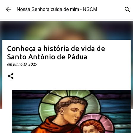
Pular para o conteúdo principal 
Nossa Senhora cuida de mim - NSCM 
Conheça a história de vida de 
Santo Antônio de Pádua
em 
junho 13, 2025 