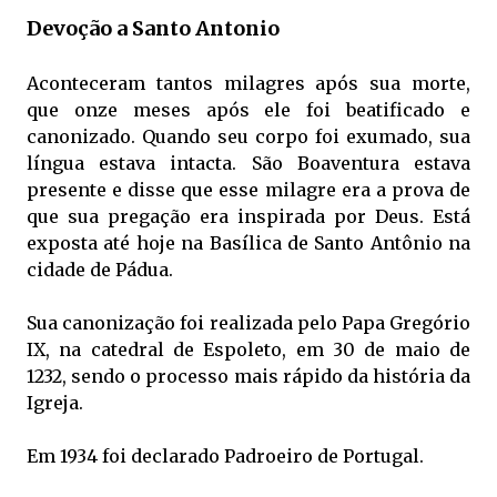
Devoção a Santo Antonio
Aconteceram tantos milagres após sua morte,
que onze meses após ele foi beatificado e
canonizado. Quando seu corpo foi exumado, sua
língua estava intacta. São Boaventura estava
presente e disse que esse milagre era a prova de
que sua pregação era inspirada por Deus. Está
exposta até hoje na Basílica de Santo Antônio na
cidade de Pádua.
Sua canonização foi realizada pelo Papa Gregório
IX, na catedral de Espoleto, em 30 de maio de
1232, sendo o processo mais rápido da história da
Igreja.
Em 1934 foi declarado Padroeiro de Portugal.