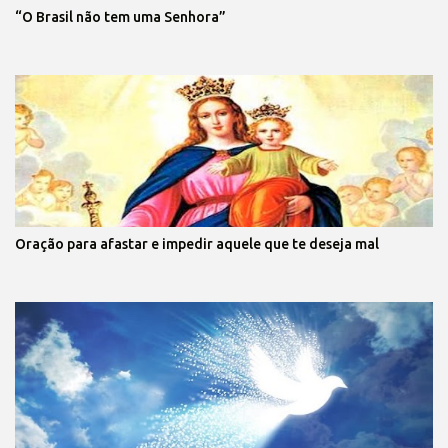
“O Brasil não tem uma Senhora”
Oração para afastar e impedir aquele que te deseja mal