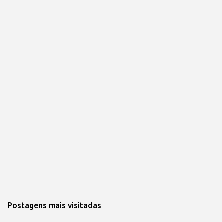
Postagens mais visitadas 