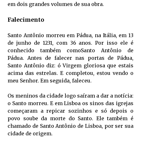
em dois grandes volumes de sua obra.
Falecimento
Santo Antônio morreu em Pádua, na Itália, em 13
de junho de 1231, com 36 anos. Por isso ele é
conhecido também comoSanto Antônio de
Pádua. Antes de falecer nas portas de Pádua,
Santo Antônio diz: ó Virgem gloriosa que estais
acima das estrelas. E completou, estou vendo o
meu Senhor. Em seguida, faleceu.
Os meninos da cidade logo saíram a dar a notícia:
o Santo morreu. E em Lisboa os sinos das igrejas
começaram a repicar sozinhos e só depois o
povo soube da morte do Santo. Ele também é
chamado de Santo Antônio de Lisboa, por ser sua
cidade de origem.