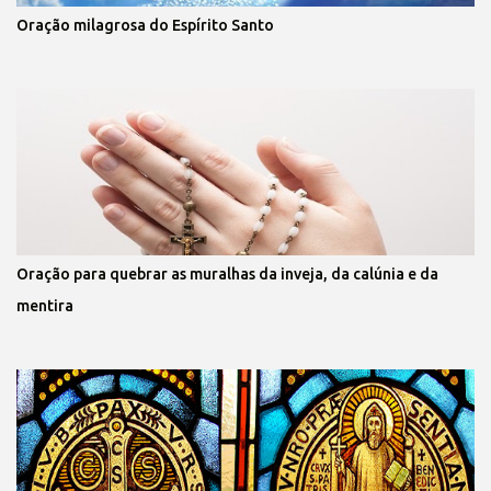
Oração milagrosa do Espírito Santo
Oração para quebrar as muralhas da inveja, da calúnia e da
mentira