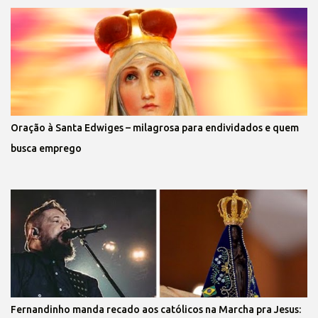
Oração à Santa Edwiges – milagrosa para endividados e quem
busca emprego
Fernandinho manda recado aos católicos na Marcha pra Jesus: