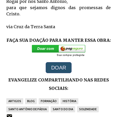
Rogai por nós Santo Antônio,
para que sejamos dignos das promessas de
Cristo.
via Cruz da Terra Santa
FAÇA SUA DOAÇÃO PARA MANTER ESSA OBRA:
DOAR
EVANGELIZE COMPARTILHANDO NAS REDES
SOCIAIS:
ARTIGOS
BLOG
FORMAÇÃO
HISTÓRIA
SANTO ANTÔNIO DE PÁDUA
SANTO DO DIA
SOLENIDADE