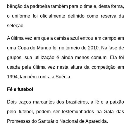
bênção da padroeira também para o time e, desta forma,
o uniforme foi oficialmente definido como reserva da
seleção.
A última vez em que a camisa azul entrou em campo em
uma Copa do Mundo foi no torneio de 2010. Na fase de
grupos, sua utilização é ainda menos comum. Ela foi
usada pela última vez nesta altura da competição em
1994, também contra a Suécia.
Fé e futebol
Dois traços marcantes dos brasileiros, a fé e a paixão
pelo futebol, podem ser testemunhados na Sala das
Promessas do Santuário Nacional de Aparecida.