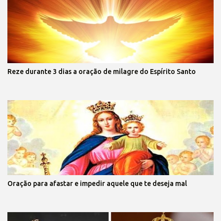
Reze durante 3 dias a oração de milagre do Espírito Santo
Oração para afastar e impedir aquele que te deseja mal