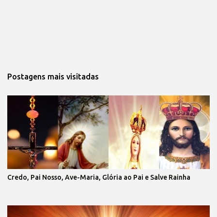
Postagens mais visitadas
Credo, Pai Nosso, Ave-Maria, Glória ao Pai e Salve Rainha