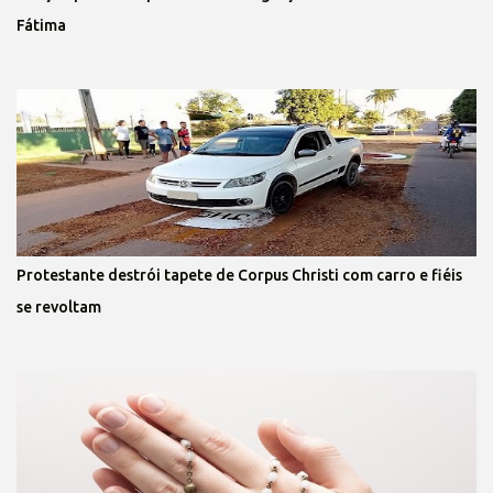
Fátima
Protestante destrói tapete de Corpus Christi com carro e fiéis
se revoltam