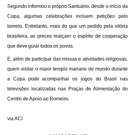
Segundo informou o próprio Santuário, desde o início da
Copa, algumas celebrações incluem petições pelo
torneio. Entretanto, mais do que um pedido pela vitória
brasileira, as preces realçam o espírito de cooperação
que deve guiar todos os povos.
E, além de participar das missas e atividades religiosas,
quem visitar o maior templo mariano do mundo durante
a Copa pode acompanhar os jogos do Brasil nas
televisões localizadas nas Praças de Alimentação do
Centro de Apoio ao Romeiro.
via ACI