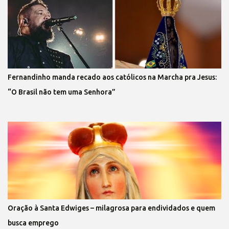
Fernandinho manda recado aos católicos na Marcha pra Jesus:
“O Brasil não tem uma Senhora”
Oração à Santa Edwiges – milagrosa para endividados e quem
busca emprego