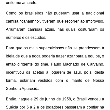
uniforme amarelo.
Como os brasileiros não puderam usar a tradicional
camisa “canarinho”, tiveram que recorrer ao improviso.
Arrumaram camisas azuis, nas quais costuraram os
números e os escudos.
Para que os mais supersticiosos não se prendessem à
ideia de que a troca poderia trazer azar para a equipe, o
então dirigente do time, Paulo Machado de Carvalho,
incentivou os atletas a jogarem de azul, pois, desta
forma, estariam vestidos com o manto de Nossa
Senhora Aparecida.
Então, naquele 29 de junho de 1958, o Brasil venceu a
Suécia por 5 a 2 e os jogadores passaram a confiar na