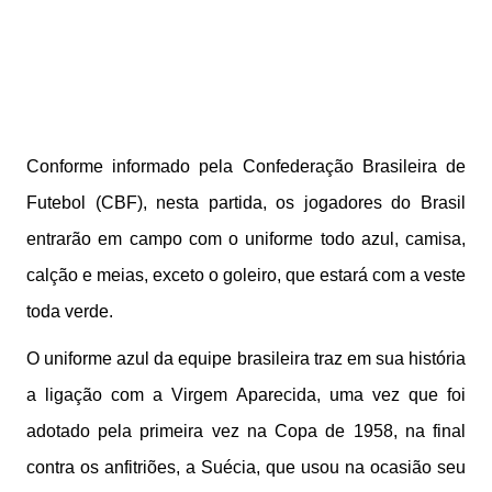
Conforme informado pela Confederação Brasileira de
Futebol (CBF), nesta partida, os jogadores do Brasil
entrarão em campo com o uniforme todo azul, camisa,
calção e meias, exceto o goleiro, que estará com a veste
toda verde.
O uniforme azul da equipe brasileira traz em sua história
a ligação com a Virgem Aparecida, uma vez que foi
adotado pela primeira vez na Copa de 1958, na final
contra os anfitriões, a Suécia, que usou na ocasião seu