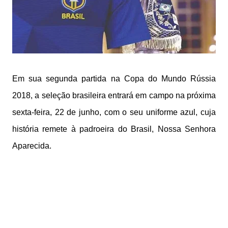
Em sua segunda partida na Copa do Mundo Rússia
2018, a seleção brasileira entrará em campo na próxima
sexta-feira, 22 de junho, com o seu uniforme azul, cuja
história remete à padroeira do Brasil, Nossa Senhora
Aparecida.