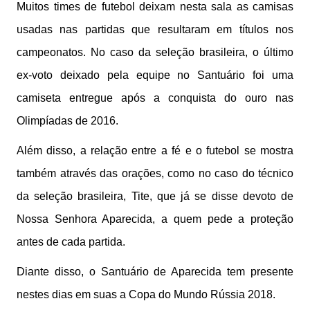
Muitos times de futebol deixam nesta sala as camisas
usadas nas partidas que resultaram em títulos nos
campeonatos. No caso da seleção brasileira, o último
ex-voto deixado pela equipe no Santuário foi uma
camiseta entregue após a conquista do ouro nas
Olimpíadas de 2016.
Além disso, a relação entre a fé e o futebol se mostra
também através das orações, como no caso do técnico
da seleção brasileira, Tite, que já se disse devoto de
Nossa Senhora Aparecida, a quem pede a proteção
antes de cada partida.
Diante disso, o Santuário de Aparecida tem presente
nestes dias em suas a Copa do Mundo Rússia 2018.