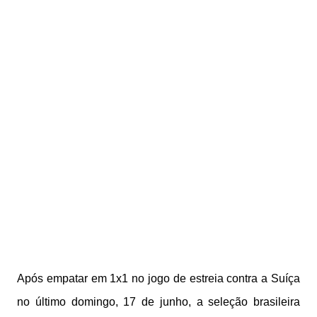
Após empatar em 1x1 no jogo de estreia contra a Suíça
no último domingo, 17 de junho, a seleção brasileira