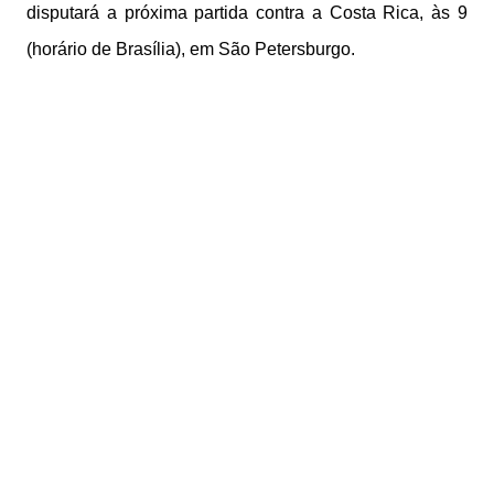
disputará a próxima partida contra a Costa Rica, às 9
(horário de Brasília), em São Petersburgo.