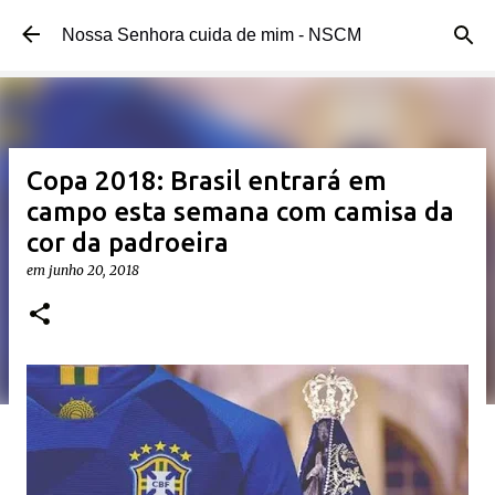
Pular para o conteúdo principal
Nossa Senhora cuida de mim - NSCM
Copa 2018: Brasil entrará em
campo esta semana com camisa da
cor da padroeira
em
junho 20, 2018