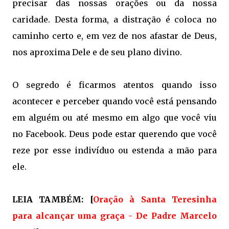
precisar das nossas orações ou da nossa
caridade. Desta forma, a distração é coloca no
caminho certo e, em vez de nos afastar de Deus,
nos aproxima Dele e de seu plano divino.
O segredo é ficarmos atentos quando isso
acontecer e perceber quando você está pensando
em alguém ou até mesmo em algo que você viu
no Facebook. Deus pode estar querendo que você
reze por esse indivíduo ou estenda a mão para
ele.
LEIA TAMBÉM: [
Oração à Santa Teresinha
para alcançar uma graça - De Padre Marcelo