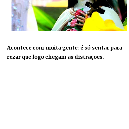
Acontece com muita gente: é só sentar para
rezar que logo chegam as distrações.