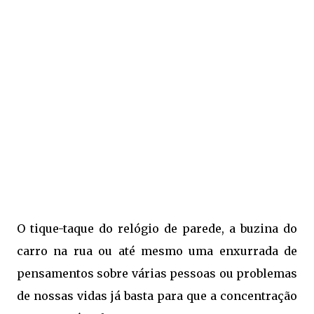
O tique-taque do relógio de parede, a buzina do
carro na rua ou até mesmo uma enxurrada de
pensamentos sobre várias pessoas ou problemas
de nossas vidas já basta para que a concentração