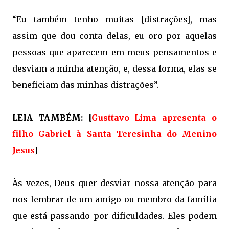
“Eu também tenho muitas [distrações], mas
assim que dou conta delas, eu oro por aquelas
pessoas que aparecem em meus pensamentos e
desviam a minha atenção, e, dessa forma, elas se
beneficiam das minhas distrações”.
LEIA TAMBÉM: [
Gusttavo Lima apresenta o
filho Gabriel à Santa Teresinha do Menino
Jesus
]
Às vezes, Deus quer desviar nossa atenção para
nos lembrar de um amigo ou membro da família
que está passando por dificuldades. Eles podem