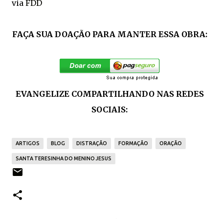
via
FDD
FAÇA SUA DOAÇÃO PARA MANTER ESSA OBRA:
EVANGELIZE COMPARTILHANDO NAS REDES
SOCIAIS:
ARTIGOS
BLOG
DISTRAÇÃO
FORMAÇÃO
ORAÇÃO
SANTA TERESINHA DO MENINO JESUS