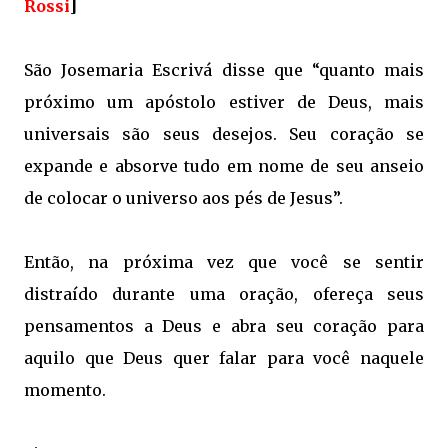
Rossi
]
São Josemaria Escrivá disse que “quanto mais
próximo um apóstolo estiver de Deus, mais
universais são seus desejos. Seu coração se
expande e absorve tudo em nome de seu anseio
de colocar o universo aos pés de Jesus”.
Então, na próxima vez que você se sentir
distraído durante uma oração, ofereça seus
pensamentos a Deus e abra seu coração para
aquilo que Deus quer falar para você naquele
momento.