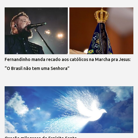
Fernandinho manda recado aos católicos na Marcha pra Jesus:
“O Brasil não tem uma Senhora”