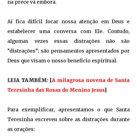
na prece vá embora.
Aí fica difícil focar nossa atenção em Deus e
estabelecer uma conversa com Ele. Contudo,
algumas vezes essas distrações não são
“distrações”; são pensamentos apresentados por
Deus que visam o nosso benefício espiritual.
LEIA TAMBÉM: [
A milagrosa novena de Santa
Teresinha das Rosas do Menino Jesus
]
Para exemplificar, apresentamos o que Santa
Teresinha escreveu sobre as distrações durante
as orações: