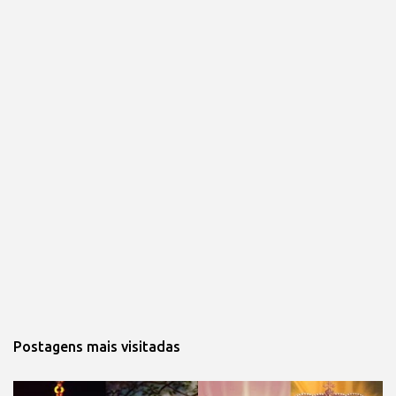
Postagens mais visitadas