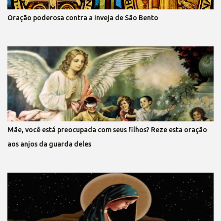
Oração poderosa contra a inveja de São Bento
Mãe, você está preocupada com seus filhos? Reze esta oração
aos anjos da guarda deles