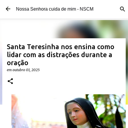
Pular para o conteúdo principal
Nossa Senhora cuida de mim - NSCM
Santa Teresinha nos ensina como
lidar com as distrações durante a
oração
em
outubro 01, 2025