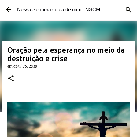
Pular para o conteúdo principal
Nossa Senhora cuida de mim - NSCM
Oração pela esperança no meio da
destruição e crise
em
abril 26, 2018