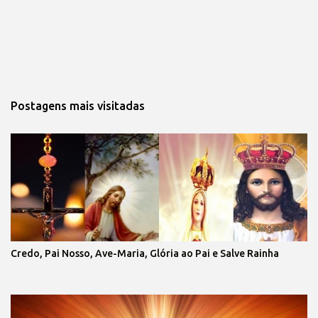
Postagens mais visitadas
Credo, Pai Nosso, Ave-Maria, Glória ao Pai e Salve Rainha