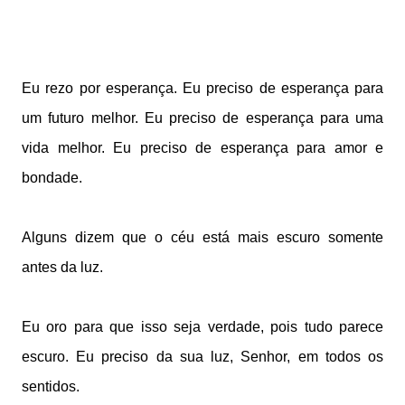
Eu rezo por esperança.
Eu preciso de esperança para
um futuro melhor.
Eu preciso de esperança para uma
vida melhor.
Eu preciso de esperança para amor e
bondade.
Alguns dizem que o céu está
mais escuro somente
antes da luz.
Eu oro para que isso seja verdade, pois tudo parece
escuro.
Eu preciso da sua luz, Senhor, em todos os
sentidos.