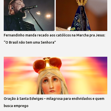
Fernandinho manda recado aos católicos na Marcha pra Jesus:
“O Brasil não tem uma Senhora”
Oração à Santa Edwiges – milagrosa para endividados e quem
busca emprego