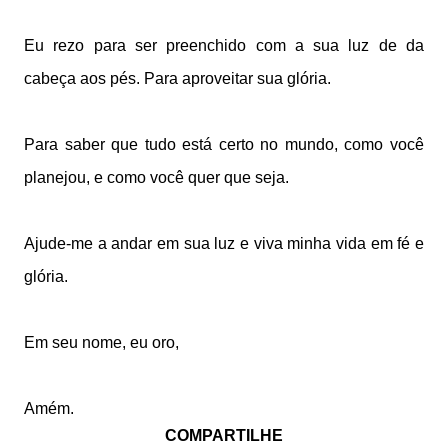
Eu rezo para ser preenchido com a sua luz de
da
cabeça aos pés. Para aproveitar sua glória.
Para saber que tudo está certo no mundo,
como você
planejou, e como você quer que seja.
Ajude-me a andar em sua luz e viva
minha vida em fé e
glória.
Em seu nome, eu oro,
Amém.
COMPARTILHE