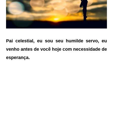
Pai celestial, eu sou seu humilde servo, e
u
venho antes de você hoje com necessidade de
esperança.