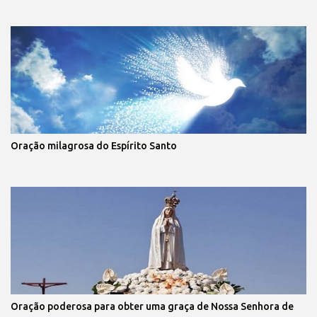
Oração milagrosa do Espírito Santo
Oração poderosa para obter uma graça de Nossa Senhora de