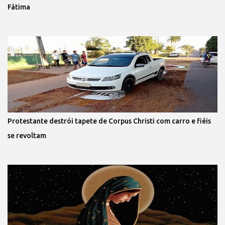
Fátima
Protestante destrói tapete de Corpus Christi com carro e fiéis
se revoltam