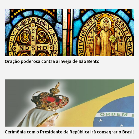
Oração poderosa contra a inveja de São Bento
Cerimônia com o Presidente da República irá consagrar o Brasil