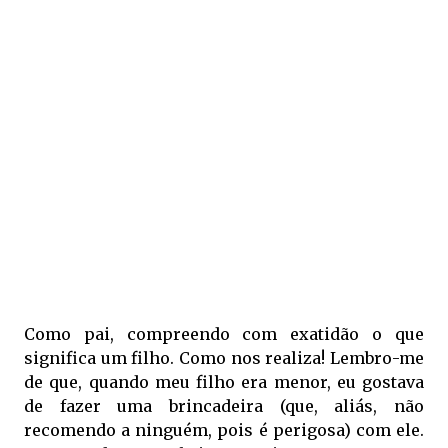
Como pai, compreendo com exatidão o que
significa um filho. Como nos realiza! Lembro-me
de que, quando meu filho era menor, eu gostava
de fazer uma brincadeira (que, aliás, não
recomendo a ninguém, pois é perigosa) com ele.