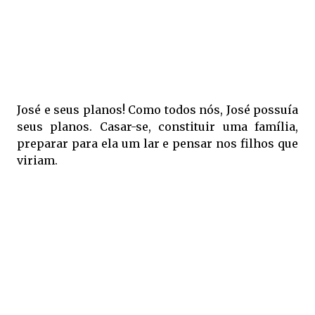
José
e seus planos! Como todos nós, José possuía
seus planos. Casar-se, constituir uma família,
preparar para ela um lar e pensar nos filhos que
viriam.