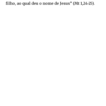
filho, ao qual deu o nome de Jesus” (Mt 1,24-25).