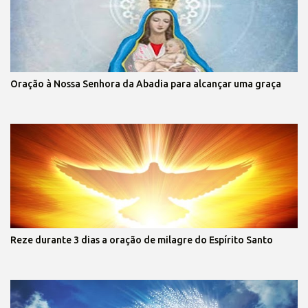
Oração à Nossa Senhora da Abadia para alcançar uma graça
Reze durante 3 dias a oração de milagre do Espírito Santo