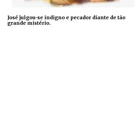
José julgou-se indigno e pecador diante de tão
grande mistério.