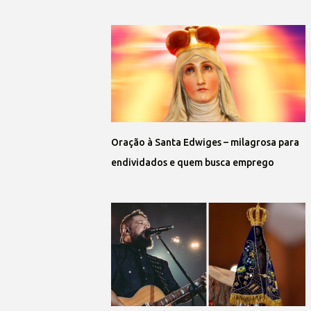
Oração à Santa Edwiges – milagrosa para
endividados e quem busca emprego