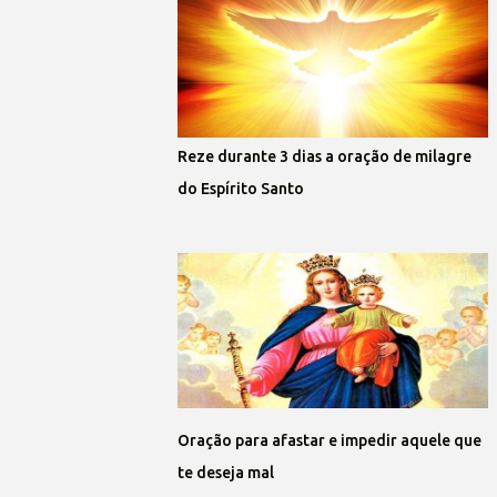
Reze durante 3 dias a oração de milagre
do Espírito Santo
Oração para afastar e impedir aquele que
te deseja mal