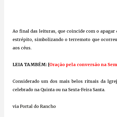
Ao final das leituras, que coincide com o apagar
estrépito, simbolizando o terremoto que ocorr
aos céus.
LEIA TAMBÉM: [
Oração pela conversão na Sem
Considerado um dos mais belos rituais da Igre
celebrado na Quinta ou na Sexta-Feira Santa.
via
Portal do Rancho