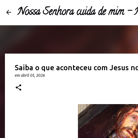
Nossa Senhora cuida de mim -
Saiba o que aconteceu com Jesus no
em 
abril 01, 2026 