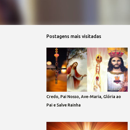
Postagens mais visitadas 
Credo, Pai Nosso, Ave-Maria, Glória ao
Pai e Salve Rainha