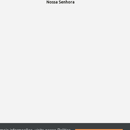
Nossa Senhora