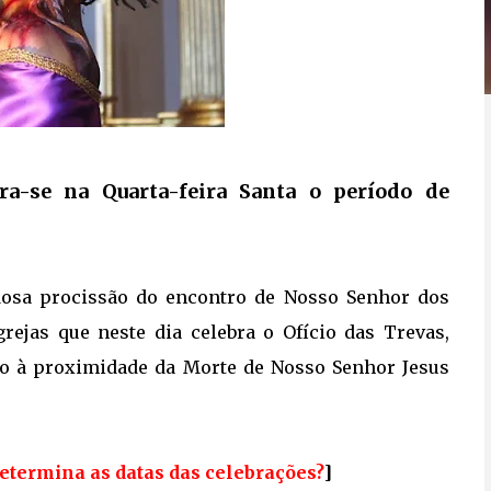
a-se na Quarta-feira Santa o período de
edosa procissão do encontro de Nosso Senhor dos
rejas que neste dia celebra o Ofício das Trevas,
do à proximidade da Morte de Nosso Senhor Jesus
etermina as datas das celebrações?
]