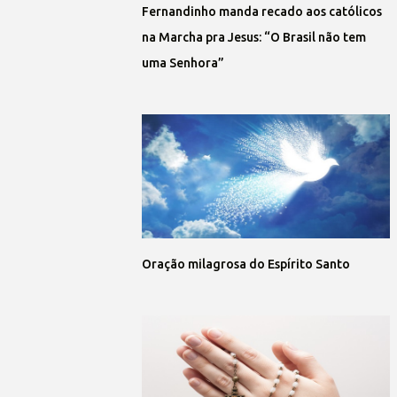
Fernandinho manda recado aos católicos
na Marcha pra Jesus: “O Brasil não tem
uma Senhora”
Oração milagrosa do Espírito Santo