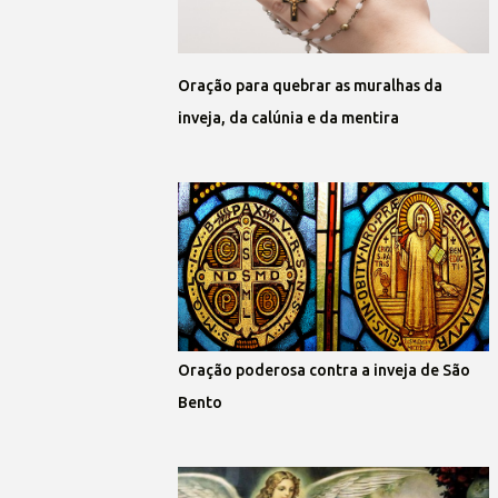
Oração para quebrar as muralhas da
inveja, da calúnia e da mentira
Oração poderosa contra a inveja de São
Bento