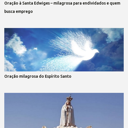
Oração à Santa Edwiges – milagrosa para endividados e quem
busca emprego
Oração milagrosa do Espírito Santo