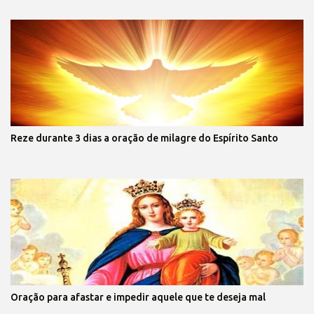
Reze durante 3 dias a oração de milagre do Espírito Santo
Oração para afastar e impedir aquele que te deseja mal