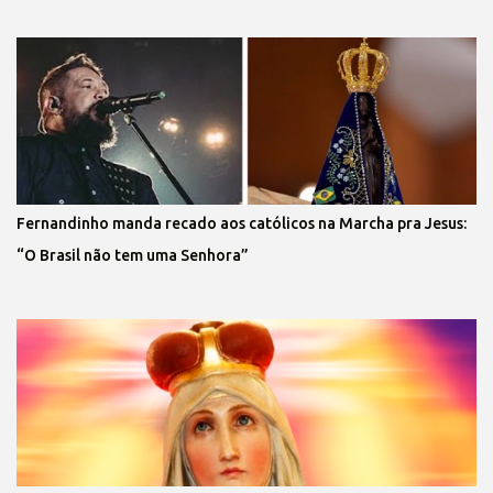
Fernandinho manda recado aos católicos na Marcha pra Jesus:
“O Brasil não tem uma Senhora”