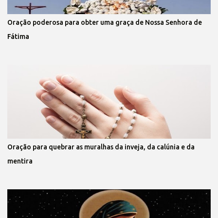
Oração poderosa para obter uma graça de Nossa Senhora de
Fátima
Oração para quebrar as muralhas da inveja, da calúnia e da
mentira