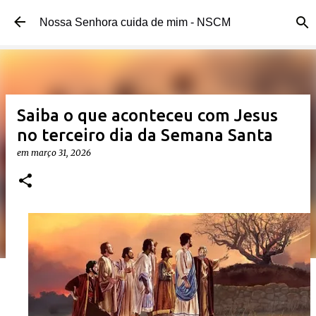
Pular para o conteúdo principal
Nossa Senhora cuida de mim - NSCM
Saiba o que aconteceu com Jesus
no terceiro dia da Semana Santa
em
março 31, 2026