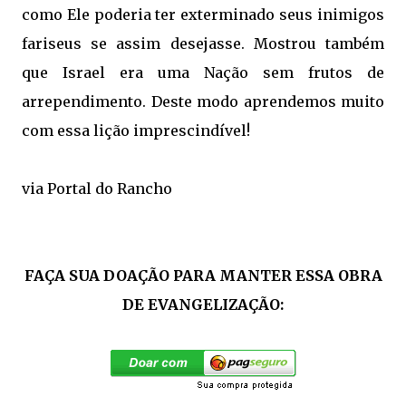
como Ele poderia ter exterminado seus inimigos
fariseus se assim desejasse. Mostrou também
que Israel era uma Nação sem frutos de
arrependimento. Deste modo aprendemos muito
com essa lição imprescindível!
via Portal do Rancho
FAÇA SUA DOAÇÃO PARA MANTER ESSA OBRA
DE EVANGELIZAÇÃO: