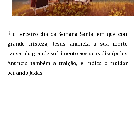
É o terceiro dia da Semana Santa, em que com
grande tristeza, Jesus anuncia a sua morte,
causando grande sofrimento aos seus discípulos.
Anuncia também a traição, e indica o traidor,
beijando Judas.