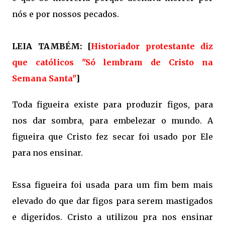
nós e por nossos pecados.
LEIA TAMBÉM: [
Historiador protestante diz
que católicos "Só lembram de Cristo na
Semana Santa"
]
Toda figueira existe para produzir figos, para
nos dar sombra, para embelezar o mundo. A
figueira que Cristo fez secar foi usado por Ele
para nos ensinar.
Essa figueira foi usada para um fim bem mais
elevado do que dar figos para serem mastigados
e digeridos. Cristo a utilizou pra nos ensinar