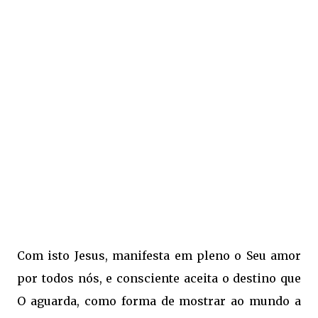
Com isto Jesus, manifesta em pleno o Seu amor
por todos nós, e consciente aceita o destino que
O aguarda, como forma de mostrar ao mundo a