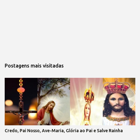
Postagens mais visitadas
Credo, Pai Nosso, Ave-Maria, Glória ao Pai e Salve Rainha