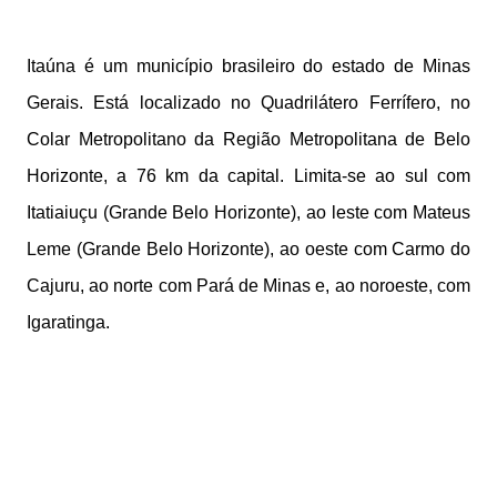
Itaúna é um município brasileiro do estado de Minas
Gerais. Está localizado no Quadrilátero Ferrífero, no
Colar Metropolitano da Região Metropolitana de Belo
Horizonte, a 76 km da capital. Limita-se ao sul com
Itatiaiuçu (Grande Belo Horizonte), ao leste com Mateus
Leme (Grande Belo Horizonte), ao oeste com Carmo do
Cajuru, ao norte com Pará de Minas e, ao noroeste, com
Igaratinga.