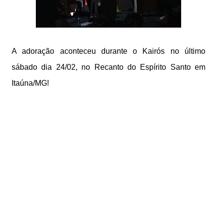
A adoração aconteceu durante o Kairós no último
sábado dia 24/02, no Recanto do Espírito Santo em
Itaúna/MG!