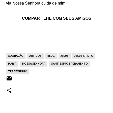
via Nossa Senhora cuida de mim
COMPARTILHE COM SEUS AMIGOS
ADORAÇÃO
ARTIGOS
BLOG
JESUS
JESUS CRISTO
MARIA
NOSSA SENHORA
SANTÍSSIMO SACRAMENTO
TESTEMUNHO