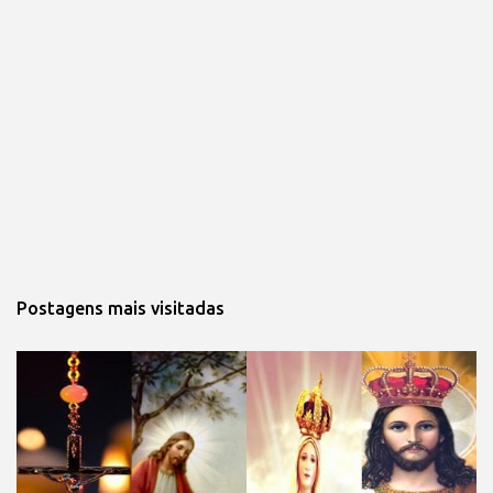
Postagens mais visitadas