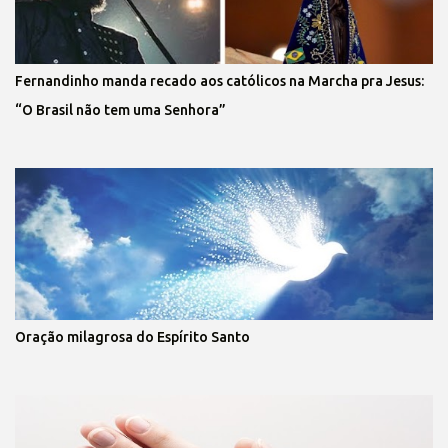
Fernandinho manda recado aos católicos na Marcha pra Jesus:
“O Brasil não tem uma Senhora”
Oração milagrosa do Espírito Santo