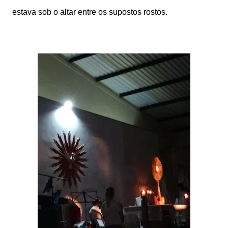
estava sob o altar entre os supostos rostos.