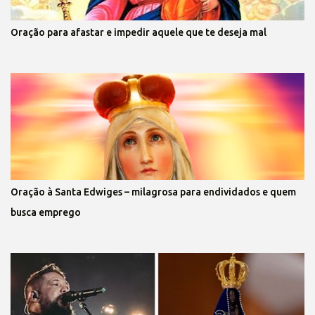
Oração para afastar e impedir aquele que te deseja mal
Oração à Santa Edwiges – milagrosa para endividados e quem
busca emprego