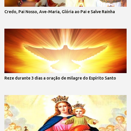
Credo, Pai Nosso, Ave-Maria, Glória ao Pai e Salve Rainha
Reze durante 3 dias a oração de milagre do Espírito Santo