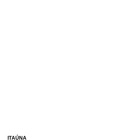
ITAÚNA