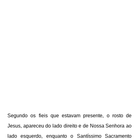
Segundo os fieis que estavam presente, o rosto de
Jesus, apareceu do lado direito e de Nossa Senhora ao
lado esquerdo, enquanto o Santíssimo Sacramento