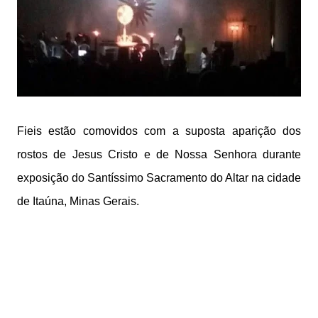
Fieis estão comovidos com a suposta aparição dos
rostos de Jesus Cristo e de Nossa Senhora durante
exposição do Santíssimo Sacramento do Altar na cidade
de Itaúna, Minas Gerais.