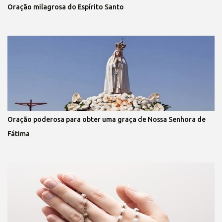
Oração milagrosa do Espírito Santo
Oração poderosa para obter uma graça de Nossa Senhora de
Fátima