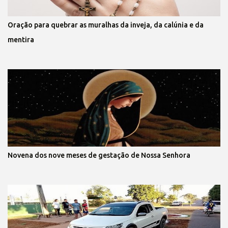
Oração para quebrar as muralhas da inveja, da calúnia e da
mentira
Novena dos nove meses de gestação de Nossa Senhora