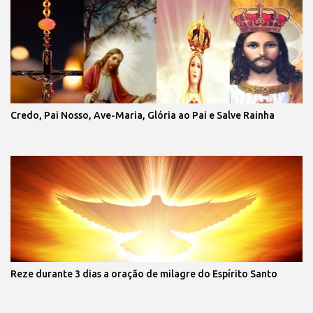
Credo, Pai Nosso, Ave-Maria, Glória ao Pai e Salve Rainha
Reze durante 3 dias a oração de milagre do Espírito Santo