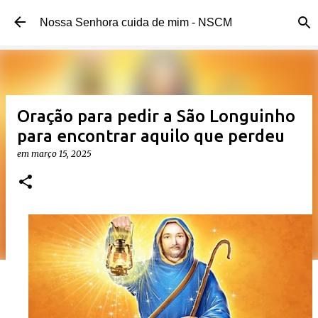
Pular para o conteúdo principal
Nossa Senhora cuida de mim - NSCM
Oração para pedir a São Longuinho
para encontrar aquilo que perdeu
em
março 15, 2025