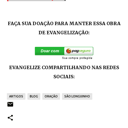
FAÇA SUA DOAÇÃO PARA MANTER ESSA OBRA
DE EVANGELIZAÇÃO:
EVANGELIZE COMPARTILHANDO NAS REDES
SOCIAIS:
ARTIGOS
BLOG
ORAÇÃO
SÃO LONGUINHO