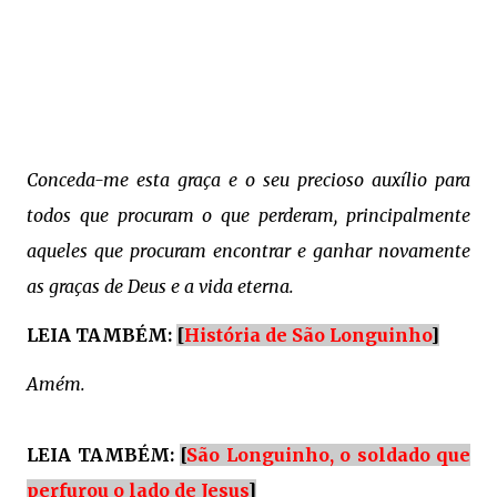
Conceda-me esta graça e o seu precioso auxílio para
todos que procuram o que perderam, principalmente
aqueles que procuram encontrar e ganhar novamente
as graças de Deus e a vida eterna.
LEIA TAMBÉM:
[
História de São Longuinho
]
Amém.
LEIA TAMBÉM:
[
São Longuinho, o soldado que
perfurou o lado de Jesus
]