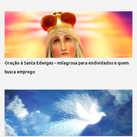
Oração à Santa Edwiges – milagrosa para endividados e quem
busca emprego