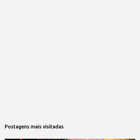
Postagens mais visitadas