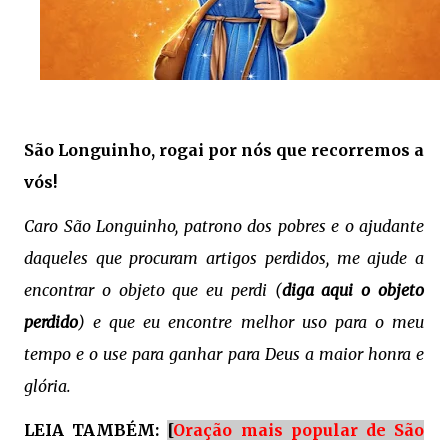
São Longuinho, rogai por nós que recorremos a
vós!
Caro São Longuinho, patrono dos pobres e o ajudante
daqueles que procuram artigos perdidos, me ajude a
encontrar o objeto que eu perdi (
diga aqui o objeto
perdido
) e que eu encontre melhor uso para o meu
tempo e o use para ganhar para Deus a maior honra e
glória.
LEIA TAMBÉM:
[
Oração mais popular de São