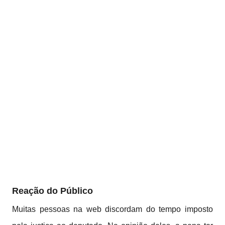
Reação do Público
Muitas pessoas na web discordam do tempo imposto