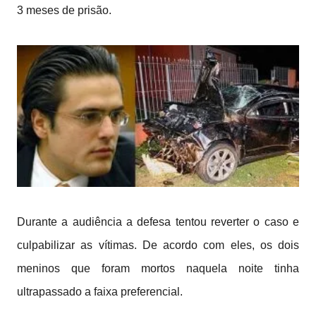
3 meses de prisão.
Durante a audiência a defesa tentou reverter o caso e
culpabilizar as vítimas. De acordo com eles, os dois
meninos que foram mortos naquela noite tinha
ultrapassado a faixa preferencial.