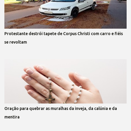
Protestante destrói tapete de Corpus Christi com carro e fiéis
se revoltam
Oração para quebrar as muralhas da inveja, da calúnia e da
mentira