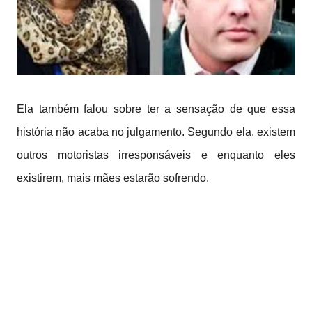
Ela também falou sobre ter a sensação de que essa
história não acaba no julgamento. Segundo ela, existem
outros motoristas irresponsáveis e enquanto eles
existirem, mais mães estarão sofrendo.