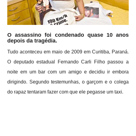
O assassino foi condenado quase 10 anos
depois da tragédia.
Tudo aconteceu em maio de 2009 em Curitiba, Paraná.
O deputado estadual Fernando Carli Filho passou a
noite em um bar com um amigo e decidiu ir embora
dirigindo. Segundo testemunhas, o garçom e o colega
do rapaz tentaram fazer com que ele pegasse um taxi.