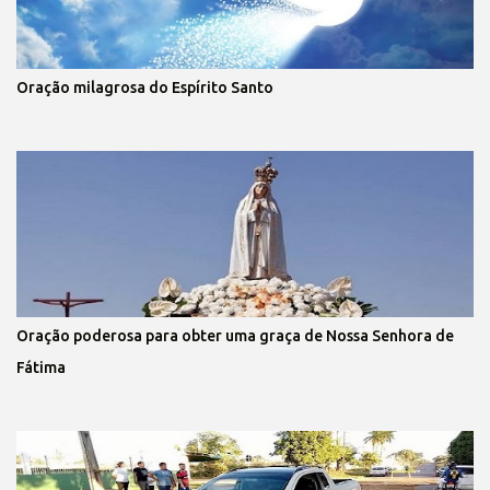
Oração milagrosa do Espírito Santo
Oração poderosa para obter uma graça de Nossa Senhora de
Fátima