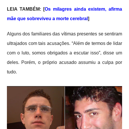
LEIA TAMBÉM: [
Os milagres ainda existem, afirma
mãe que sobreviveu a morte cerebral
]
Alguns dos familiares das vítimas presentes se sentiram
ultrajados com tais acusações. “Além de termos de lidar
com o luto, somos obrigados a escutar isso”, disse um
deles. Porém, o próprio acusado assumiu a culpa por
tudo.