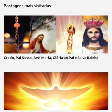
Postagens mais visitadas
Credo, Pai Nosso, Ave-Maria, Glória ao Pai e Salve Rainha