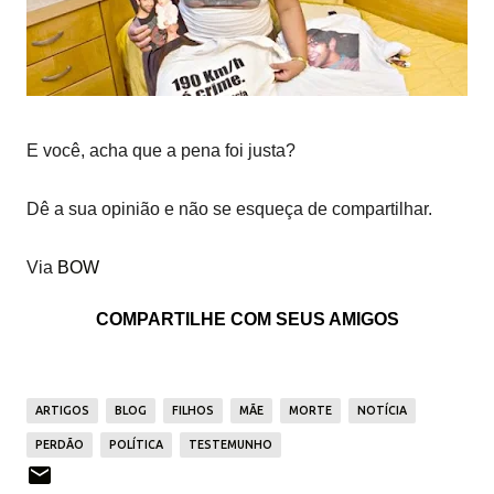
E você, acha que a pena foi justa?
Dê a sua opinião e não se esqueça de compartilhar.
Via
BOW
COMPARTILHE COM SEUS AMIGOS
ARTIGOS
BLOG
FILHOS
MÃE
MORTE
NOTÍCIA
PERDÃO
POLÍTICA
TESTEMUNHO