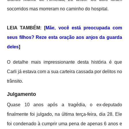
socorridos mas morreram no caminho do hospital.
LEIA TAMBÉM: [
Mãe, você está preocupada com
seus filhos? Reze esta oração aos anjos da guarda
deles
]
O detalhe mais impressionante desta história é que
Carli já estava com a sua carteira cassada por delitos no
trânsito.
Julgamento
Quase 10 anos após a tragédia, o ex-deputado
finalmente foi julgado, na última terça-feira, dia 28. Ele
foi condenado à cumprir uma pena de apenas 6 anos e