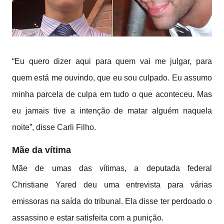
“Eu quero dizer aqui para quem vai me julgar, para
quem está me ouvindo, que eu sou culpado. Eu assumo
minha parcela de culpa em tudo o que aconteceu. Mas
eu jamais tive a intenção de matar alguém naquela
noite”, disse Carli Filho.
Mãe da vítima
Mãe de umas das vítimas, a deputada federal
Christiane Yared deu uma entrevista para várias
emissoras na saída do tribunal. Ela disse ter perdoado o
assassino e estar satisfeita com a punição.