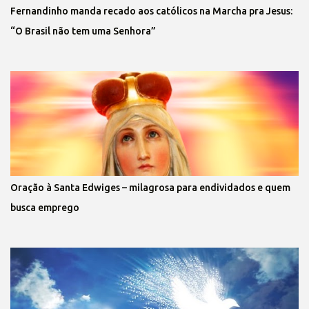
Fernandinho manda recado aos católicos na Marcha pra Jesus:
“O Brasil não tem uma Senhora”
Oração à Santa Edwiges – milagrosa para endividados e quem
busca emprego