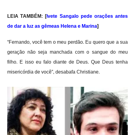
LEIA TAMBÉM: [
Ivete Sangalo pede orações antes
de dar a luz as gêmeas Helena e Marina
]
“Fernando, você tem o meu perdão. Eu quero que a sua
geração não seja manchada com o sangue do meu
filho. E isso eu falo diante de Deus. Que Deus tenha
misericórdia de você”, desabafa Christiane.