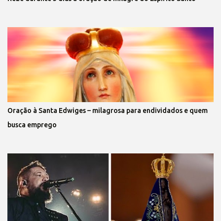
Oração à Santa Edwiges – milagrosa para endividados e quem
busca emprego