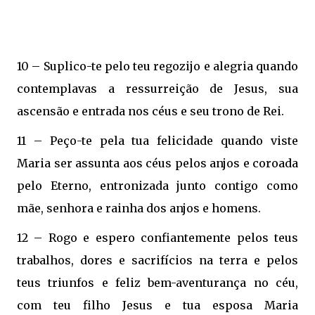
10 – Suplico-te pelo teu regozijo e alegria quando
contemplavas a ressurreição de Jesus, sua
ascensão e entrada nos céus e seu trono de Rei.
11 – Peço-te pela tua felicidade quando viste
Maria ser assunta aos céus pelos anjos e coroada
pelo Eterno, entronizada junto contigo como
mãe, senhora e rainha dos anjos e homens.
12 – Rogo e espero confiantemente pelos teus
trabalhos, dores e sacrifícios na terra e pelos
teus triunfos e feliz bem-aventurança no céu,
com teu filho Jesus e tua esposa Maria