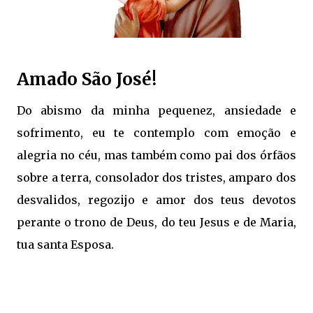
Amado São José!
Do abismo da minha pequenez, ansiedade e
sofrimento, eu te contemplo com emoção e
alegria no céu, mas também como pai dos órfãos
sobre a terra, consolador dos tristes, amparo dos
desvalidos, regozijo e amor dos teus devotos
perante o trono de Deus, do teu Jesus e de Maria,
tua santa Esposa.