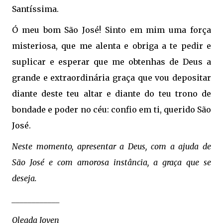
Santíssima.
Ó meu bom São José! Sinto em mim uma força
misteriosa, que me alenta e obriga a te pedir e
suplicar e esperar que me obtenhas de Deus a
grande e extraordinária graça que vou depositar
diante deste teu altar e diante do teu trono de
bondade e poder no céu: confio em ti, querido São
José.
Neste momento, apresentar a Deus, com a ajuda de
São José e com amorosa instância, a graça que se
deseja.
____________
Oleada Joven