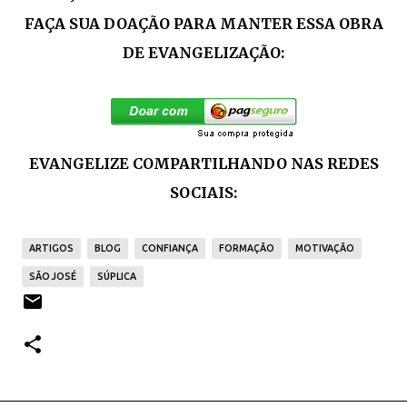
FAÇA SUA DOAÇÃO PARA MANTER ESSA OBRA
DE EVANGELIZAÇÃO:
EVANGELIZE COMPARTILHANDO NAS REDES
SOCIAIS:
ARTIGOS
BLOG
CONFIANÇA
FORMAÇÃO
MOTIVAÇÃO
SÃO JOSÉ
SÚPLICA