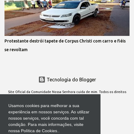
Protestante destrói tapete de Corpus Christi com carro e fiéis
se revoltam
Tecnologia do Blogger
Site Oficial da Comunidade Nossa Senhora cuida de mim. Todos os direitos
reservados
Usamos cookies para melhorar a sua
experiência em nossos serviços. Ao utilizar
nossos serviços, você concorda com tal
condição. Para mais informações, visite
nossa Política de Cookies..