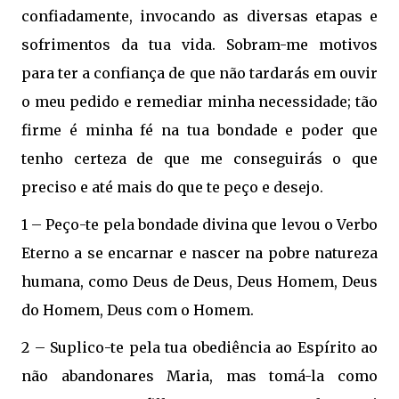
confiadamente, invocando as diversas etapas e
sofrimentos da tua vida. Sobram-me motivos
para ter a confiança de que não tardarás em ouvir
o meu pedido e remediar minha necessidade; tão
firme é minha fé na tua bondade e poder que
tenho certeza de que me conseguirás o que
preciso e até mais do que te peço e desejo.
1 – Peço-te pela bondade divina que levou o Verbo
Eterno a se encarnar e nascer na pobre natureza
humana, como Deus de Deus, Deus Homem, Deus
do Homem, Deus com o Homem.
2 – Suplico-te pela tua obediência ao Espírito ao
não abandonares Maria, mas tomá-la como