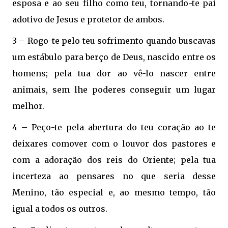
esposa e ao seu filho como teu, tornando-te pai
adotivo de Jesus e protetor de ambos.
3 – Rogo-te pelo teu sofrimento quando buscavas
um estábulo para berço de Deus, nascido entre os
homens; pela tua dor ao vê-lo nascer entre
animais, sem lhe poderes conseguir um lugar
melhor.
4 – Peço-te pela abertura do teu coração ao te
deixares comover com o louvor dos pastores e
com a adoração dos reis do Oriente; pela tua
incerteza ao pensares no que seria desse
Menino, tão especial e, ao mesmo tempo, tão
igual a todos os outros.