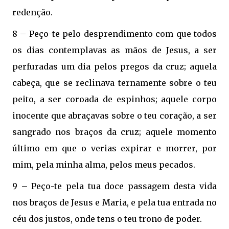
redenção.
8 – Peço-te pelo desprendimento com que todos
os dias contemplavas as mãos de Jesus, a ser
perfuradas um dia pelos pregos da cruz; aquela
cabeça, que se reclinava ternamente sobre o teu
peito, a ser coroada de espinhos; aquele corpo
inocente que abraçavas sobre o teu coração, a ser
sangrado nos braços da cruz; aquele momento
último em que o verias expirar e morrer, por
mim, pela minha alma, pelos meus pecados.
9 – Peço-te pela tua doce passagem desta vida
nos braços de Jesus e Maria, e pela tua entrada no
céu dos justos, onde tens o teu trono de poder.