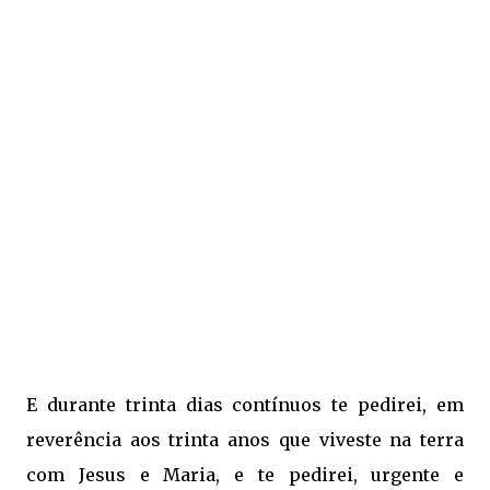
E durante trinta dias contínuos te pedirei, em
reverência aos trinta anos que viveste na terra
com Jesus e Maria, e te pedirei, urgente e