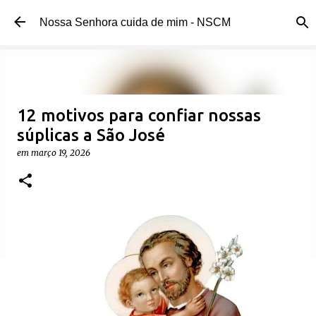
Pular para o conteúdo principal
Nossa Senhora cuida de mim - NSCM
12 motivos para confiar nossas
súplicas a São José
em
março 19, 2026