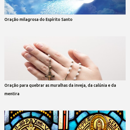
Oração milagrosa do Espírito Santo
Oração para quebrar as muralhas da inveja, da calúnia e da
mentira