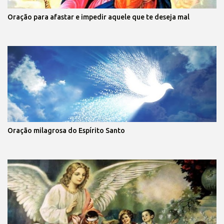
Oração para afastar e impedir aquele que te deseja mal
Oração milagrosa do Espírito Santo