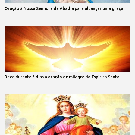
Oração à Nossa Senhora da Abadia para alcançar uma graça
Reze durante 3 dias a oração de milagre do Espírito Santo