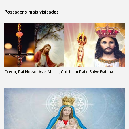
Postagens mais visitadas
Credo, Pai Nosso, Ave-Maria, Glória ao Pai e Salve Rainha