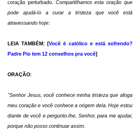
coração perturbado.
Compartilhamos esta oração que
pode ajudá-lo a curar a tristeza que você está
atravessando hoje:
LEIA TAMBÉM: [
Você é católico e está sofrendo?
Padre Pio tem 12 conselhos pra você
]
ORAÇÃO:
"Senhor Jesus, você conhece minha tristeza que afoga
meu coração e você conhece a origem dela. Hoje estou
diante de você e pergunto-lhe, Senhor, para me ajudar,
porque não posso continuar assim.