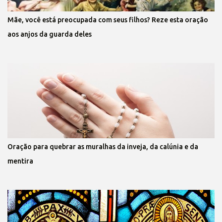
Mãe, você está preocupada com seus filhos? Reze esta oração
aos anjos da guarda deles
Oração para quebrar as muralhas da inveja, da calúnia e da
mentira