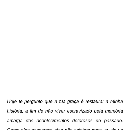
Hoje te pergunto que a tua graça é restaurar a minha
história, a fim de não viver escravizado pela memória
amarga dos acontecimentos dolorosos do passado.