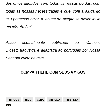
dos entes queridos, com todas as nossas perdas, com
todas as nossas necessidades e que, com a ajuda do
seu poderoso amor, a virtude da alegria se desenvolve
em nós. Amém".
Artigo
originalmente publicado por
Catholic
Digestt
,
traduzida e adaptada ao português por Nossa
Senhora cuida de mim.
COMPARTILHE COM SEUS AMIGOS
ARTIGOS
BLOG
CURA
ORAÇÃO
TRISTEZA