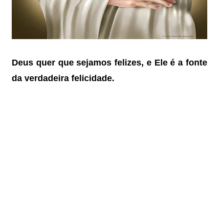
Deus quer que sejamos felizes, e Ele é a fonte
da verdadeira felicidade.