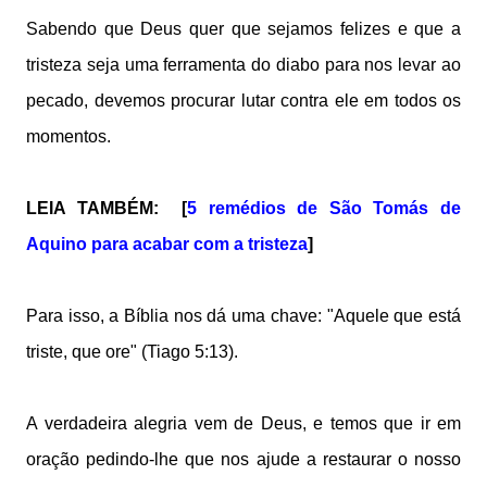
Sabendo que Deus quer que sejamos felizes e que a
tristeza seja uma ferramenta do diabo para nos levar ao
pecado, devemos procurar lutar contra ele em todos os
momentos.
LEIA TAMBÉM: [
5 remédios de São Tomás de
Aquino para acabar com a tristeza
]
Para isso, a Bíblia nos dá uma chave: "Aquele que está
triste, que ore" (Tiago 5:13).
A verdadeira alegria vem de Deus, e temos que ir em
oração pedindo-lhe que nos ajude a restaurar o nosso