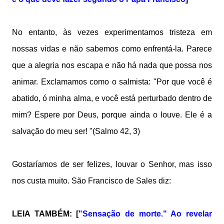
No entanto, às vezes experimentamos tristeza em
nossas vidas e não sabemos como enfrentá-la. Parece
que a alegria nos escapa e não há nada que possa nos
animar. Exclamamos como o salmista: "Por que você é
abatido, ó minha alma, e você está perturbado dentro de
mim? Espere por Deus, porque ainda o louve. Ele é a
salvação do meu ser! "(Salmo 42, 3)
Gostaríamos de ser felizes, louvar o Senhor, mas isso
nos custa muito. São Francisco de Sales diz:
LEIA TAMBÉM: [
"Sensação de morte." Ao revelar