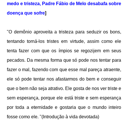
medo e tristeza, Padre Fábio de Melo desabafa sobre
doença que sofre
]
"O demônio aproveita a tristeza para seduzir os bons,
tentando torná-los tristes em virtude, assim como ele
tenta fazer com que os ímpios se regozijem em seus
pecados. Da mesma forma que só pode nos tentar para
fazer o mal, fazendo com que esse mal pareça atraente,
ele só pode tentar nos afastarmos do bem e conseguir
que o bem não seja atrativo. Ele gosta de nos ver triste e
sem esperança, porque ele está triste e sem esperança
por toda a eternidade e gostaria que o mundo inteiro
fosse como ele. "(Introdução à vida devotada)