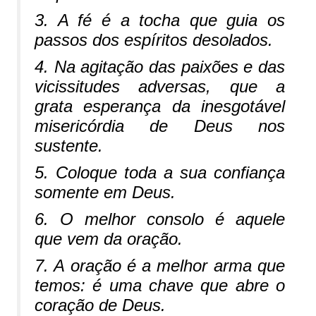
3. A fé é a tocha que guia os
passos dos espíritos desolados.
4. Na agitação das paixões e das
vicissitudes adversas, que a
grata esperança da inesgotável
misericórdia de Deus nos
sustente.
5. Coloque toda a sua confiança
somente em Deus.
6. O melhor consolo é aquele
que vem da oração.
7. A oração é a melhor arma que
temos: é uma chave que abre o
coração de Deus.