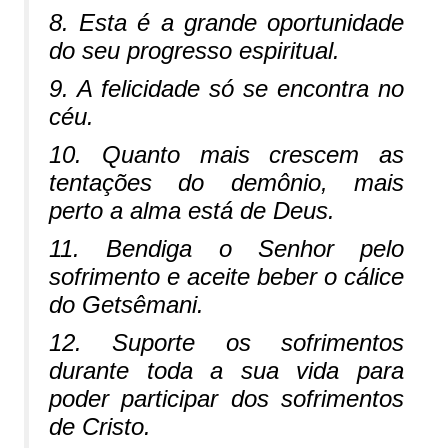
8. Esta é a grande oportunidade
do seu progresso espiritual.
9. A felicidade só se encontra no
céu.
10. Quanto mais crescem as
tentações do demônio, mais
perto a alma está de Deus.
11. Bendiga o Senhor pelo
sofrimento e aceite beber o cálice
do Getsêmani.
12. Suporte os sofrimentos
durante toda a sua vida para
poder participar dos sofrimentos
de Cristo.