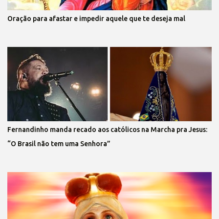
Oração para afastar e impedir aquele que te deseja mal
Fernandinho manda recado aos católicos na Marcha pra Jesus:
“O Brasil não tem uma Senhora”