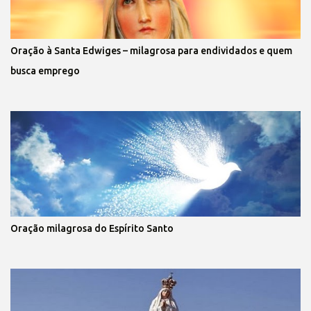
Oração à Santa Edwiges – milagrosa para endividados e quem
busca emprego
Oração milagrosa do Espírito Santo