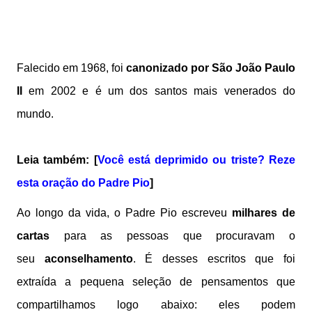
Falecido em 1968, foi
canonizado por São João Paulo
II
em 2002 e é um dos santos mais venerados do
mundo.
Leia também: [
Você está deprimido ou triste? Reze
esta oração do Padre Pio
]
Ao longo da vida, o Padre Pio escreveu
milhares de
cartas
para as pessoas que procuravam o
seu
aconselhamento
. É desses escritos que foi
extraída a pequena seleção de pensamentos que
compartilhamos logo abaixo: eles podem