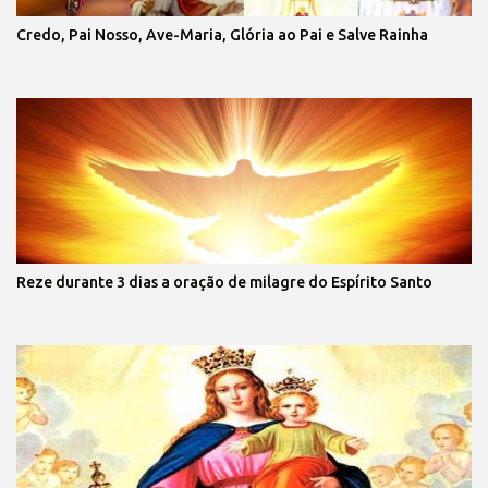
Credo, Pai Nosso, Ave-Maria, Glória ao Pai e Salve Rainha
Reze durante 3 dias a oração de milagre do Espírito Santo