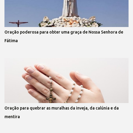
Oração poderosa para obter uma graça de Nossa Senhora de
Fátima
Oração para quebrar as muralhas da inveja, da calúnia e da
mentira