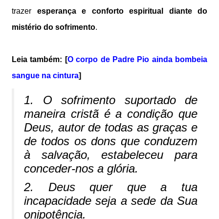
trazer
esperança e conforto espiritual diante do
mistério do sofrimento
.
Leia também: [
O corpo de Padre Pio ainda bombeia
sangue na cintura
]
1. O sofrimento suportado de
maneira cristã é a condição que
Deus, autor de todas as graças e
de todos os dons que conduzem
à salvação, estabeleceu para
conceder-nos a glória.
2. Deus quer que a tua
incapacidade seja a sede da Sua
onipotência.