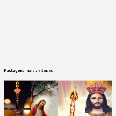
Postagens mais visitadas