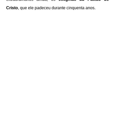
Cristo
, que ele padeceu durante cinquenta anos.