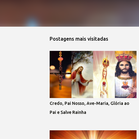
Postagens mais visitadas
Credo, Pai Nosso, Ave-Maria, Glória ao
Pai e Salve Rainha