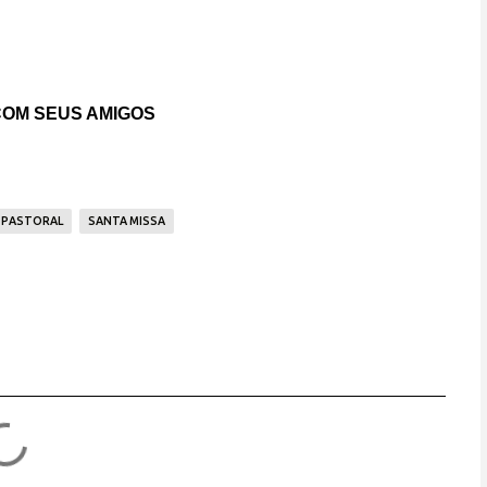
OM SEUS AMIGOS
PASTORAL
SANTA MISSA