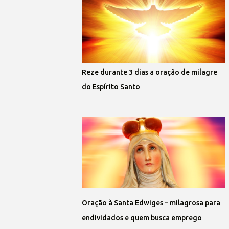
Reze durante 3 dias a oração de milagre
do Espírito Santo
Oração à Santa Edwiges – milagrosa para
endividados e quem busca emprego