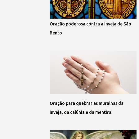
Oração poderosa contra a inveja de São
Bento
Oração para quebrar as muralhas da
inveja, da calúnia e da mentira