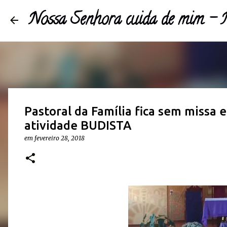
Nossa Senhora cuida de mim 
Pastoral da Família fica sem missa
atividade BUDISTA
em
fevereiro 28, 2018