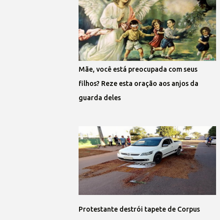
Mãe, você está preocupada com seus
filhos? Reze esta oração aos anjos da
guarda deles
Protestante destrói tapete de Corpus