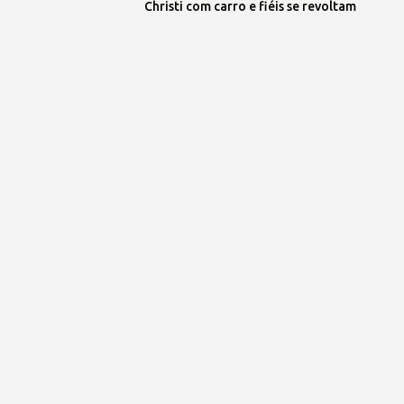
Christi com carro e fiéis se revoltam