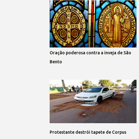
Oração poderosa contra a inveja de São
Bento
Protestante destrói tapete de Corpus