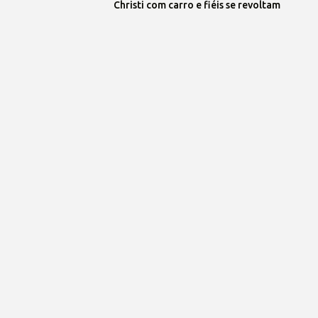
Christi com carro e fiéis se revoltam