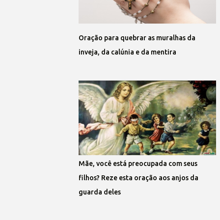
Oração para quebrar as muralhas da
inveja, da calúnia e da mentira
Mãe, você está preocupada com seus
filhos? Reze esta oração aos anjos da
guarda deles