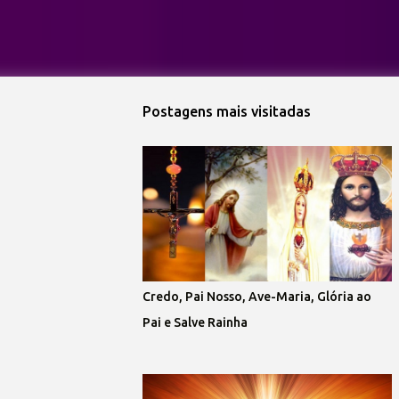
Postagens mais visitadas
Credo, Pai Nosso, Ave-Maria, Glória ao
Pai e Salve Rainha