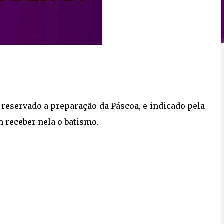
eservado a preparação da Páscoa, e indicado pela
 receber nela o batismo.