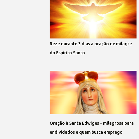
Reze durante 3 dias a oração de milagre
do Espírito Santo
Oração à Santa Edwiges – milagrosa para
endividados e quem busca emprego