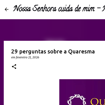
Nossa Senhora cuida de mim 
29 perguntas sobre a Quaresma
em
fevereiro 21, 2026