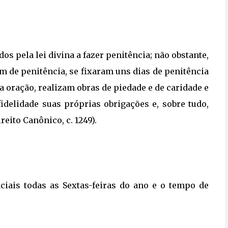
os pela lei divina a fazer penitência; não obstante,
 de penitência, se fixaram uns dias de penitência
a oração, realizam obras de piedade e de caridade e
elidade suas próprias obrigações e, sobre tudo,
reito Canônico, c. 1249).
nciais todas as Sextas-feiras do ano e o tempo de