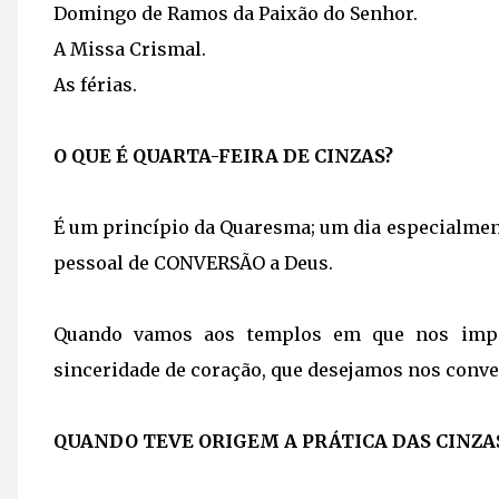
Domingo de Ramos da Paixão do Senhor.
A Missa Crismal.
As férias.
O QUE É QUARTA-FEIRA DE CINZAS?
É um princípio da Quaresma; um dia especialmen
pessoal de CONVERSÃO a Deus.
Quando vamos aos templos em que nos impõ
sinceridade de coração, que desejamos nos conver
QUANDO TEVE ORIGEM A PRÁTICA DAS CINZA