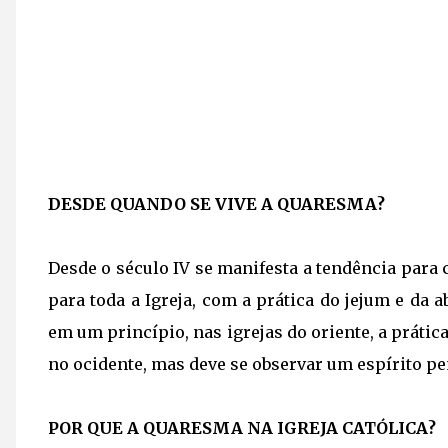
DESDE QUANDO SE VIVE A QUARESMA?
Desde o século IV se manifesta a tendência para 
para toda a Igreja, com a prática do jejum e da
em um princípio, nas igrejas do oriente, a práti
no ocidente, mas deve se observar um espírito pe
POR QUE A QUARESMA NA IGREJA CATÓLICA?