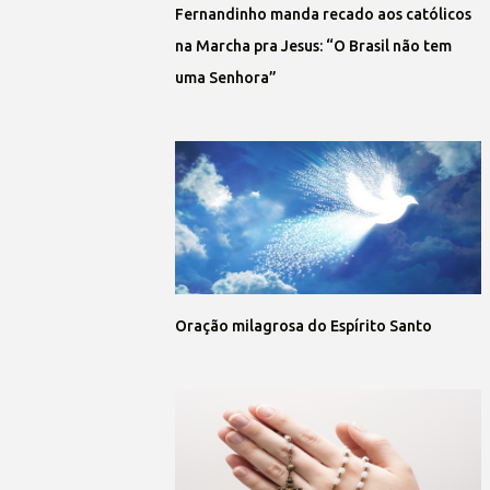
Fernandinho manda recado aos católicos
na Marcha pra Jesus: “O Brasil não tem
uma Senhora”
Oração milagrosa do Espírito Santo