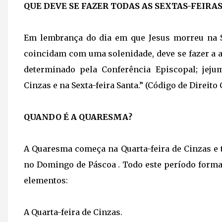
QUE DEVE SE FAZER TODAS AS SEXTAS-FEIRA
Em lembrança do dia em que Jesus morreu na Sa
coincidam com uma solenidade, deve se fazer a a
determinado pela Conferência Episcopal; jeju
Cinzas e na Sexta-feira Santa.” (Código de Direito C
QUANDO É A QUARESMA?
A Quaresma começa na Quarta-feira de Cinzas e
no Domingo de Páscoa . Todo este período forma
elementos:
A Quarta-feira de Cinzas.