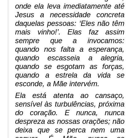
onde ela leva imediatamente até
Jesus a necessidade concreta
daquelas pessoas: ‘Eles não têm
mais vinho!’. Elas faz assim
sempre que a invocamos:
quando nos falta a esperança,
quando escasseia a alegria,
quando se esgotam as forças,
quando a estrela da vida se
esconde, a Mãe intervém.
Ela está atenta ao cansaço,
sensível às turbulências, próxima
do coração. E nunca, nunca
despreza as nossas orações; não
deixa que se perca nem uma