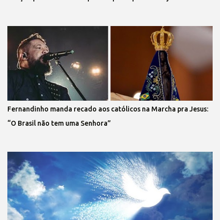
Fernandinho manda recado aos católicos na Marcha pra Jesus:
“O Brasil não tem uma Senhora”