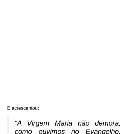
E acrescentou:
“A Virgem Maria não demora,
como ouvimos no Evangelho,