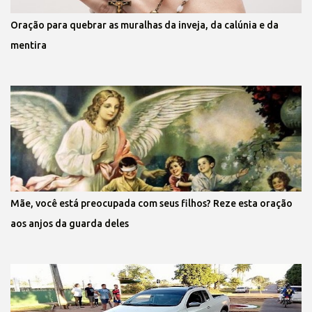
Oração para quebrar as muralhas da inveja, da calúnia e da
mentira
Mãe, você está preocupada com seus filhos? Reze esta oração
aos anjos da guarda deles