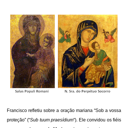
Francisco refletiu sobre a oração mariana “Sob a vossa
proteção” (“
Sub tuum praesídium
“). Ele convidou os fiéis