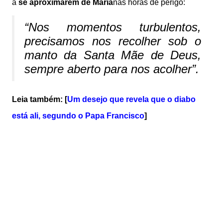
a
se aproximarem de Maria
nas horas de perigo:
“Nos momentos turbulentos,
precisamos nos recolher sob o
manto da Santa Mãe de Deus,
sempre aberto para nos acolher”.
Leia também: [
Um desejo que revela que o diabo
está ali, segundo o Papa Francisco
]