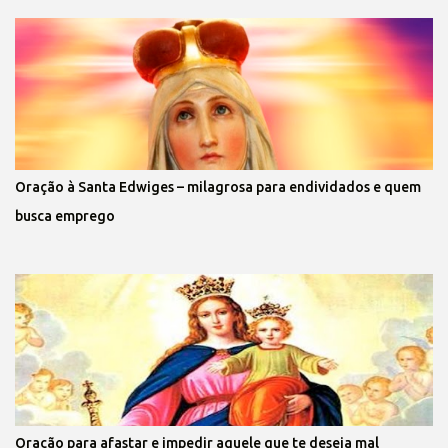
Oração à Santa Edwiges – milagrosa para endividados e quem
busca emprego
Oração para afastar e impedir aquele que te deseja mal