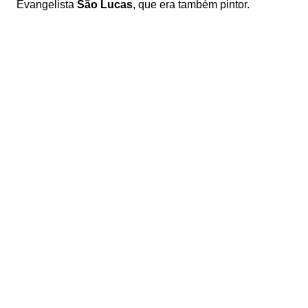
Evangelista
São Lucas
, que era também pintor.