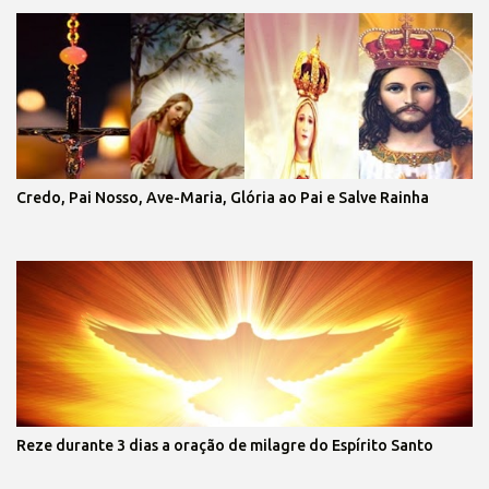
Credo, Pai Nosso, Ave-Maria, Glória ao Pai e Salve Rainha
Reze durante 3 dias a oração de milagre do Espírito Santo