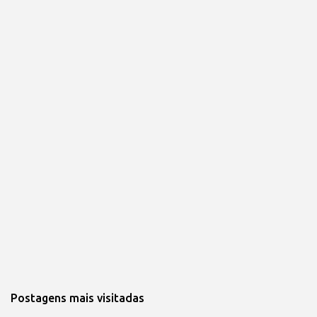
Postagens mais visitadas