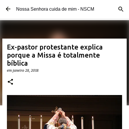
Pular para o conteúdo principal
Nossa Senhora cuida de mim - NSCM
Ex-pastor protestante explica
porque a Missa é totalmente
bíblica
em
janeiro 28, 2018