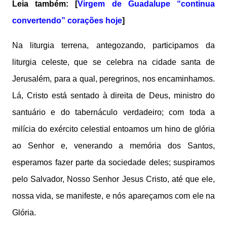
Leia também: [
Virgem de Guadalupe “continua
convertendo” corações hoje
]
Na liturgia terrena, antegozando, participamos da
liturgia celeste, que se celebra na cidade santa de
Jerusalém, para a qual, peregrinos, nos encaminhamos.
Lá, Cristo está sentado à direita de Deus, ministro do
santuário e do tabernáculo verdadeiro; com toda a
milícia do exército celestial entoamos um hino de glória
ao Senhor e, venerando a memória dos Santos,
esperamos fazer parte da sociedade deles; suspiramos
pelo Salvador, Nosso Senhor Jesus Cristo, até que ele,
nossa vida, se manifeste, e nós apareçamos com ele na
Glória.