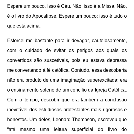
Espere um pouco. Isso é Céu. Não, isso é a Missa. Não,
é o livro do Apocalipse. Espere um pouco: isso é tudo o
que está acima.
Esforcei-me bastante para ir devagar, cautelosamente,
com o cuidado de evitar os perigos aos quais os
convertidos são suscetíveis, pois eu estava depressa
me convertendo à fé católica. Contudo, essa descoberta
não era produto de uma imaginação superexcitada; era
o ensinamento solene de um concílio da Igreja Católica.
Com o tempo, descobri que era também a conclusão
inevitável dos estudiosos protestantes mais rigorosos e
honestos. Um deles, Leonard Thompson, escreveu que
“até mesmo uma leitura superficial do livro do