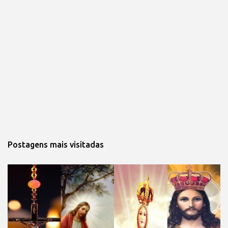
Postagens mais visitadas