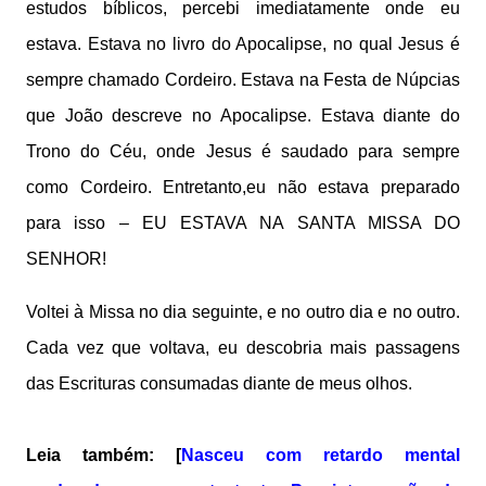
estudos bíblicos, percebi imediatamente onde eu
estava. Estava no livro do Apocalipse, no qual Jesus é
sempre chamado Cordeiro. Estava na Festa de Núpcias
que João descreve no Apocalipse. Estava diante do
Trono do Céu, onde Jesus é saudado para sempre
como Cordeiro. Entretanto,eu não estava preparado
para isso – EU ESTAVA NA SANTA MISSA DO
SENHOR!
Voltei à Missa no dia seguinte, e no outro dia e no outro.
Cada vez que voltava, eu descobria mais passagens
das Escrituras consumadas diante de meus olhos.
Leia também: [
Nasceu com retardo mental