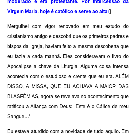
moderado e era protestante. Por intercessão da
Virgem Maria, hoje é católico e serve ao altar
]
Mergulhei com vigor renovado em meu estudo do
cristianismo antigo e descobri que os primeiros padres e
bispos da Igreja, haviam feito a mesma descoberta que
eu fazia a cada manhã. Eles consideravam o livro do
Apocalipse a chave da Liturgia. Alguma coisa intensa
acontecia com o estudioso e crente que eu era. ALÉM
DISSO, A MISSA, QUE EU ACHAVA A MAIOR DAS
BLASFÊMIAS, agora se revelava no acontecimento que
ratificou a Aliança com Deus: ‘Este é o Cálice de meu
Sangue…’
Eu estava aturdido com a novidade de tudo aquilo. Em