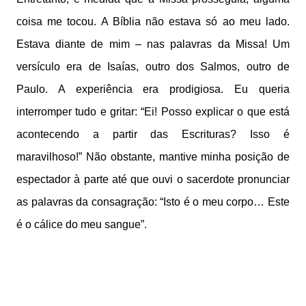
coisa me tocou. A Bíblia não estava só ao meu lado.
Estava diante de mim – nas palavras da Missa! Um
versículo era de Isaías, outro dos Salmos, outro de
Paulo. A experiência era prodigiosa. Eu queria
interromper tudo e gritar: “Ei! Posso explicar o que está
acontecendo a partir das Escrituras? Isso é
maravilhoso!” Não obstante, mantive minha posição de
espectador à parte até que ouvi o sacerdote pronunciar
as palavras da consagração: “Isto é o meu corpo… Este
é o cálice do meu sangue”.