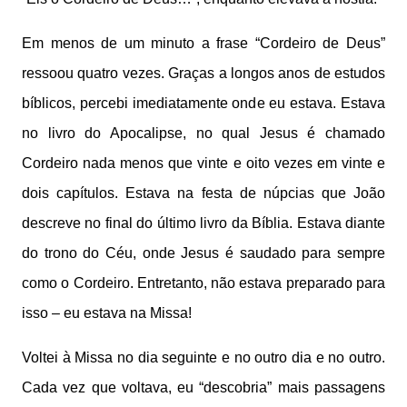
Em menos de um minuto a frase “Cordeiro de Deus”
ressoou quatro vezes. Graças a longos anos de estudos
bíblicos, percebi imediatamente onde eu estava. Estava
no livro do Apocalipse, no qual Jesus é chamado
Cordeiro nada menos que vinte e oito vezes em vinte e
dois capítulos. Estava na festa de núpcias que João
descreve no final do último livro da Bíblia. Estava diante
do trono do Céu, onde Jesus é saudado para sempre
como o Cordeiro. Entretanto, não estava preparado para
isso – eu estava na Missa!
Voltei à Missa no dia seguinte e no outro dia e no outro.
Cada vez que voltava, eu “descobria” mais passagens