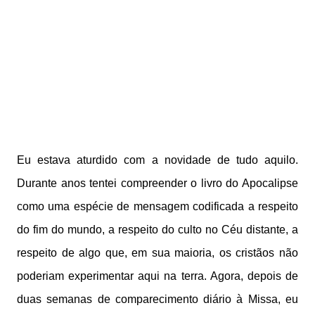
Eu estava aturdido com a novidade de tudo aquilo.
Durante anos tentei compreender o livro do Apocalipse
como uma espécie de mensagem codificada a respeito
do fim do mundo, a respeito do culto no Céu distante, a
respeito de algo que, em sua maioria, os cristãos não
poderiam experimentar aqui na terra. Agora, depois de
duas semanas de comparecimento diário à Missa, eu