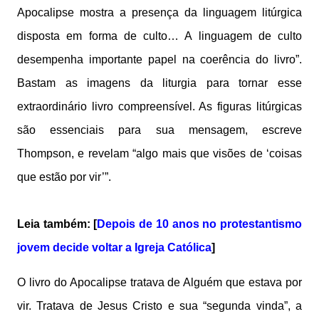
Apocalipse mostra a presença da linguagem litúrgica
disposta em forma de culto… A linguagem de culto
desempenha importante papel na coerência do livro”.
Bastam as imagens da liturgia para tornar esse
extraordinário livro compreensível. As figuras litúrgicas
são essenciais para sua mensagem, escreve
Thompson, e revelam “algo mais que visões de ‘coisas
que estão por vir’”.
Leia também: [
Depois de 10 anos no protestantismo
jovem decide voltar a Igreja Católica
]
O livro do Apocalipse tratava de Alguém que estava por
vir. Tratava de Jesus Cristo e sua “segunda vinda”, a