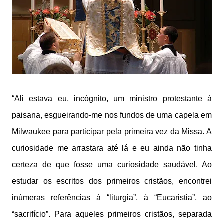
“Ali estava eu, incógnito, um ministro protestante à
paisana, esgueirando-me nos fundos de uma capela em
Milwaukee para participar pela primeira vez da Missa. A
curiosidade me arrastara até lá e eu ainda não tinha
certeza de que fosse uma curiosidade saudável. Ao
estudar os escritos dos primeiros cristãos, encontrei
inúmeras referências à “liturgia”, à “Eucaristia”, ao
“sacrifício”. Para aqueles primeiros cristãos, separada