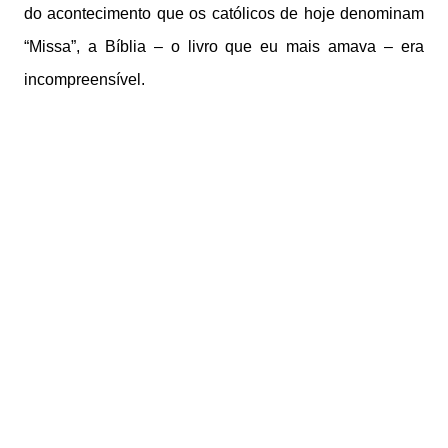
do acontecimento que os católicos de hoje denominam
“Missa”, a Bíblia – o livro que eu mais amava – era
incompreensível.