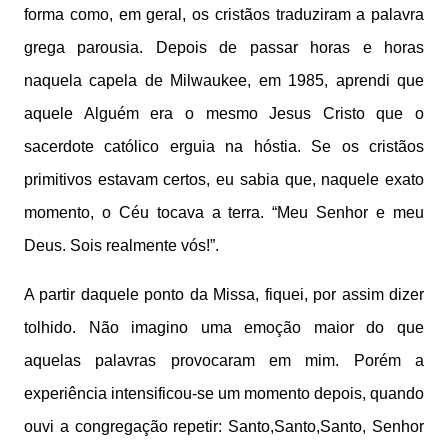
forma como, em geral, os cristãos traduziram a palavra
grega parousia. Depois de passar horas e horas
naquela capela de Milwaukee, em 1985, aprendi que
aquele Alguém era o mesmo Jesus Cristo que o
sacerdote católico erguia na hóstia. Se os cristãos
primitivos estavam certos, eu sabia que, naquele exato
momento, o Céu tocava a terra. “Meu Senhor e meu
Deus. Sois realmente vós!”.
A partir daquele ponto da Missa, fiquei, por assim dizer
tolhido. Não imagino uma emoção maior do que
aquelas palavras provocaram em mim. Porém a
experiência intensificou-se um momento depois, quando
ouvi a congregação repetir: Santo,Santo,Santo, Senhor