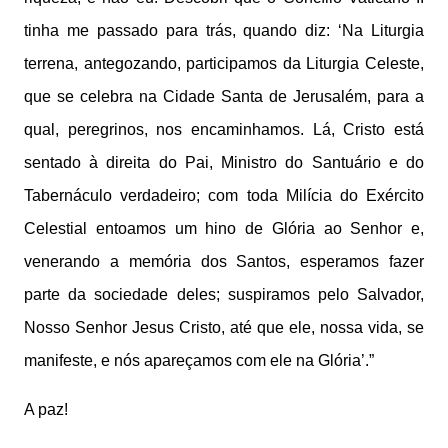
tinha me passado para trás, quando diz: ‘Na Liturgia
terrena, antegozando, participamos da Liturgia Celeste,
que se celebra na Cidade Santa de Jerusalém, para a
qual, peregrinos, nos encaminhamos. Lá, Cristo está
sentado à direita do Pai, Ministro do Santuário e do
Tabernáculo verdadeiro; com toda Milícia do Exército
Celestial entoamos um hino de Glória ao Senhor e,
venerando a memória dos Santos, esperamos fazer
parte da sociedade deles; suspiramos pelo Salvador,
Nosso Senhor Jesus Cristo, até que ele, nossa vida, se
manifeste, e nós apareçamos com ele na Glória’.”
A paz!