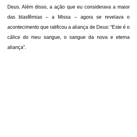
Deus. Além disso, a ação que eu considerava a maior
das blasfêmias – a Missa – agora se revelava o
acontecimento que ratificou a aliança de Deus: “Este é o
cálice do meu sangue, o sangue da nova e eterna
aliança”.