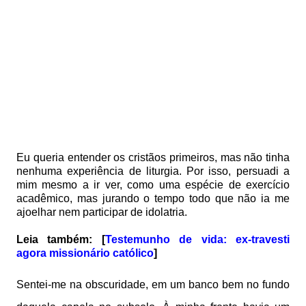
Eu queria entender os cristãos primeiros, mas não tinha
nenhuma experiência de liturgia. Por isso, persuadi a
mim mesmo a ir ver, como uma espécie de exercício
acadêmico, mas jurando o tempo todo que não ia me
ajoelhar nem participar de idolatria.
Leia também: [
Testemunho de vida: ex-travesti
agora missionário católico
]
Sentei-me na obscuridade, em um banco bem no fundo