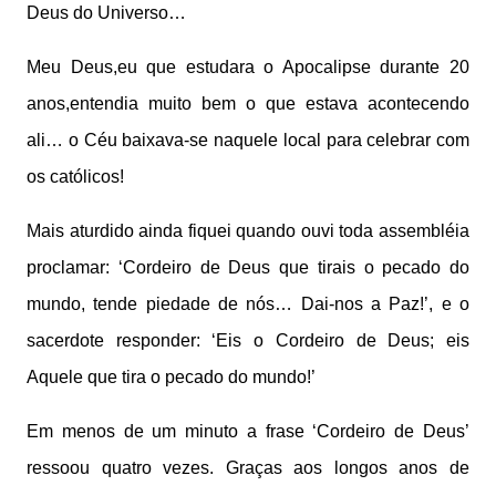
Deus do Universo…
Meu Deus,eu que estudara o Apocalipse durante 20
anos,entendia muito bem o que estava acontecendo
ali… o Céu baixava-se naquele local para celebrar com
os católicos!
Mais aturdido ainda fiquei quando ouvi toda assembléia
proclamar: ‘Cordeiro de Deus que tirais o pecado do
mundo, tende piedade de nós… Dai-nos a Paz!’, e o
sacerdote responder: ‘Eis o Cordeiro de Deus; eis
Aquele que tira o pecado do mundo!’
Em menos de um minuto a frase ‘Cordeiro de Deus’
ressoou quatro vezes. Graças aos longos anos de