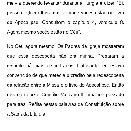
me via querendo levantar durante a liturgia e dizer: “Ei,
pessoal. Quero lhes mostrar onde vocês estão no livro
do Apocalipse! Consultem o capítulo 4, versículo 8.
Agora mesmo vocês estão no Céu”.
No Céu agora mesmo! Os Padres da Igreja mostraram
que essa descoberta não era minha. Pregaram a
respeito há mais de mil anos. Entretanto, eu estava
convencido de que merecia o crédito pela redescoberta
da relação entre a Missa e o livro do Apocalipse. Então
descobri que o Concílio Vaticano II tinha me passado
para trás. Reflita nestas palavras da Constituição sobre
a Sagrada Liturgia: