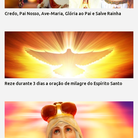
Credo, Pai Nosso, Ave-Maria, Glória ao Pai e Salve Rainha
Reze durante 3 dias a oração de milagre do Espírito Santo