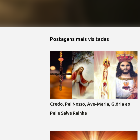
Postagens mais visitadas
Credo, Pai Nosso, Ave-Maria, Glória ao
Pai e Salve Rainha