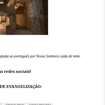
daptada ao português por Nossa Senhora cuida de mim.
 redes sociais!
DE EVANGELIZAÇÃO: