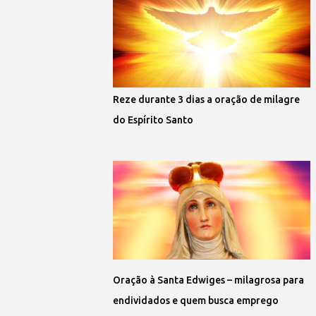
Reze durante 3 dias a oração de milagre
do Espírito Santo
Oração à Santa Edwiges – milagrosa para
endividados e quem busca emprego