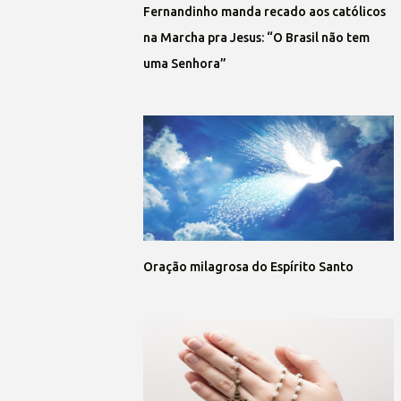
Fernandinho manda recado aos católicos
na Marcha pra Jesus: “O Brasil não tem
uma Senhora”
Oração milagrosa do Espírito Santo