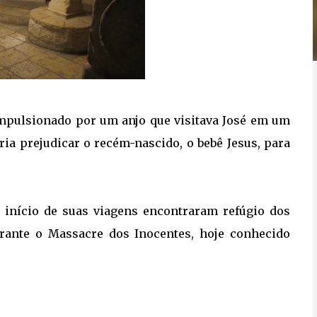
impulsionado por um anjo que visitava José em um
ria prejudicar o recém-nascido, o bebê Jesus, para
 início de suas viagens encontraram refúgio dos
rante o Massacre dos Inocentes, hoje conhecido