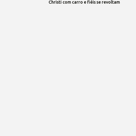
Christi com carro e fiéis se revoltam