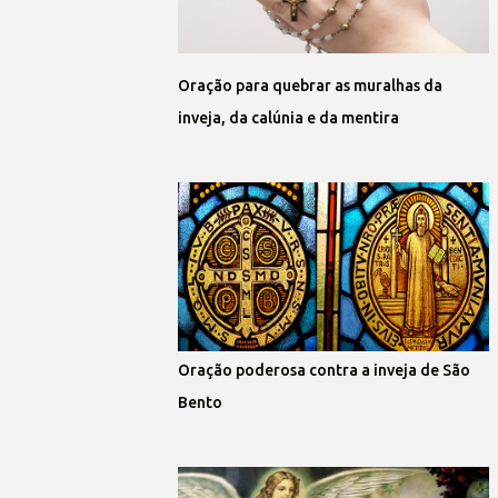
Oração para quebrar as muralhas da
inveja, da calúnia e da mentira
Oração poderosa contra a inveja de São
Bento