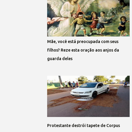
Mãe, você está preocupada com seus
filhos? Reze esta oração aos anjos da
guarda deles
Protestante destrói tapete de Corpus