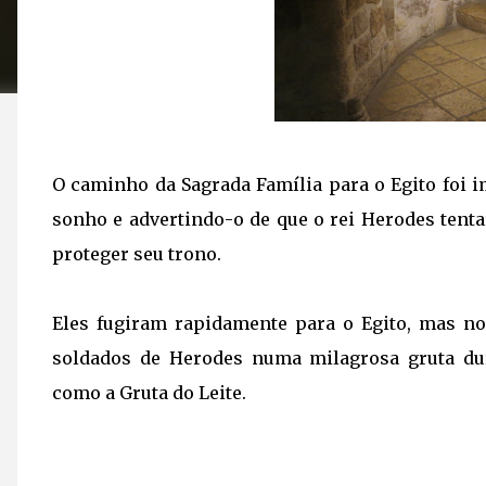
O caminho da Sagrada Família para o Egito foi 
sonho e advertindo-o de que o rei Herodes tenta
proteger seu trono.
Eles fugiram rapidamente para o Egito, mas no
soldados de Herodes numa milagrosa gruta du
como a Gruta do Leite.