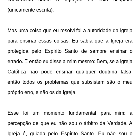
(unicamente escrita).
Mas uma coisa que eu resolvi foi a autoridade da Igreja
para ensinar essas coisas. Eu sabia que a Igreja era
protegida pelo Espírito Santo de sempre ensinar o
errado. E então eu disse a mim mesmo: Bem, se a Igreja
Católica não pode ensinar qualquer doutrina falsa,
então todos os problemas que subsistem são o meu
próprio erro, e não os da Igreja.
Esse foi um momento fundamental para mim: a
percepção de que eu não sou o árbitro da Verdade. A
Igreja é, guiada pelo Espírito Santo. Eu não sou o