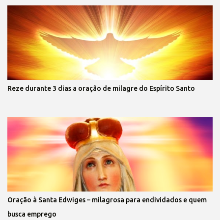
Reze durante 3 dias a oração de milagre do Espírito Santo
Oração à Santa Edwiges – milagrosa para endividados e quem
busca emprego