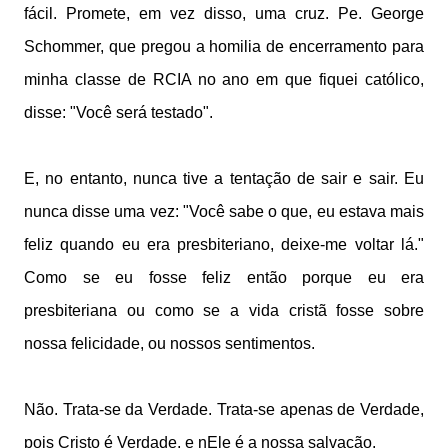
fácil. Promete, em vez disso, uma cruz. Pe. George
Schommer, que pregou a homilia de encerramento para
minha classe de RCIA no ano em que fiquei católico,
disse: "Você será testado".
E, no entanto, nunca tive a tentação de sair e sair. Eu
nunca disse uma vez: "Você sabe o que, eu estava mais
feliz quando eu era presbiteriano, deixe-me voltar lá."
Como se eu fosse feliz então porque eu era
presbiteriana ou como se a vida cristã fosse sobre
nossa felicidade, ou nossos sentimentos.
Não. Trata-se da Verdade. Trata-se apenas de Verdade,
pois Cristo é Verdade, e nEle é a nossa salvação.