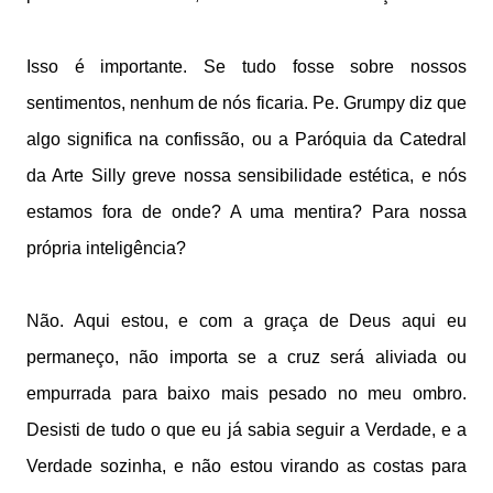
Isso é importante. Se tudo fosse sobre nossos
sentimentos, nenhum de nós ficaria. Pe. Grumpy diz que
algo significa na confissão, ou a Paróquia da Catedral
da Arte Silly greve nossa sensibilidade estética, e nós
estamos fora de onde? A uma mentira? Para nossa
própria inteligência?
Não. Aqui estou, e com a graça de Deus aqui eu
permaneço, não importa se a cruz será aliviada ou
empurrada para baixo mais pesado no meu ombro.
Desisti de tudo o que eu já sabia seguir a Verdade, e a
Verdade sozinha, e não estou virando as costas para