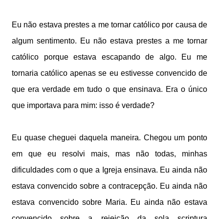
Eu não estava prestes a me tornar católico por causa de
algum sentimento. Eu não estava prestes a me tornar
católico porque estava escapando de algo. Eu me
tornaria católico apenas se eu estivesse convencido de
que era verdade em tudo o que ensinava. Era o único
que importava para mim: isso é verdade?
Eu quase cheguei daquela maneira. Chegou um ponto
em que eu resolvi mais, mas não todas, minhas
dificuldades com o que a Igreja ensinava. Eu ainda não
estava convencido sobre a contracepção. Eu ainda não
estava convencido sobre Maria. Eu ainda não estava
convencido sobre a rejeição da sola scriptura