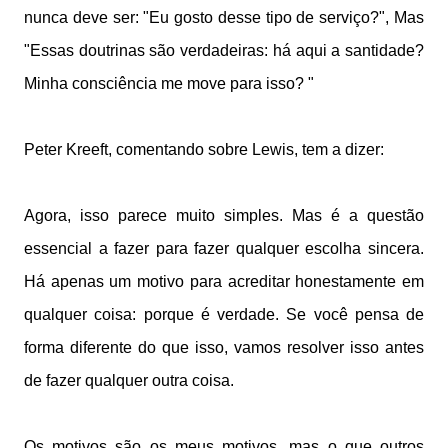
nunca deve ser: "Eu gosto desse tipo de serviço?", Mas
"Essas doutrinas são verdadeiras: há aqui a santidade?
Minha consciência me move para isso? "
Peter Kreeft, comentando sobre Lewis, tem a dizer:
Agora, isso parece muito simples. Mas é a questão
essencial a fazer para fazer qualquer escolha sincera.
Há apenas um motivo para acreditar honestamente em
qualquer coisa: porque é verdade. Se você pensa de
forma diferente do que isso, vamos resolver isso antes
de fazer qualquer outra coisa.
Os motivos são os meus motivos, mas o que outros