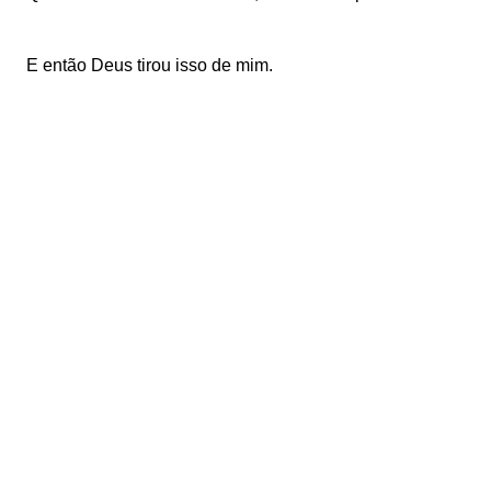
E então Deus tirou isso de mim.