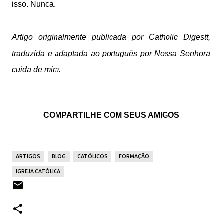
isso. Nunca.
Artigo originalmente publicada por Catholic Digestt,
traduzida e adaptada ao português por Nossa Senhora
cuida de mim.
COMPARTILHE COM SEUS AMIGOS
ARTIGOS
BLOG
CATÓLICOS
FORMAÇÃO
IGREJA CATÓLICA