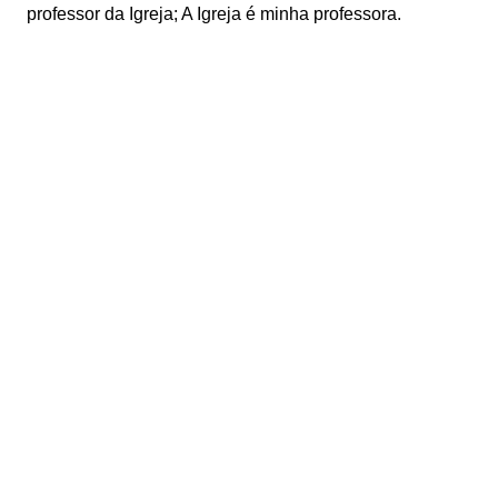
professor da Igreja; A Igreja é minha professora.