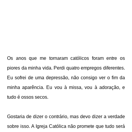
Os anos que me tornaram católicos foram entre os
piores da minha vida. Perdi quatro empregos diferentes.
Eu sofrei de uma depressão, não consigo ver o fim da
minha aparência. Eu vou à missa, vou à adoração, e
tudo é ossos secos.
Gostaria de dizer o contrário, mas devo dizer a verdade
sobre isso. A Igreja Católica não promete que tudo será