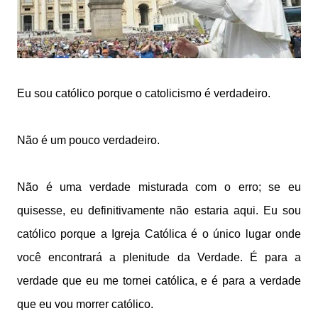
Eu sou católico porque o catolicismo é verdadeiro.
Não é um pouco verdadeiro.
Não é uma verdade misturada com o erro; se eu
quisesse, eu definitivamente não estaria aqui. Eu sou
católico porque a Igreja Católica é o único lugar onde
você encontrará a plenitude da Verdade. É para a
verdade que eu me tornei católica, e é para a verdade
que eu vou morrer católico.