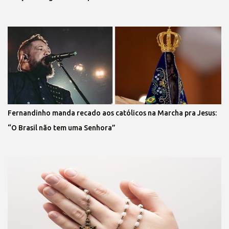
Fernandinho manda recado aos católicos na Marcha pra Jesus:
“O Brasil não tem uma Senhora”