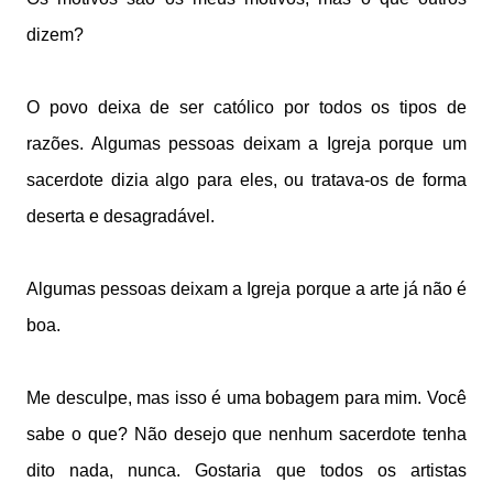
dizem?
O povo deixa de ser católico por todos os tipos de
razões. Algumas pessoas deixam a Igreja porque um
sacerdote dizia algo para eles, ou tratava-os de forma
deserta e desagradável.
Algumas pessoas deixam a Igreja porque a arte já não é
boa.
Me desculpe, mas isso é uma bobagem para mim. Você
sabe o que? Não desejo que nenhum sacerdote tenha
dito nada, nunca. Gostaria que todos os artistas