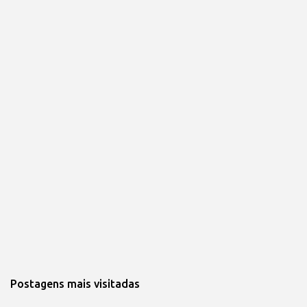
Postagens mais visitadas