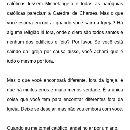
católicos fossem Michelangelo e todas as paróquias
católicas pareciam a Catedral de Chartres. Mas o que
você espera encontrar quando você sair da Igreja? Há
alguma religião lá fora, onde o clero são todos santos e
nenhum dos edifícios é feio? Por favor. Se você está
saindo da Igreja por causa disso, você achará que é
tudo o mesmo por fora.
Mas o que você encontrará diferente, fora da Igreja, é
que há muitos erros e muito menos verdade. É a única
coisa que você tem para encontrar diferentes fora da
Igreja. Deixe se desejar, mas não vou embora com você.
Quando eu me tornei católico, andei no ar por um ano.