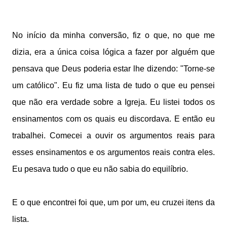
No início da minha conversão, fiz o que, no que me
dizia, era a única coisa lógica a fazer por alguém que
pensava que Deus poderia estar lhe dizendo: "Torne-se
um católico". Eu fiz uma lista de tudo o que eu pensei
que não era verdade sobre a Igreja. Eu listei todos os
ensinamentos com os quais eu discordava. E então eu
trabalhei. Comecei a ouvir os argumentos reais para
esses ensinamentos e os argumentos reais contra eles.
Eu pesava tudo o que eu não sabia do equilíbrio.
E o que encontrei foi que, um por um, eu cruzei itens da
lista.