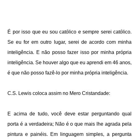
É por isso que eu sou católico e sempre serei católico.
Se eu for em outro lugar, serei de acordo com minha
inteligência. E não posso fazer isso por minha própria
inteligência. Se houver algo que eu aprendi em 46 anos,
é que não posso fazê-lo por minha própria inteligência.
C.S. Lewis coloca assim no Mero Cristandade:
E acima de tudo, você deve estar perguntando qual
porta é a verdadeira; Não é o que mais lhe agrada pela
pintura e painéis. Em linguagem simples, a pergunta