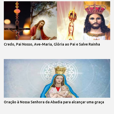
Credo, Pai Nosso, Ave-Maria, Glória ao Pai e Salve Rainha
Oração à Nossa Senhora da Abadia para alcançar uma graça