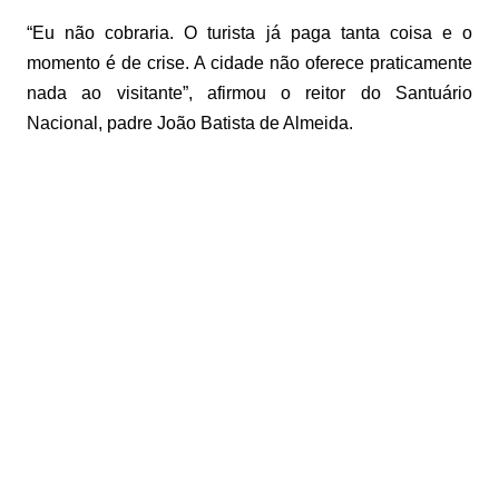
“Eu não cobraria. O turista já paga tanta coisa e o
momento é de crise. A cidade não oferece praticamente
nada ao visitante”, afirmou o reitor do Santuário
Nacional, padre João Batista de Almeida.