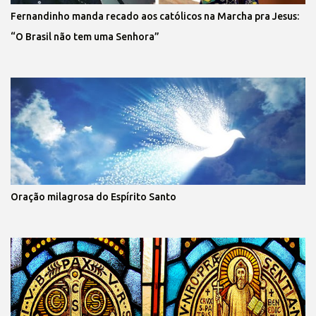
Fernandinho manda recado aos católicos na Marcha pra Jesus:
“O Brasil não tem uma Senhora”
Oração milagrosa do Espírito Santo