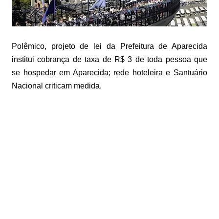
Polêmico, projeto de lei da Prefeitura de Aparecida
institui cobrança de taxa de R$ 3 de toda pessoa que
se
hospedar em Aparecida
; rede hoteleira e Santuário
Nacional criticam medida.