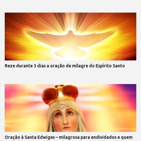
Reze durante 3 dias a oração de milagre do Espírito Santo
Oração à Santa Edwiges – milagrosa para endividados e quem