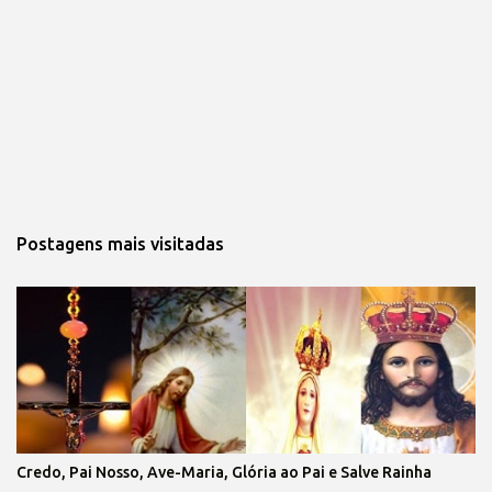
Postagens mais visitadas
Credo, Pai Nosso, Ave-Maria, Glória ao Pai e Salve Rainha