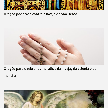
Oração poderosa contra a inveja de São Bento
Oração para quebrar as muralhas da inveja, da calúnia e da
mentira