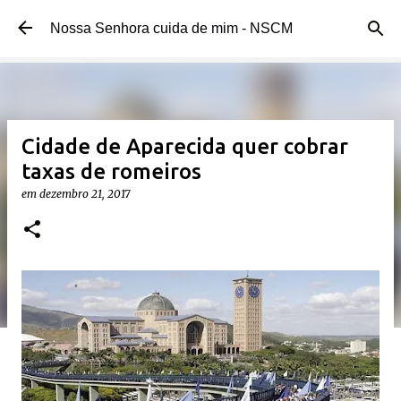
Pular para o conteúdo principal
Nossa Senhora cuida de mim - NSCM
Cidade de Aparecida quer cobrar
taxas de romeiros
em
dezembro 21, 2017