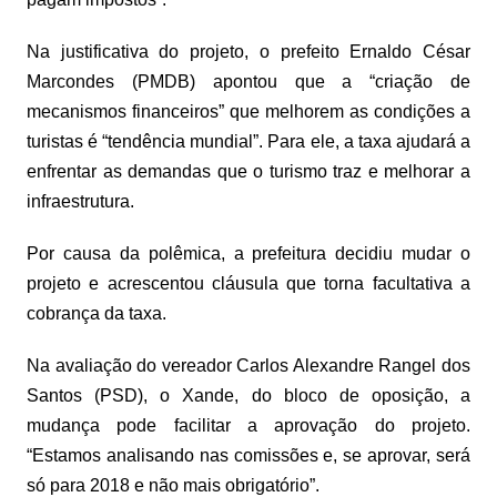
Na justificativa do projeto, o prefeito Ernaldo César
Marcondes (PMDB) apontou que a “criação de
mecanismos financeiros” que melhorem as condições a
turistas é “tendência mundial”. Para ele, a taxa ajudará a
enfrentar as demandas que o turismo traz e melhorar a
infraestrutura.
Por causa da polêmica, a prefeitura decidiu mudar o
projeto e acrescentou cláusula que torna facultativa a
cobrança da taxa.
Na avaliação do vereador Carlos Alexandre Rangel dos
Santos (PSD), o Xande, do bloco de oposição, a
mudança pode facilitar a aprovação do projeto.
“Estamos analisando nas comissões e, se aprovar, será
só para 2018 e não mais obrigatório”.