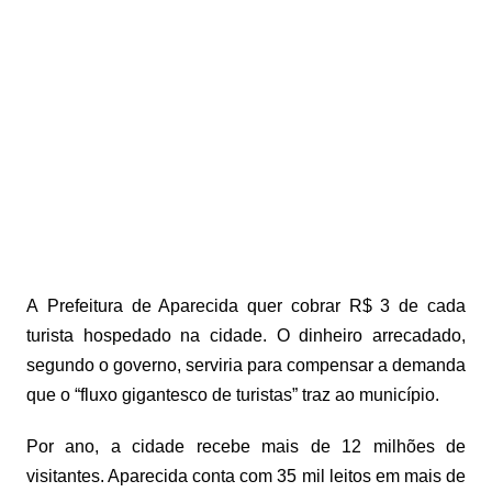
A Prefeitura de Aparecida quer cobrar R$ 3 de cada
turista hospedado na cidade. O dinheiro arrecadado,
segundo o governo, serviria para compensar a demanda
que o “fluxo gigantesco de turistas” traz ao município.
Por ano, a cidade recebe mais de 12 milhões de
visitantes. Aparecida conta com 35 mil leitos em mais de