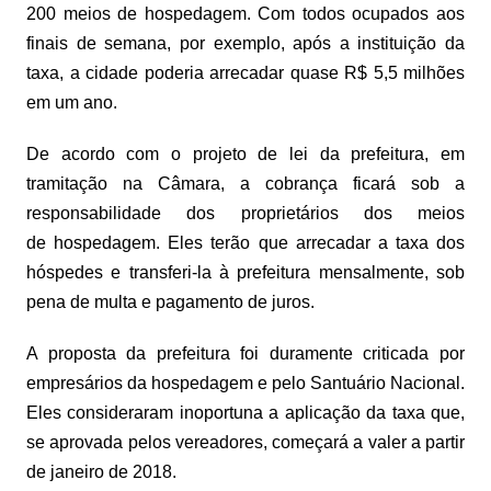
200 meios de hospedagem. Com todos ocupados aos
finais de semana, por exemplo, após a instituição da
taxa, a cidade poderia arrecadar quase R$ 5,5 milhões
em um ano.
De acordo com o projeto de lei da prefeitura, em
tramitação na Câmara, a cobrança ficará sob a
responsabilidade dos proprietários dos meios
de hospedagem. Eles terão que arrecadar a taxa dos
hóspedes e transferi-la à prefeitura mensalmente, sob
pena de multa e pagamento de juros.
A proposta da prefeitura foi duramente criticada por
empresários da hospedagem e pelo Santuário Nacional.
Eles consideraram inoportuna a aplicação da taxa que,
se aprovada pelos vereadores, começará a valer a partir
de janeiro de 2018.