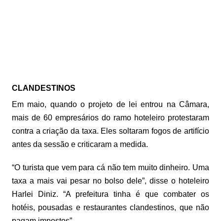
CLANDESTINOS
Em maio, quando o projeto de lei entrou na Câmara,
mais de 60 empresários do ramo hoteleiro protestaram
contra a criação da taxa. Eles soltaram fogos de artifício
antes da sessão e criticaram a medida.
“O turista que vem para cá não tem muito dinheiro. Uma
taxa a mais vai pesar no bolso dele”, disse o hoteleiro
Harlei Diniz. “A prefeitura tinha é que combater os
hotéis, pousadas e restaurantes clandestinos, que não
pagam impostos”.