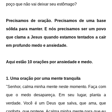
poço que não vai deixar seu estômago?
Precisamos de oração. Precisamos de uma base
sólida para manter. E nós precisamos ser um povo
que clama a Jesus quando estamos tentados a cair
em profundo medo e ansiedade.
Aqui estão 10 orações por ansiedade e medo.
1. Uma oração por uma mente
tranquila
"Senhor, calma minha mente neste momento. Faça com
que o medo desapareça. Em seu lugar, planta a
verdade. Você é um Deus que salva, que ama, que
conforta, que protege. Acalma minha mente para que eu