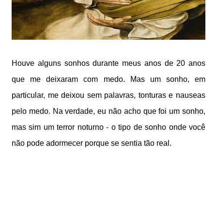
Houve alguns sonhos durante meus anos de 20 anos
que me deixaram com medo. Mas um sonho, em
particular, me deixou sem palavras, tonturas e nauseas
pelo medo. Na verdade, eu não acho que foi um sonho,
mas sim um terror noturno - o tipo de sonho onde você
não pode adormecer porque se sentia tão real.