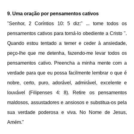
9. Uma oração por pensamentos cativos
"Senhor, 2 Coríntios 10: 5 diz:" ... tome todos os
pensamentos cativos para torná-lo obediente a Cristo ".
Quando estou tentado a temer e ceder à ansiedade,
peço-lhe que me detenha, fazendo-me levar todos os
pensamentos cativo. Preencha a minha mente com a
verdade para que eu possa facilmente lembrar o que é
nobre, certo, puro, adorável, admirável, excelente e
louvável (Filipenses 4: 8). Retire os pensamentos
maldosos, assustadores e ansiosos e substitua-os pela
sua verdade poderosa e viva. No Nome de Jesus,
Amém."