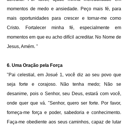
momentos de medo e ansiedade. Peço mais fé, para
mais oportunidades para crescer e tornar-me como
Cristo. Fortalecer minha fé, especialmente em
momentos em que eu acho difícil acreditar. No Nome de
Jesus, Amém. "
6. Uma Oração pela Força
"Pai celestial, em Josué 1, você diz ao seu povo que
seja forte e corajoso. Não tenha medo; Não se
desanime, pois o Senhor, seu Deus, estará com você,
onde quer que vá. "Senhor, quero ser forte. Por favor,
forneça-me força e poder, sabedoria e conhecimento.
Faça-me obediente aos seus caminhos, capaz de lutar