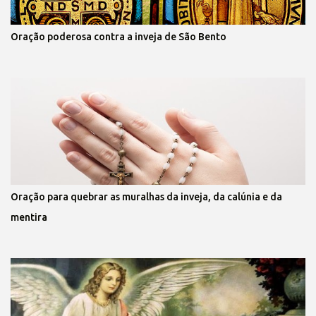
Oração poderosa contra a inveja de São Bento
Oração para quebrar as muralhas da inveja, da calúnia e da
mentira