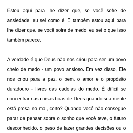
Estou aqui para lhe dizer que, se você sofre de
ansiedade, eu sei como é. E também estou aqui para
lhe dizer que, se você sofre de medo, eu sei o que isso
também parece.
A verdade é que Deus não nos criou para ser um povo
cheio de medo - um povo ansioso. Em vez disso, Ele
nos criou para a paz, o bem, o amor e o propósito
duradouro - livres das cadeias do medo. É difícil se
concentrar nas coisas boas de Deus quando sua mente
está presa no mal, certo? Quando você não consegue
parar de pensar sobre o sonho que você teve, o futuro
desconhecido, o peso de fazer grandes decisões ou o