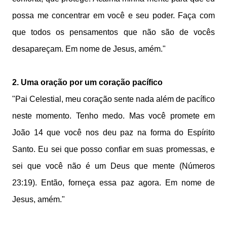
possa me concentrar em você e seu poder. Faça com
que todos os pensamentos que não são de vocês
desapareçam. Em nome de Jesus, amém."
2. Uma oração por um coração pacífico
"Pai Celestial, meu coração sente nada além de pacífico
neste momento. Tenho medo. Mas você promete em
João 14 que você nos deu paz na forma do Espírito
Santo. Eu sei que posso confiar em suas promessas, e
sei que você não é um Deus que mente (Números
23:19). Então, forneça essa paz agora. Em nome de
Jesus, amém."