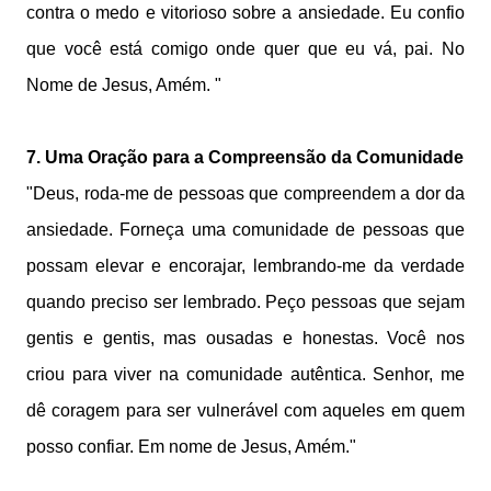
contra o medo e vitorioso sobre a ansiedade. Eu confio
que você está comigo onde quer que eu vá, pai. No
Nome de Jesus, Amém. "
7. Uma Oração para a Compreensão da Comunidade
"Deus, roda-me de pessoas que compreendem a dor da
ansiedade. Forneça uma comunidade de pessoas que
possam elevar e encorajar, lembrando-me da verdade
quando preciso ser lembrado. Peço pessoas que sejam
gentis e gentis, mas ousadas e honestas. Você nos
criou para viver na comunidade autêntica. Senhor, me
dê coragem para ser vulnerável com aqueles em quem
posso confiar. Em nome de Jesus, Amém."