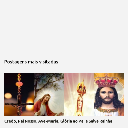
Postagens mais visitadas
Credo, Pai Nosso, Ave-Maria, Glória ao Pai e Salve Rainha