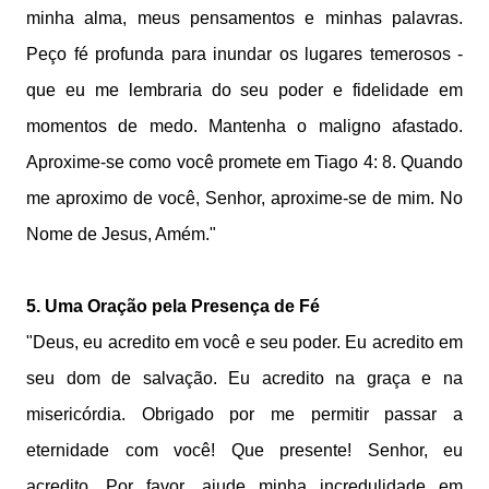
minha alma, meus pensamentos e minhas palavras.
Peço fé profunda para inundar os lugares temerosos -
que eu me lembraria do seu poder e fidelidade em
momentos de medo. Mantenha o maligno afastado.
Aproxime-se como você promete em Tiago 4: 8. Quando
me aproximo de você, Senhor, aproxime-se de mim. No
Nome de Jesus, Amém."
5. Uma Oração pela Presença de Fé
"Deus, eu acredito em você e seu poder. Eu acredito em
seu dom de salvação. Eu acredito na graça e na
misericórdia. Obrigado por me permitir passar a
eternidade com você! Que presente! Senhor, eu
acredito. Por favor, ajude minha incredulidade em