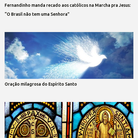
Fernandinho manda recado aos católicos na Marcha pra Jesus:
“O Brasil não tem uma Senhora”
Oração milagrosa do Espírito Santo