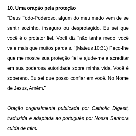
10. Uma oração pela proteção
"Deus Todo-Poderoso, algum do meu medo vem de se
sentir sozinho, inseguro ou desprotegido. Eu sei que
você é o protetor fiel. Você diz "não tenha medo; você
vale mais que muitos pardais. "(Mateus 10:31) Peço-lhe
que me mostre sua proteção fiel e ajude-me a acreditar
em sua poderosa autoridade sobre minha vida. Você é
soberano. Eu sei que posso confiar em você. No Nome
de Jesus, Amém."
Oração originalmente publicada por Catholic Digestt,
traduzida e adaptada ao português por Nossa Senhora
cuida de mim.