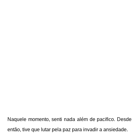
Naquele momento, senti nada além de pacifico. Desde
então, tive que lutar pela paz para invadir a ansiedade.