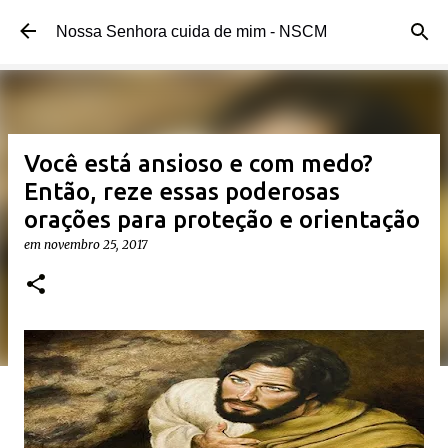
Pular para o conteúdo principal
Nossa Senhora cuida de mim - NSCM
Você está ansioso e com medo?
Então, reze essas poderosas
orações para proteção e orientação
em
novembro 25, 2017