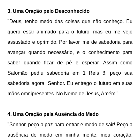
3. Uma Oração pelo Desconhecido
"Deus, tenho medo das coisas que não conheço. Eu
quero estar animado para o futuro, mas eu me vejo
assustado e oprimido. Por favor, me dê sabedoria para
avançar quando necessário, e o conhecimento para
saber quando ficar de pé e esperar. Assim como
Salomão pediu sabedoria em 1 Reis 3, peço sua
sabedoria agora, Senhor. Eu entrego o futuro em suas
mãos omnipresentes. No Nome de Jesus, Amém."
4. Uma Oração pela Ausência do Medo
"Senhor, peço a paz para entrar e medo de sair! Peço a
ausência de medo em minha mente, meu coração,