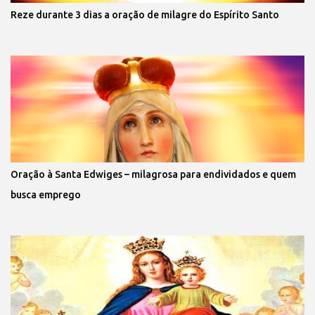
Reze durante 3 dias a oração de milagre do Espírito Santo
Oração à Santa Edwiges – milagrosa para endividados e quem
busca emprego