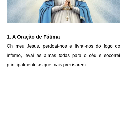
1. A Oração de Fátima
Oh meu Jesus, perdoai-nos e livrai-nos do fogo do
inferno, levai as almas todas para o céu e socorrei
principalmente as que mais precisarem.