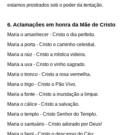
estamos prostrados
sob o poder da tentação.
6. Aclamações em honra da Mãe de Cristo
Maria o amanhecer - Cristo o dia perfeito.
Maria a porta - Cristo o caminho celestial.
Maria a raiz - Cristo a mística videira.
Maria a uva - Cristo o vinho sagrado.
Maria o tronco - Cristo a rosa vermelha.
Maria o trigo - Cristo o Pão Vivo.
Maria a fonte - Cristo a inundação a limpar.
Maria o cálice - Cristo a salvação.
Maria o templo - Cristo Senhor do Templo.
Maria o santuário - Cristo adorado por Deus!
Maria o farol - Cristo o descanso do Céu;