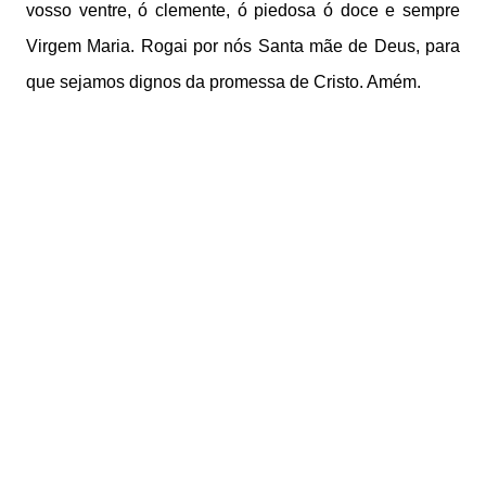
vosso ventre, ó clemente, ó piedosa ó doce e sempre
Virgem Maria. Rogai por nós Santa mãe de Deus, para
que sejamos dignos da promessa de Cristo. Amém.