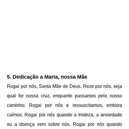
5. Dedicação a Maria, nossa Mãe
Rogai por nós, Santa Mãe de Deus.
Reze por nós, seja
qual for nossa cruz,
enquanto passamos pelo nosso
caminho.
Rogai por nós e ressuscitamos,
embora
caímos. Rogai
por nós quando a tristeza, a
ansiedade
ou a doença vem sobre nós.
Rogai por nós quando