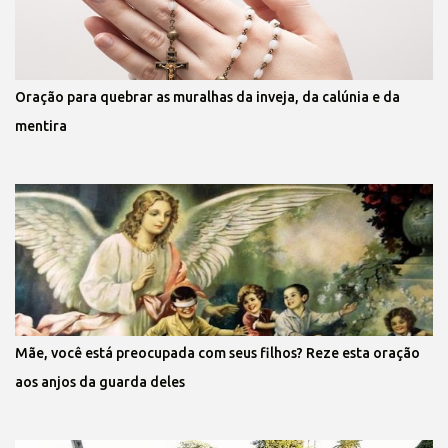
Oração para quebrar as muralhas da inveja, da calúnia e da
mentira
Mãe, você está preocupada com seus filhos? Reze esta oração
aos anjos da guarda deles