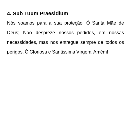
4. Sub Tuum Praesidium
Nós voamos para a sua proteção,
Ó Santa Mãe de
Deus;
Não despreze nossos pedidos,
em nossas
necessidades,
mas nos entregue sempre
de todos os
perigos,
Ó Gloriosa e Santíssima Virgem. Amém!