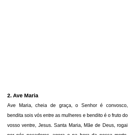
2. Ave Maria
Ave Maria, cheia de graça, o Senhor é convosco,
bendita sois vós entre as mulheres e bendito é o fruto do
vosso ventre, Jesus. Santa Maria, Mãe de Deus, rogai