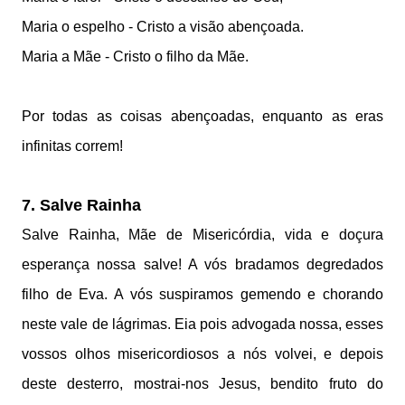
Maria o espelho - Cristo a visão abençoada.
Maria a Mãe - Cristo o filho da Mãe.
Por todas as coisas abençoadas, enquanto as eras
infinitas correm!
7. Salve Rainha
Salve Rainha, Mãe de Misericórdia, vida e doçura
esperança nossa salve! A vós bradamos degredados
filho de Eva. A vós suspiramos gemendo e chorando
neste vale de lágrimas. Eia pois advogada nossa, esses
vossos olhos misericordiosos a nós volvei, e depois
deste desterro, mostrai-nos Jesus, bendito fruto do