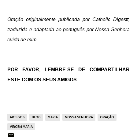
Oração originalmente publicada por Catholic Digestt,
traduzida e adaptada ao português por Nossa Senhora
cuida de mim.
POR FAVOR, LEMBRE-SE DE COMPARTILHAR
ESTE COM OS SEUS AMIGOS.
ARTIGOS
BLOG
MARIA
NOSSA SENHORA
ORAÇÃO
VIRGEM MARIA