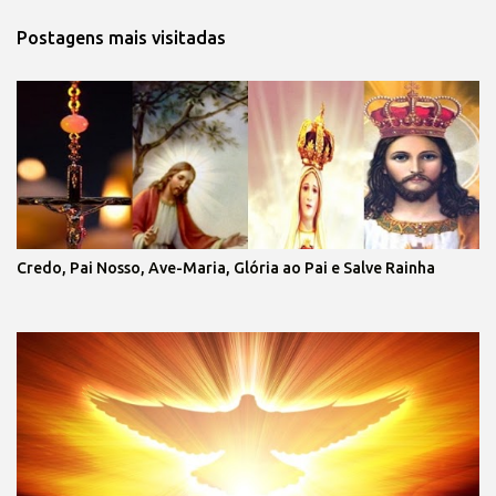
Postagens mais visitadas
Credo, Pai Nosso, Ave-Maria, Glória ao Pai e Salve Rainha