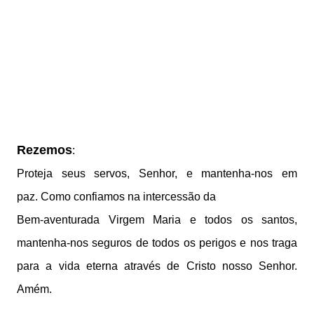
Rezemos
:
Proteja seus servos, Senhor, e mantenha-nos em
paz.
Como confiamos na intercessão da
Bem-aventurada Virgem Maria e todos os santos,
m
antenha-nos seguros de todos os perigos
e nos traga
para a vida eterna
através de Cristo nosso Senhor.
Amém.