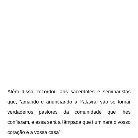
Além disso, recordou aos sacerdotes e seminaristas
que, “amando e anunciando a Palavra, vão se tornar
verdadeiros pastores da comunidade que lhes
confiaram, e essa será a lâmpada que iluminará o vosso
coração e a vossa casa”.