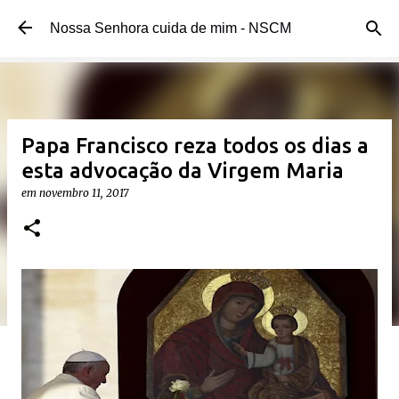
Pular para o conteúdo principal
Nossa Senhora cuida de mim - NSCM
Papa Francisco reza todos os dias a
esta advocação da Virgem Maria
em
novembro 11, 2017