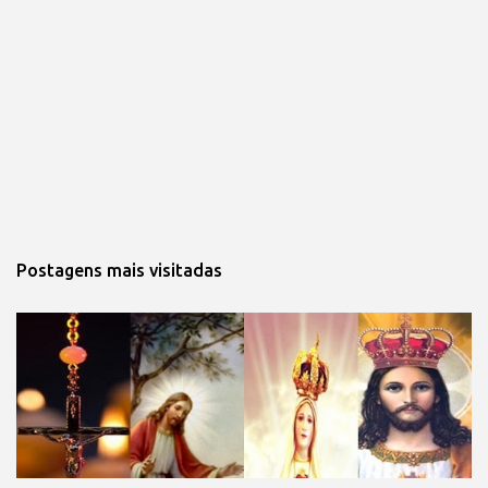
Postagens mais visitadas