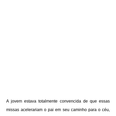
A jovem estava totalmente convencida de que essas
missas acelerariam o pai em seu caminho para o céu,