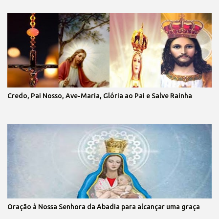
Credo, Pai Nosso, Ave-Maria, Glória ao Pai e Salve Rainha
Oração à Nossa Senhora da Abadia para alcançar uma graça