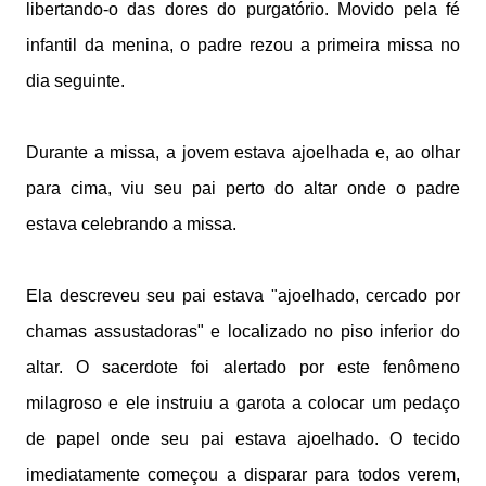
libertando-o das dores do purgatório. Movido pela fé
infantil da menina, o padre rezou a primeira missa no
dia seguinte.
Durante a missa, a jovem estava ajoelhada e, ao olhar
para cima, viu seu pai perto do altar onde o padre
estava celebrando a missa.
Ela descreveu seu pai estava "ajoelhado, cercado por
chamas assustadoras" e localizado no piso inferior do
altar. O sacerdote foi alertado por este fenômeno
milagroso e ele instruiu a garota a colocar um pedaço
de papel onde seu pai estava ajoelhado. O tecido
imediatamente começou a disparar para todos verem,