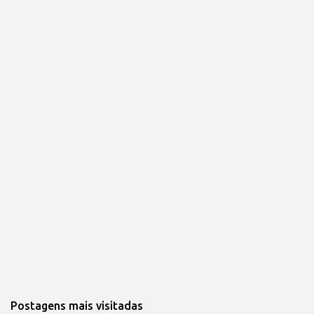
Postagens mais visitadas