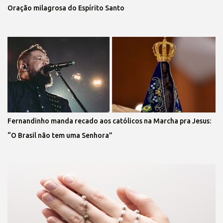
Oração milagrosa do Espírito Santo
Fernandinho manda recado aos católicos na Marcha pra Jesus:
“O Brasil não tem uma Senhora”