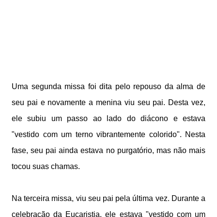
Uma segunda missa foi dita pelo repouso da alma de
seu pai e novamente a menina viu seu pai. Desta vez,
ele subiu um passo ao lado do diácono e estava
"vestido com um terno vibrantemente colorido". Nesta
fase, seu pai ainda estava no purgatório, mas não mais
tocou suas chamas.
Na terceira missa, viu seu pai pela última vez. Durante a
celebração da Eucaristia, ele estava "vestido com um