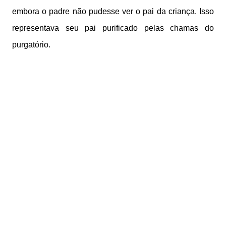
embora o padre não pudesse ver o pai da criança. Isso
representava seu pai purificado pelas chamas do
purgatório.