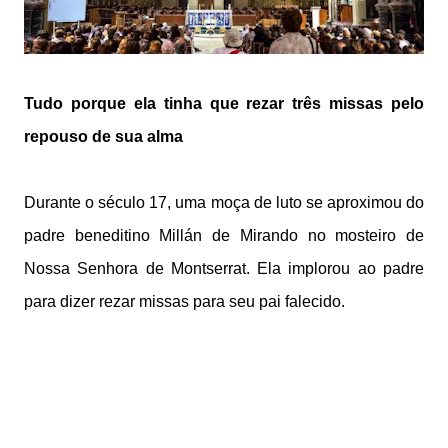
Tudo porque ela tinha que rezar três missas pelo
repouso de sua alma
Durante o século 17, uma moça de luto se aproximou do
padre beneditino Millán de Mirando no mosteiro de
Nossa Senhora de Montserrat. Ela implorou ao padre
para dizer rezar missas para seu pai falecido.