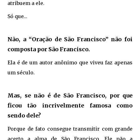
atribuem a ele.
Só que…
Não, a “Oração de São Francisco” não foi
composta por São Francisco.
Ela é de um autor anônimo que viveu faz apenas
um século.
Mas, se não é de São Francisco, por que
ficou tão incrivelmente famosa como
sendo dele?
Porque de fato consegue transmitir com grande
acerto a alma de São Francisco. Ele não a