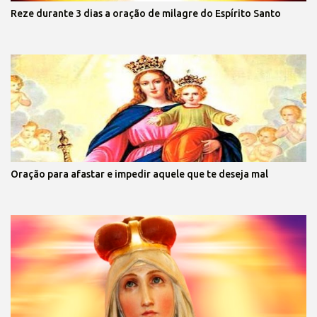
Reze durante 3 dias a oração de milagre do Espírito Santo
Oração para afastar e impedir aquele que te deseja mal