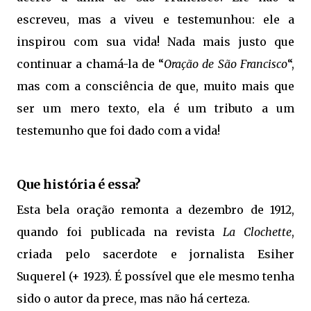
escreveu, mas a viveu e testemunhou: ele a
inspirou com sua vida! Nada mais justo que
continuar a chamá-la de “
Oração de São Francisco
“,
mas com a consciência de que, muito mais que
ser um mero texto, ela é um tributo a um
testemunho que foi dado com a vida!
Que história é essa?
Esta bela oração remonta a dezembro de 1912,
quando foi publicada na revista
La Clochette
,
criada pelo sacerdote e jornalista Esiher
Suquerel (+ 1923). É possível que ele mesmo tenha
sido o autor da prece, mas não há certeza.