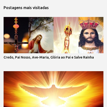
Postagens mais visitadas
Credo, Pai Nosso, Ave-Maria, Glória ao Pai e Salve Rainha