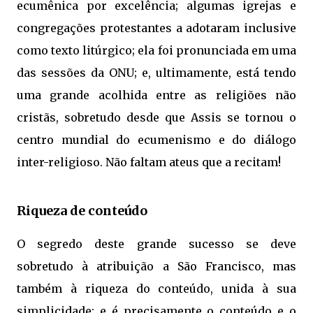
ecumênica por excelência; algumas igrejas e
congregações protestantes a adotaram inclusive
como texto litúrgico; ela foi pronunciada em uma
das sessões da ONU; e, ultimamente, está tendo
uma grande acolhida entre as religiões não
cristãs, sobretudo desde que Assis se tornou o
centro mundial do ecumenismo e do diálogo
inter-religioso. Não faltam ateus que a recitam!
Riqueza de conteúdo
O segredo deste grande sucesso se deve
sobretudo à atribuição a São Francisco, mas
também à riqueza do conteúdo, unida à sua
simplicidade; e é precisamente o conteúdo e o