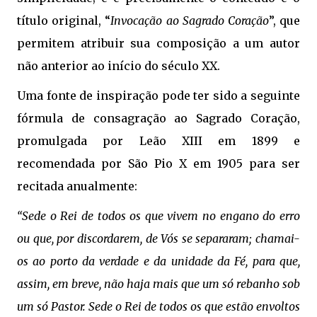
título original, “
Invocação ao Sagrado Coração
”, que
permitem atribuir sua composição a um autor
não anterior ao início do século XX.
Uma fonte de inspiração pode ter sido a seguinte
fórmula de consagração ao Sagrado Coração,
promulgada por Leão XIII em 1899 e
recomendada por São Pio X em 1905 para ser
recitada anualmente:
“Sede o Rei de todos os que vivem no engano do erro
ou que, por discordarem, de Vós se separaram; chamai-
os ao porto da verdade e da unidade da Fé, para que,
assim, em breve, não haja mais que um só rebanho sob
um só Pastor. Sede o Rei de todos os que estão envoltos