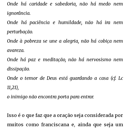
Onde há caridade e sabedoria, não há medo nem
ignorância.
Onde há paciência e humildade, não há ira nem
perturbação.
Onde à pobreza se une a alegria, não há cobiça nem
avareza.
Onde há paz e meditação, não há nervosismo nem
dissipação.
Onde o temor de Deus está guardando a casa (cf. Lc
11,21),
o inimigo não encontra porta para entrar.
Isso é o que faz que a oração seja considerada por
muitos como franciscana e, ainda que seja um