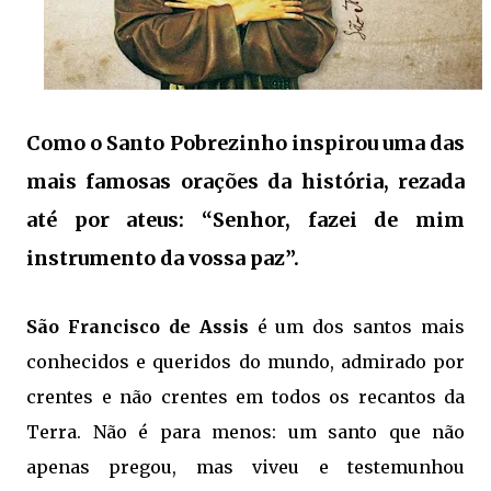
Como o Santo Pobrezinho inspirou uma das
mais famosas orações da história, rezada
até por ateus: “Senhor, fazei de mim
instrumento da vossa paz”.
São Francisco de Assis
é um dos santos mais
conhecidos e queridos do mundo, admirado por
crentes e não crentes em todos os recantos da
Terra. Não é para menos: um santo que não
apenas pregou, mas viveu e testemunhou