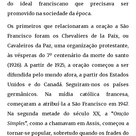
do ideal franciscano que precisava ser
promovido na sociedade da época.
Os primeiros que relacionaram a oração a São
Francisco foram os Chevaliers de la Paix, ou
Cavaleiros da Paz, uma organização protestante,
às vésperas do 7º centenário da morte do santo
(1926). A partir de 1925, a oração começou a ser
difundida pelo mundo afora, a partir dos Estados
Unidos e do Canadá. Seguiram-nos os países
germânicos. Na mídia católica francesa,
começaram a atribuí-la a São Francisco em 1947.
Na segunda metade do século XX, a “
Oração
Simples
”, como a chamavam em Assis, começou a
tornar-se popular, sobretudo quando os frades do