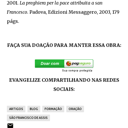
2001.
La preghiera per la pace attribuita a san
Francesco
. Padova, Edizioni Messaggero, 2003, 179
págs.
FAÇA SUA DOAÇÃO PARA MANTER ESSA OBRA:
EVANGELIZE COMPARTILHANDO NAS REDES
SOCIAIS:
ARTIGOS
BLOG
FORMAÇÃO
ORAÇÃO
SÃO FRANCISCO DE ASSIS