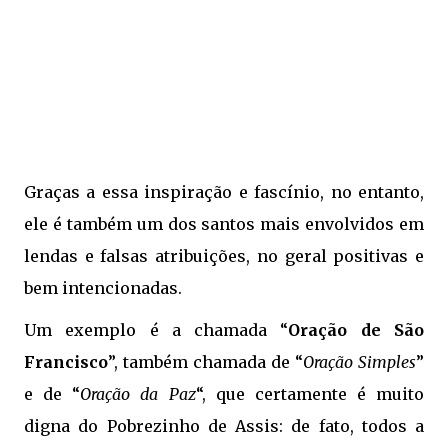
Graças a essa inspiração e fascínio, no entanto,
ele é também um dos santos mais envolvidos em
lendas e falsas atribuições, no geral positivas e
bem intencionadas.
Um exemplo é a chamada “
Oração de São
Francisco
”, também chamada de “
Oração Simples
”
e de “
Oração da Paz
“, que certamente é muito
digna do Pobrezinho de Assis: de fato, todos a