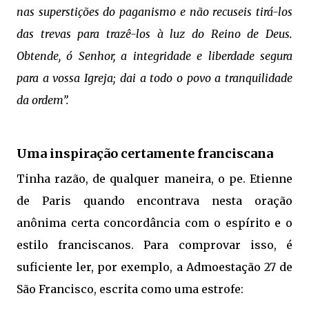
nas superstições do paganismo e não recuseis tirá-los
das trevas para trazê-los à luz do Reino de Deus.
Obtende, ó Senhor, a integridade e liberdade segura
para a vossa Igreja; dai a todo o povo a tranquilidade
da ordem”.
Uma inspiração certamente franciscana
Tinha razão, de qualquer maneira, o pe. Etienne
de Paris quando encontrava nesta oração
anônima certa concordância com o espírito e o
estilo franciscanos. Para comprovar isso, é
suficiente ler, por exemplo, a Admoestação 27 de
São Francisco, escrita como uma estrofe: