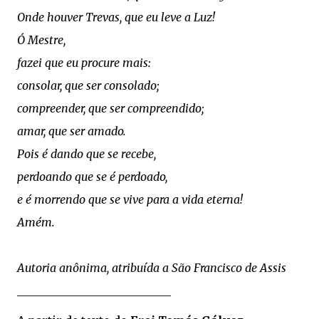
Onde houver Trevas, que eu leve a Luz!
Ó Mestre,
fazei que eu procure mais:
consolar, que ser consolado;
compreender, que ser compreendido;
amar, que ser amado.
Pois é dando que se recebe,
perdoando que se é perdoado,
e é morrendo que se vive para a vida eterna!
Amém.
Autoria anônima,
atribuída a São Francisco de Assis
___________________________