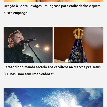
Oração à Santa Edwiges – milagrosa para endividados e quem
busca emprego
Fernandinho manda recado aos católicos na Marcha pra Jesus:
“O Brasil não tem uma Senhora”