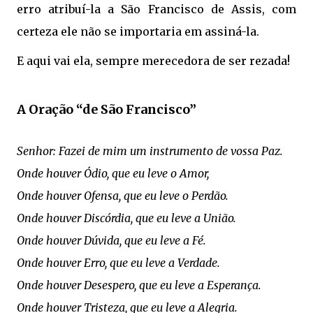
erro atribuí-la a São Francisco de Assis, com
certeza ele não se importaria em assiná-la.
E aqui vai ela, sempre merecedora de ser rezada!
A Oração “de São Francisco”
Senhor: Fazei de mim um instrumento de vossa Paz.
Onde houver Ódio, que eu leve o Amor,
Onde houver Ofensa, que eu leve o Perdão.
Onde houver Discórdia, que eu leve a União.
Onde houver Dúvida, que eu leve a Fé.
Onde houver Erro, que eu leve a Verdade.
Onde houver Desespero, que eu leve a Esperança.
Onde houver Tristeza, que eu leve a Alegria.