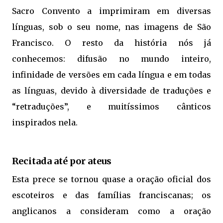
Sacro Convento a imprimiram em diversas
línguas, sob o seu nome, nas imagens de São
Francisco. O resto da história nós já
conhecemos: difusão no mundo inteiro,
infinidade de versões em cada língua e em todas
as línguas, devido à diversidade de traduções e
“retraduções”, e muitíssimos cânticos
inspirados nela.
Recitada até por ateus
Esta prece se tornou quase a oração oficial dos
escoteiros e das famílias franciscanas; os
anglicanos a consideram como a oração