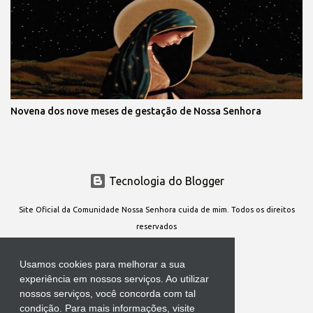
Novena dos nove meses de gestação de Nossa Senhora
Tecnologia do Blogger
Site Oficial da Comunidade Nossa Senhora cuida de mim. Todos os direitos
reservados
Usamos cookies para melhorar a sua
experiência em nossos serviços. Ao utilizar
nossos serviços, você concorda com tal
condição. Para mais informações, visite