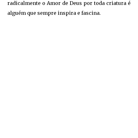
radicalmente o Amor de Deus por toda criatura é
alguém que sempre inspira e fascina.