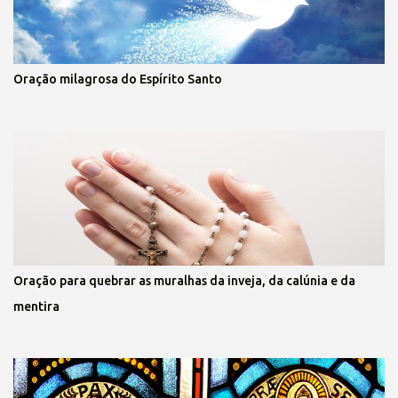
Oração milagrosa do Espírito Santo
Oração para quebrar as muralhas da inveja, da calúnia e da
mentira