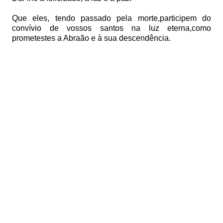
Que eles, tendo passado pela morte,
participem do
convívio de vossos santos na luz eterna,
como
prometestes a Abraão e à sua descendência.