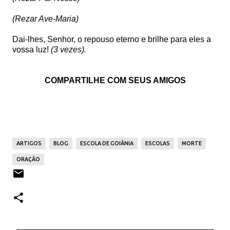
(Rezar Ave-Maria)
Dai-lhes, Senhor, o repouso eterno
e brilhe para eles a
vossa luz!
(3 vezes).
COMPARTILHE COM SEUS AMIGOS
ARTIGOS
BLOG
ESCOLA DE GOIÂNIA
ESCOLAS
MORTE
ORAÇÃO