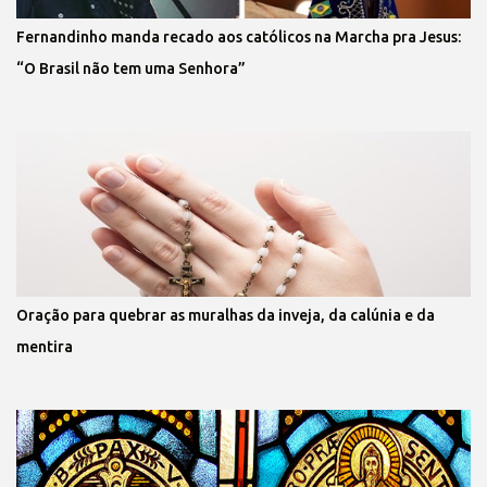
Fernandinho manda recado aos católicos na Marcha pra Jesus:
“O Brasil não tem uma Senhora”
Oração para quebrar as muralhas da inveja, da calúnia e da
mentira