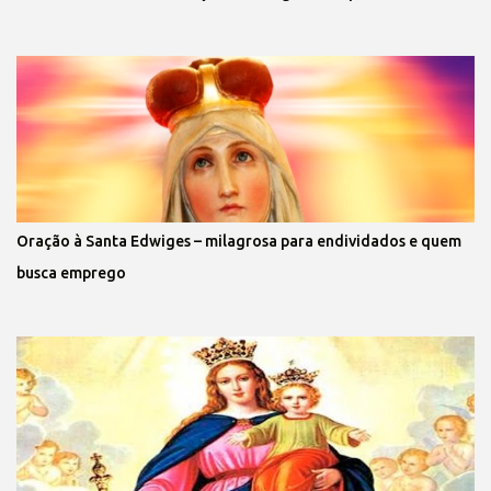
Oração à Santa Edwiges – milagrosa para endividados e quem
busca emprego