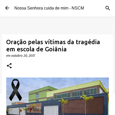
Pular para o conteúdo principal
Nossa Senhora cuida de mim - NSCM
Oração pelas vítimas da tragédia
em escola de Goiânia
em
outubro 20, 2017