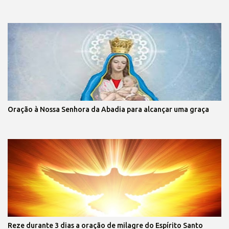
Oração à Nossa Senhora da Abadia para alcançar uma graça
Reze durante 3 dias a oração de milagre do Espírito Santo