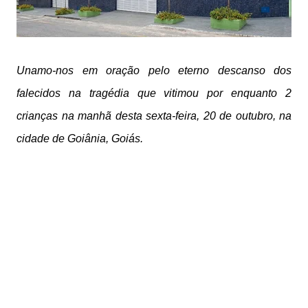
Unamo-nos em oração pelo eterno descanso dos
falecidos na tragédia que vitimou por enquanto 2
crianças na manhã desta sexta-feira, 20 de outubro, na
cidade de Goiânia, Goiás.