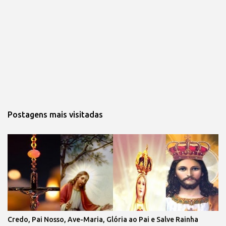
Postagens mais visitadas
Credo, Pai Nosso, Ave-Maria, Glória ao Pai e Salve Rainha