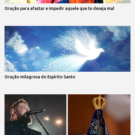
Oração para afastar e impedir aquele que te deseja mal
Oração milagrosa do Espírito Santo