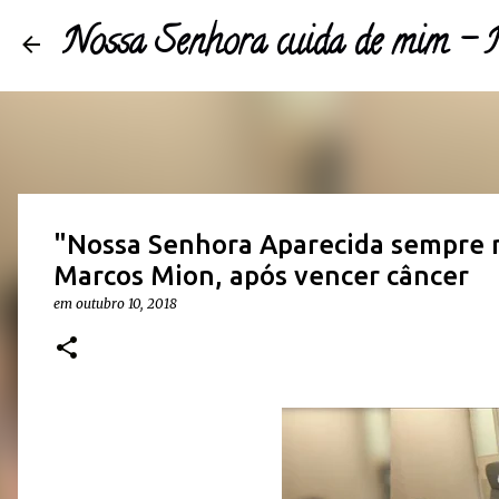
Nossa Senhora cuida de mim 
"Nossa Senhora Aparecida sempre n
Marcos Mion, após vencer câncer
em
outubro 10, 2018