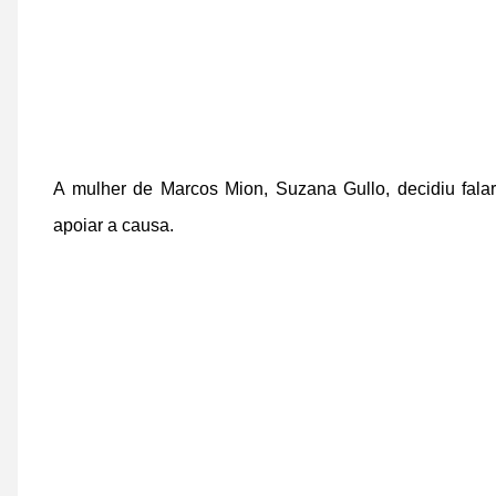
A mulher de Marcos Mion, Suzana Gullo, decidiu fal
apoiar a causa.