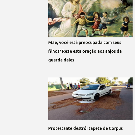
Mãe, você está preocupada com seus
filhos? Reze esta oração aos anjos da
guarda deles
Protestante destrói tapete de Corpus