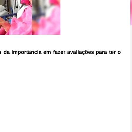
da importância em fazer avaliações para ter o