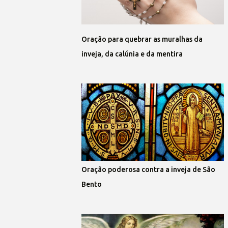
Oração para quebrar as muralhas da
inveja, da calúnia e da mentira
Oração poderosa contra a inveja de São
Bento