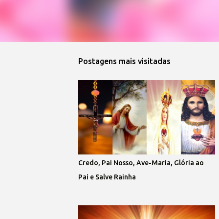
Postagens mais visitadas
Credo, Pai Nosso, Ave-Maria, Glória ao
Pai e Salve Rainha