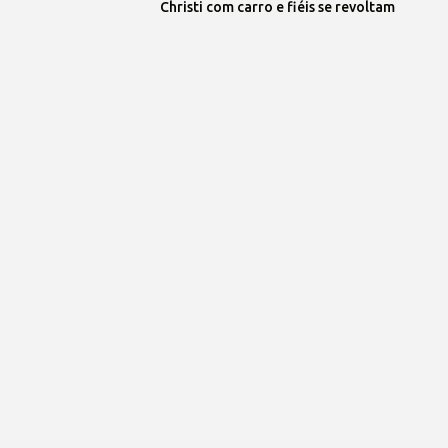
Christi com carro e fiéis se revoltam