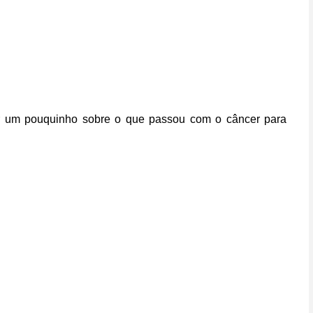
ar um pouquinho sobre o que passou com o câncer para