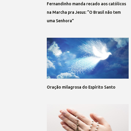
Fernandinho manda recado aos católicos
na Marcha pra Jesus: “O Brasil não tem
uma Senhora”
Oração milagrosa do Espírito Santo