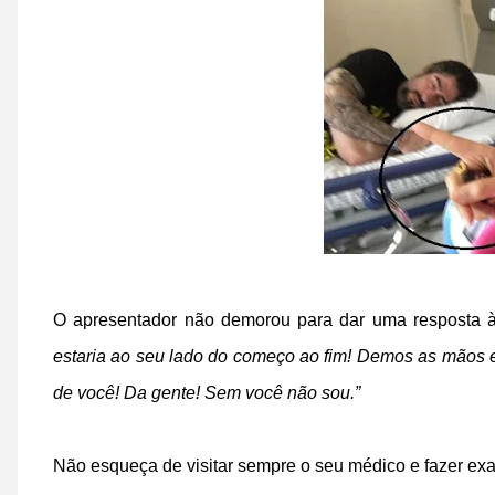
O apresentador não demorou para dar uma resposta à
estaria ao seu lado do começo ao fim! Demos as mãos 
de você! Da gente! Sem você não sou.”
Não esqueça de visitar sempre o seu médico e fazer ex