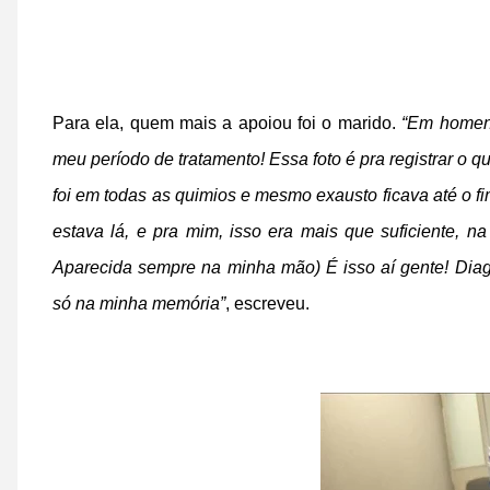
Para ela, quem mais a apoiou foi o marido.
“Em homena
meu período de tratamento! Essa foto é pra registrar o 
foi em todas as quimios e mesmo exausto ficava até o fi
estava lá, e pra mim, isso era mais que suficiente,
Aparecida sempre na minha mão) É isso aí gente! Diag
só na minha memória”
, escreveu.