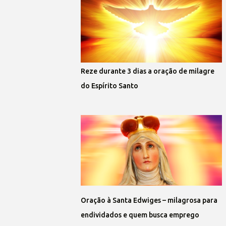
Reze durante 3 dias a oração de milagre
do Espírito Santo
Oração à Santa Edwiges – milagrosa para
endividados e quem busca emprego