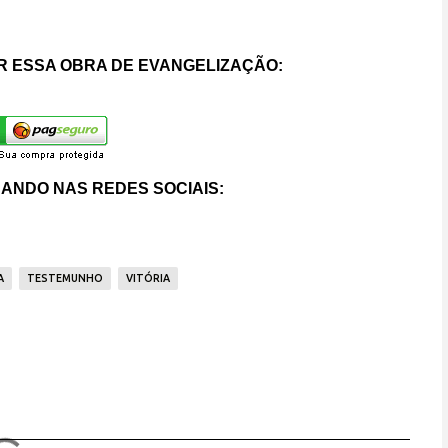
 ESSA OBRA DE EVANGELIZAÇÃO:
ANDO NAS REDES SOCIAIS:
A
TESTEMUNHO
VITÓRIA