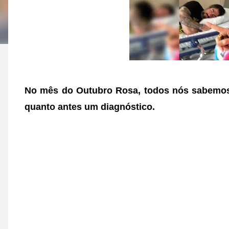
No mês do Outubro Rosa, todos nós sabemos 
quanto antes um diagnóstico.