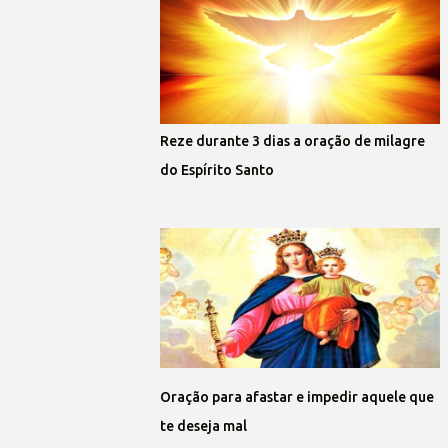
Reze durante 3 dias a oração de milagre
do Espírito Santo
Oração para afastar e impedir aquele que
te deseja mal