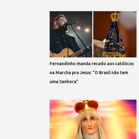
Fernandinho manda recado aos católicos
na Marcha pra Jesus: “O Brasil não tem
uma Senhora”