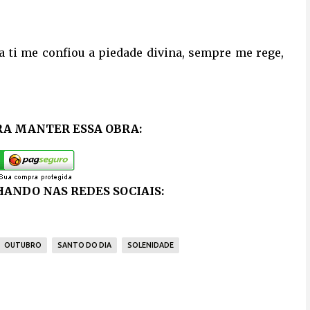
a ti me confiou a piedade divina, sempre me rege,
RA MANTER ESSA OBRA:
ANDO NAS REDES SOCIAIS:
OUTUBRO
SANTO DO DIA
SOLENIDADE