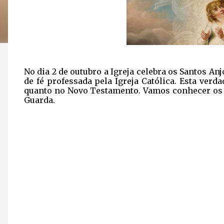
No dia 2 de outubro a Igreja celebra os Santos An
de fé professada pela Igreja Católica. Esta verd
quanto no Novo Testamento. Vamos conhecer os 
Guarda.