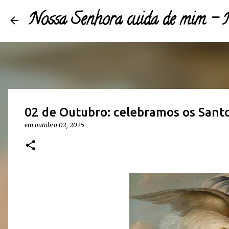
Nossa Senhora cuida de mim 
02 de Outubro: celebramos os Sant
em
outubro 02, 2025