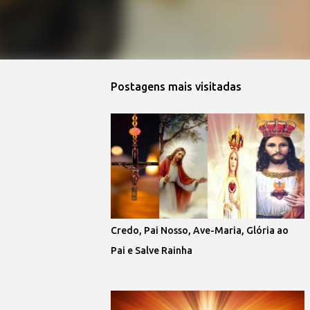
Postagens mais visitadas
Credo, Pai Nosso, Ave-Maria, Glória ao
Pai e Salve Rainha