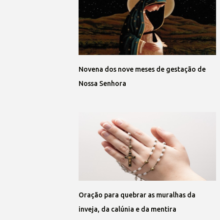
Novena dos nove meses de gestação de
Nossa Senhora
Oração para quebrar as muralhas da
inveja, da calúnia e da mentira