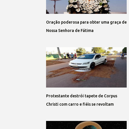
Oração poderosa para obter uma graça de
Nossa Senhora de Fátima
Protestante destrói tapete de Corpus
Christi com carro e fiéis se revoltam