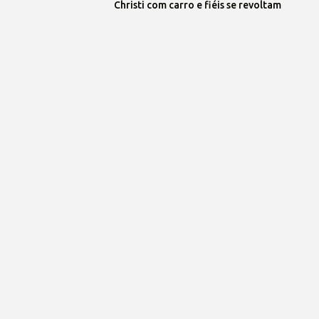
Christi com carro e fiéis se revoltam