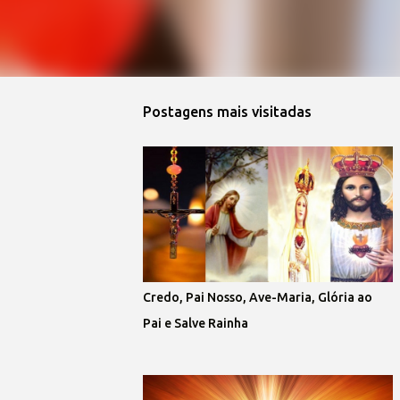
Postagens mais visitadas
Credo, Pai Nosso, Ave-Maria, Glória ao
Pai e Salve Rainha