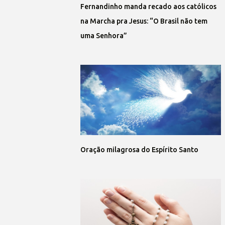
Fernandinho manda recado aos católicos
na Marcha pra Jesus: “O Brasil não tem
uma Senhora”
Oração milagrosa do Espírito Santo