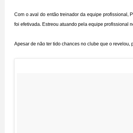
Com o aval do então treinador da equipe profissional
foi efetivada. Estreou atuando pela equipe profissional n
Apesar de não ter tido chances no clube que o revelou, p