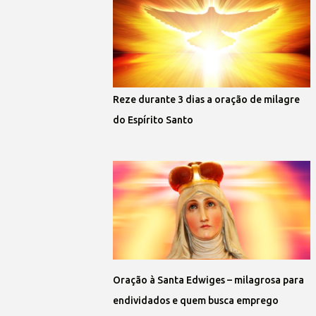
Reze durante 3 dias a oração de milagre
do Espírito Santo
Oração à Santa Edwiges – milagrosa para
endividados e quem busca emprego