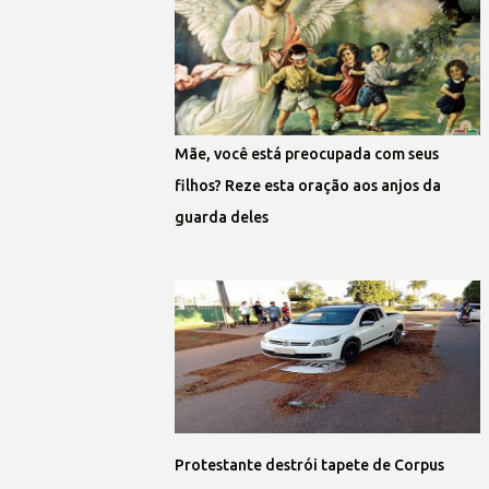
Mãe, você está preocupada com seus
filhos? Reze esta oração aos anjos da
guarda deles
Protestante destrói tapete de Corpus