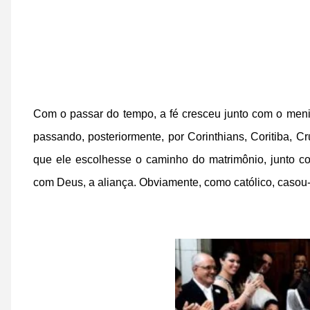
Com o passar do tempo, a fé cresceu junto com o meni
passando, posteriormente, por Corinthians, Coritiba, 
que ele escolhesse o caminho do matrimônio, junto 
com Deus, a aliança. Obviamente, como católico, casou-