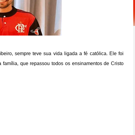
eiro, sempre teve sua vida ligada a fé católica.
Ele foi
ua família, que repassou todos os ensinamentos de Cristo