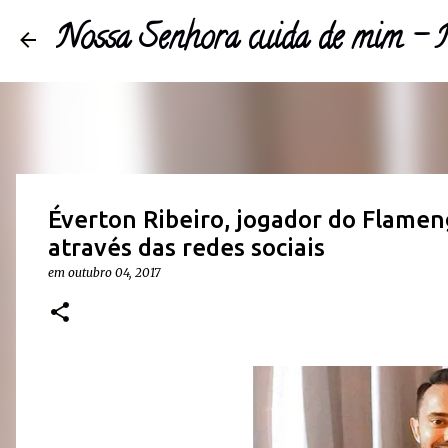
Nossa Senhora cuida de mim 
Éverton Ribeiro, jogador do Flamen
através das redes sociais
em
outubro 04, 2017