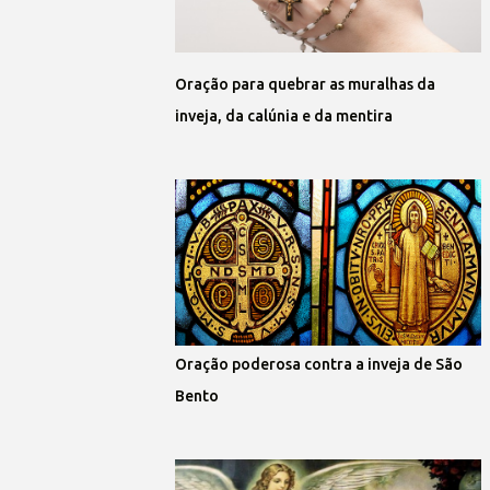
Oração para quebrar as muralhas da
inveja, da calúnia e da mentira
Oração poderosa contra a inveja de São
Bento