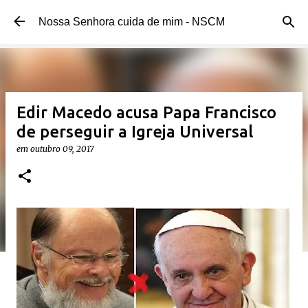
Pular para o conteúdo principal
Nossa Senhora cuida de mim - NSCM
Edir Macedo acusa Papa Francisco
de perseguir a Igreja Universal
em
outubro 09, 2017