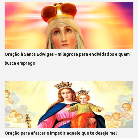
Oração à Santa Edwiges – milagrosa para endividados e quem
busca emprego
Oração para afastar e impedir aquele que te deseja mal