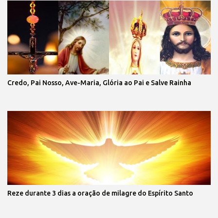
Credo, Pai Nosso, Ave-Maria, Glória ao Pai e Salve Rainha
Reze durante 3 dias a oração de milagre do Espírito Santo