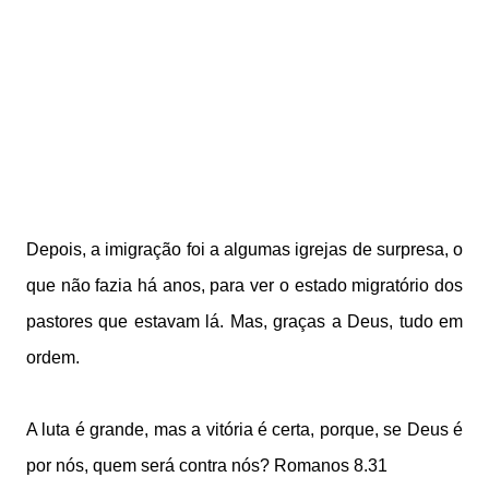
Depois, a imigração foi a algumas igrejas de surpresa, o
que não fazia há anos, para ver o estado migratório dos
pastores que estavam lá. Mas, graças a Deus, tudo em
ordem.
A luta é grande, mas a vitória é certa, porque, s
e Deus é
por nós, quem será contra nós? Romanos 8.31