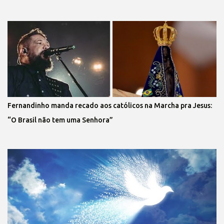
Fernandinho manda recado aos católicos na Marcha pra Jesus:
“O Brasil não tem uma Senhora”