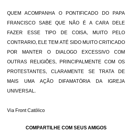
QUEM ACOMPANHA O PONTIFICADO DO PAPA
FRANCISCO SABE QUE NÃO É A CARA DELE
FAZER ESSE TIPO DE COISA, MUITO PELO
CONTRARIO, ELE TEM ATÉ SIDO MUITO CRITICADO
POR MANTER O DIALOGO EXCESSIVO COM
OUTRAS RELIGIÕES, PRINCIPALMENTE COM OS
PROTESTANTES, CLARAMENTE SE TRATA DE
MAIS UMA AÇÃO DIFAMATÓRIA DA IGREJA
UNIVERSAL.
Via Front Católico
COMPARTILHE COM SEUS AMIGOS