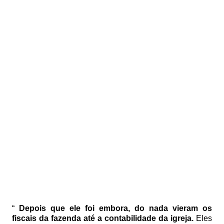
“
Depois que ele foi embora, do nada vieram os
fiscais da fazenda até a contabilidade da igreja.
Eles