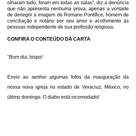
olharam tudo, foram em todas as salas”, diz a denúncia
que não apresenta nenhuma prova, apenas a vontade
de denegrir a imagem do Romano Pontífice, homem de
conciliação e notário por seu amor e acolhimento às
pessoas independente de sua profissão religiosa.
CONFIRA O CONTEÚDO DA CARTA
"Bom dia, bispo!
Envio ao senhor algumas fotos da inauguração da
nossa nova igreja no estado de Veracruz, México, no
último domingo. O diabo está incomodado!