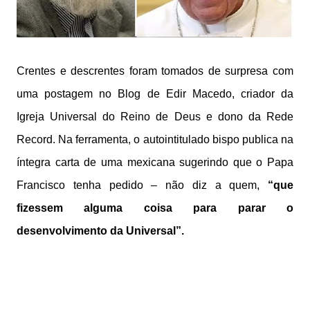
Crentes e descrentes foram tomados de surpresa com
uma postagem no Blog de Edir Macedo, criador da
Igreja Universal do Reino de Deus e dono da Rede
Record. Na ferramenta, o autointitulado bispo publica na
íntegra carta de uma mexicana sugerindo que o Papa
Francisco tenha pedido – não diz a quem,
“que
fizessem alguma coisa para parar o
desenvolvimento da Universal”.