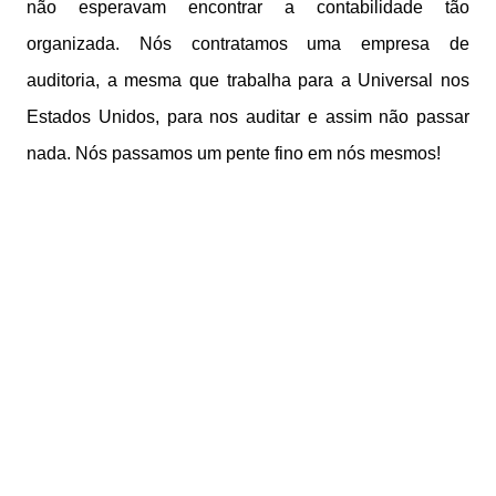
não esperavam encontrar a contabilidade tão
organizada. Nós contratamos uma empresa de
auditoria, a mesma que trabalha para a Universal nos
Estados Unidos, para nos auditar e assim não passar
nada. Nós passamos um pente fino em nós mesmos!