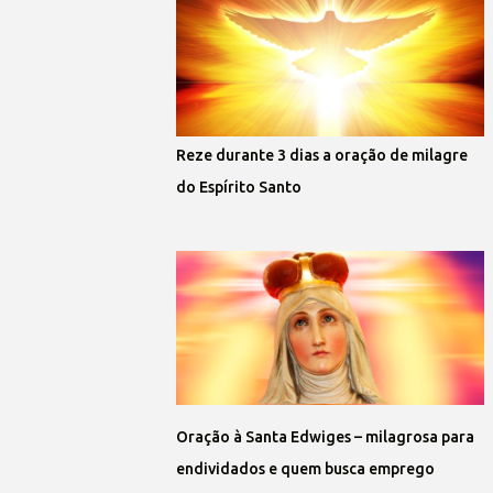
Reze durante 3 dias a oração de milagre
do Espírito Santo
Oração à Santa Edwiges – milagrosa para
endividados e quem busca emprego