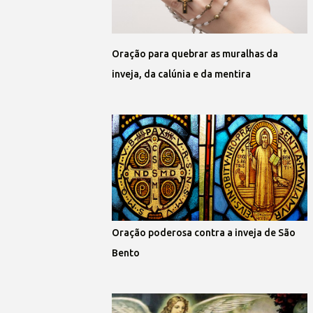
Oração para quebrar as muralhas da
inveja, da calúnia e da mentira
Oração poderosa contra a inveja de São
Bento