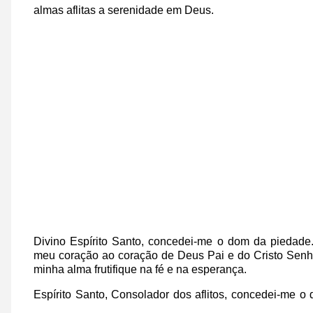
almas aflitas a serenidade em Deus.
Divino Espírito Santo,
concedei-me o dom da piedade
meu coração ao coração
de Deus Pai e do Cristo Senh
minha alma frutifique na fé e na esperança.
Espírito Santo, Consolador dos aflitos,
concedei-me o 