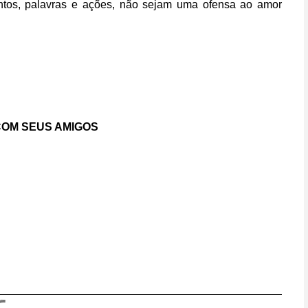
os, palavras e ações,
não sejam uma ofensa ao amor
OM SEUS AMIGOS