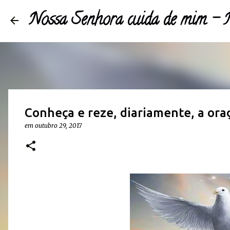
Nossa Senhora cuida de mim 
Conheça e reze, diariamente, a oraç
em
outubro 29, 2017