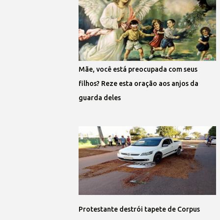
Mãe, você está preocupada com seus
filhos? Reze esta oração aos anjos da
guarda deles
Protestante destrói tapete de Corpus