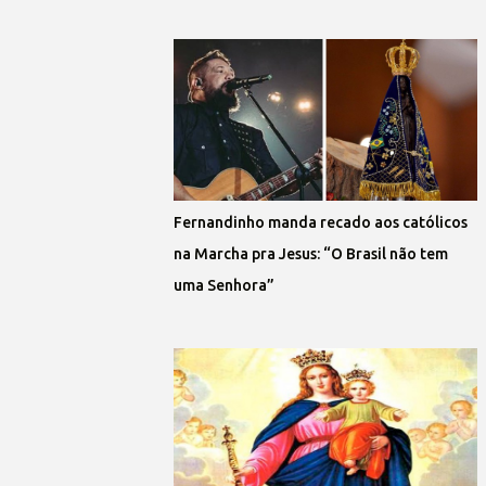
Fernandinho manda recado aos católicos
na Marcha pra Jesus: “O Brasil não tem
uma Senhora”