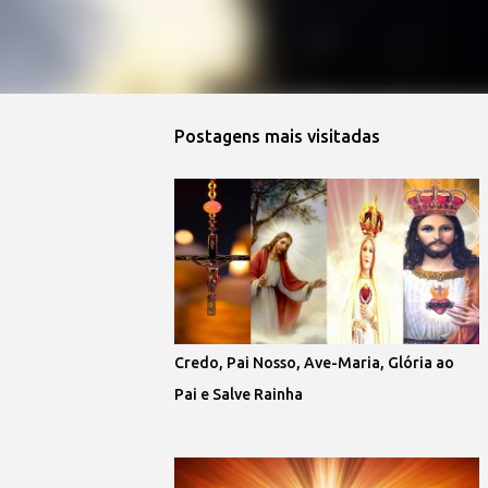
Postagens mais visitadas
Credo, Pai Nosso, Ave-Maria, Glória ao
Pai e Salve Rainha