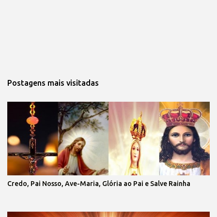
Postagens mais visitadas
Credo, Pai Nosso, Ave-Maria, Glória ao Pai e Salve Rainha