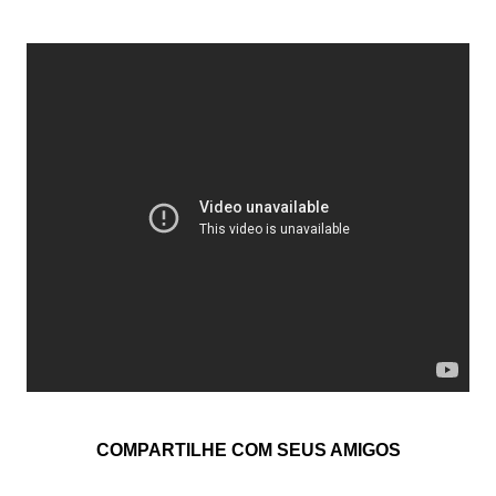
COMPARTILHE COM SEUS AMIGOS