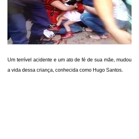
Um terrível acidente e um ato de fé de sua mãe, mudou
a vida dessa criança, conhecida como Hugo Santos.