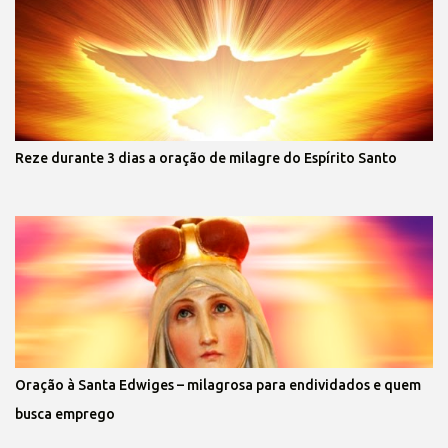
Reze durante 3 dias a oração de milagre do Espírito Santo
Oração à Santa Edwiges – milagrosa para endividados e quem
busca emprego