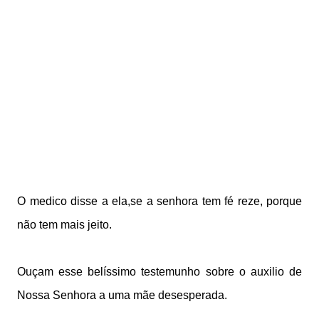
O medico disse a ela,se a senhora tem fé reze, porque
não tem mais jeito.
Ouçam esse belíssimo testemunho sobre o auxilio de
Nossa Senhora a uma mãe desesperada.