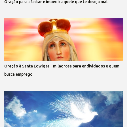
Oração para afastar e impedir aquele que te deseja mal
Oração à Santa Edwiges – milagrosa para endividados e quem
busca emprego