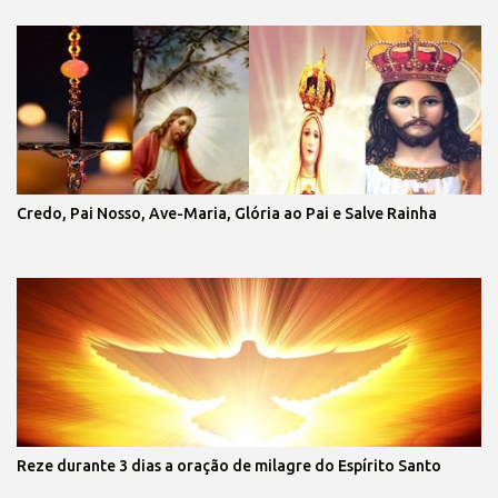
Credo, Pai Nosso, Ave-Maria, Glória ao Pai e Salve Rainha
Reze durante 3 dias a oração de milagre do Espírito Santo