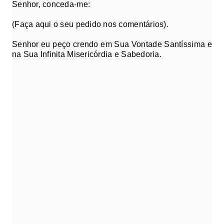
Senhor, conceda-me:
(Faça aqui o seu pedido nos comentários).
Senhor eu peço crendo em Sua Vontade Santíssima e
na Sua Infinita Misericórdia e Sabedoria.