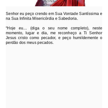
Senhor eu peço crendo em Sua Vontade Santíssima e
na Sua Infinita Misericórdia e Sabedoria.
“Hoje eu… (diga o seu nome completo), neste
momento, lugar e dia, me reconheço a Ti Senhor
Jesus cristo como pecador, e peço humildemente o
perdão dos meus pecados.