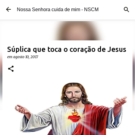
Pular para o conteúdo principal
Nossa Senhora cuida de mim - NSCM
Súplica que toca o coração de Jesus
em
agosto 10, 2017