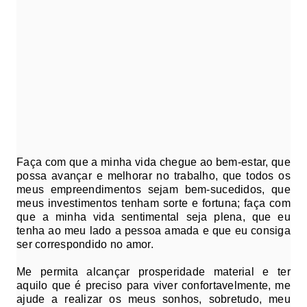
Faça com que a minha vida chegue ao bem-estar, que
possa avançar e melhorar no trabalho, que todos os
meus empreendimentos sejam bem-sucedidos, que
meus investimentos tenham sorte e fortuna; faça com
que a minha vida sentimental seja plena, que eu
tenha ao meu lado a pessoa amada e que eu consiga
ser correspondido no amor.
Me permita alcançar prosperidade material e ter
aquilo que é preciso para viver confortavelmente, me
ajude a realizar os meus sonhos, sobretudo, meu