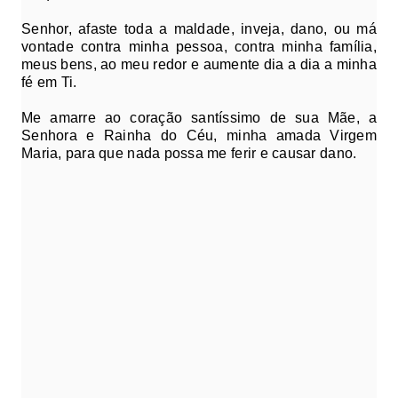
Senhor, afaste toda a maldade, inveja, dano, ou má
vontade contra minha pessoa, contra minha família,
meus bens, ao meu redor e aumente dia a dia a minha
fé em Ti.
Me amarre ao coração santíssimo de sua Mãe, a
Senhora e Rainha do Céu, minha amada Virgem
Maria, para que nada possa me ferir e causar dano.