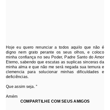
Hoje eu quero renunciar a todos aquilo que não é
digno nem grato perante os seus olhos, e coloco
minha confiança no seu Poder, Padre Santo do Amor
Eterno, sabendo que escutas as suplicas sinceras da
minha alma e que não me será negada sua ternura e
clemencia para solucionar minhas dificuldades e
deficiências.
Que assim seja. ”
Amém
COMPARTILHE COM SEUS AMIGOS