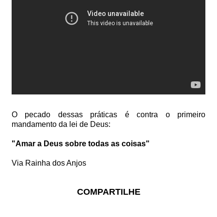
O pecado dessas práticas é contra o primeiro
mandamento da lei de Deus:
"Amar a Deus sobre todas as coisas"
Via Rainha dos Anjos
COMPARTILHE