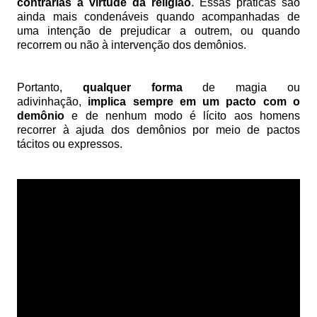
contrárias à virtude da religião
. Essas práticas são
ainda mais condenáveis quando acompanhadas de
uma intenção de prejudicar a outrem, ou quando
recorrem ou não à intervenção dos demônios.
Portanto,
qualquer forma
de magia ou
adivinhação,
implica sempre em um pacto com o
demônio
e de nenhum modo é lícito aos homens
recorrer à ajuda dos demônios por meio de pactos
tácitos ou expressos.