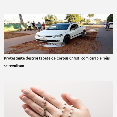
Protestante destrói tapete de Corpus Christi com carro e fiéis
se revoltam