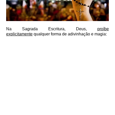
Na Sagrada Escritura, Deus,
proíbe
explicitamente
qualquer forma de adivinhação e magia: