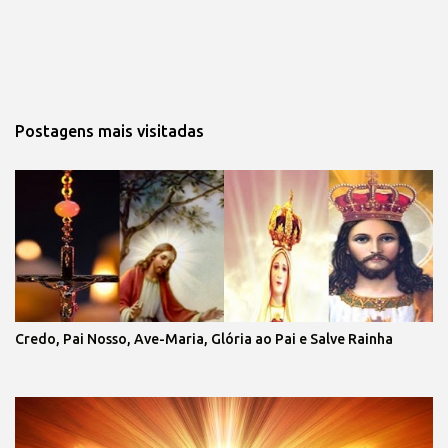
Postagens mais visitadas
Credo, Pai Nosso, Ave-Maria, Glória ao Pai e Salve Rainha