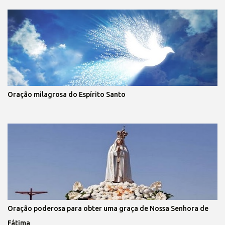
Oração milagrosa do Espírito Santo
Oração poderosa para obter uma graça de Nossa Senhora de
Fátima