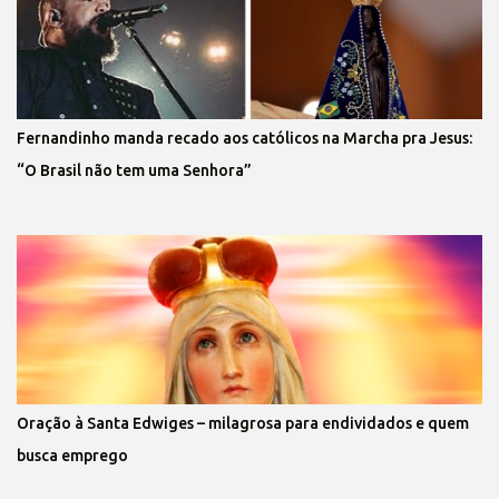
Fernandinho manda recado aos católicos na Marcha pra Jesus:
“O Brasil não tem uma Senhora”
Oração à Santa Edwiges – milagrosa para endividados e quem
busca emprego