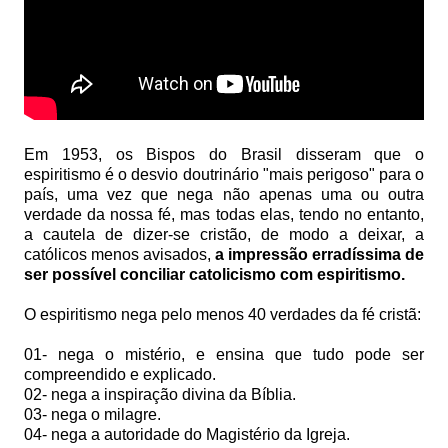
Em 1953, os Bispos do Brasil disseram que o
espiritismo é o desvio doutrinário "mais perigoso" para o
país, uma vez que nega não apenas uma ou outra
verdade da nossa fé, mas todas elas, tendo no entanto,
a cautela de dizer-se cristão, de modo a deixar, a
católicos menos avisados,
a impressão erradíssima de
ser possível conciliar catolicismo com espiritismo.
O espiritismo nega pelo menos 40 verdades da fé cristã:
01- nega o mistério, e ensina que tudo pode ser
compreendido e explicado.
02- nega a inspiração divina da Bíblia.
03- nega o milagre.
04- nega a autoridade do Magistério da Igreja.