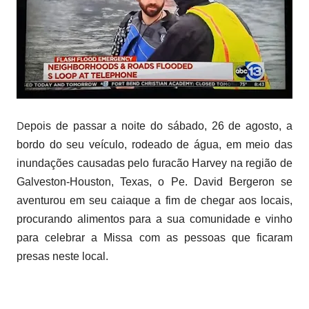
D
epois de passar a noite do sábado, 26 de agosto, a
bordo do seu veículo, rodeado de água, em meio das
inundações causadas pelo furacão Harvey na região de
Galveston-Houston, Texas, o Pe. David Bergeron se
aventurou em seu caiaque a fim de chegar aos locais,
procurando alimentos para a sua comunidade e vinho
para celebrar a Missa com as pessoas que ficaram
presas neste local.