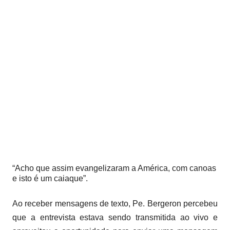
“Acho que assim evangelizaram a América, com canoas
e isto é um caiaque”.
Ao receber mensagens de texto, Pe. Bergeron percebeu
que a entrevista estava sendo transmitida ao vivo e