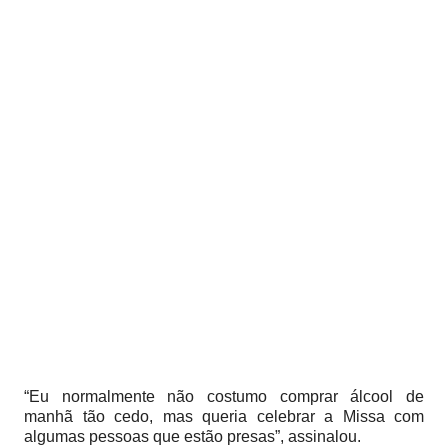
“Eu normalmente não costumo comprar álcool de
manhã tão cedo, mas queria celebrar a Missa com
algumas pessoas que estão presas”, assinalou.