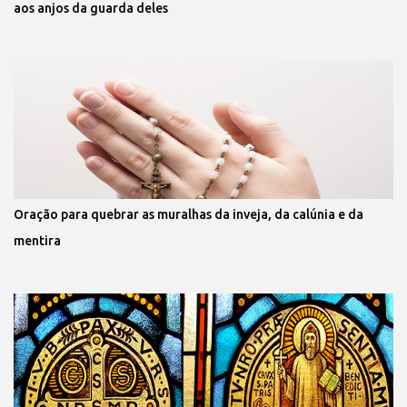
aos anjos da guarda deles
Oração para quebrar as muralhas da inveja, da calúnia e da
mentira