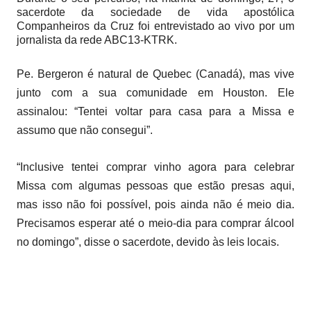
sacerdote da sociedade de vida apostólica
Companheiros da Cruz foi entrevistado ao vivo por um
jornalista da rede ABC13-KTRK.
Pe. Bergeron é natural de Quebec (Canadá), mas vive
junto com a sua comunidade em Houston. Ele
assinalou: “Tentei voltar para casa para a Missa e
assumo que não consegui”.
“Inclusive tentei comprar vinho agora para celebrar
Missa com algumas pessoas que estão presas aqui,
mas isso não foi possível, pois ainda não é meio dia.
Precisamos esperar até o meio-dia para comprar álcool
no domingo”, disse o sacerdote, devido às leis locais.