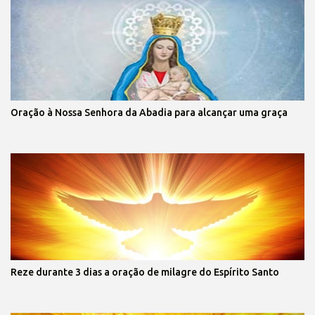
Oração à Nossa Senhora da Abadia para alcançar uma graça
Reze durante 3 dias a oração de milagre do Espírito Santo