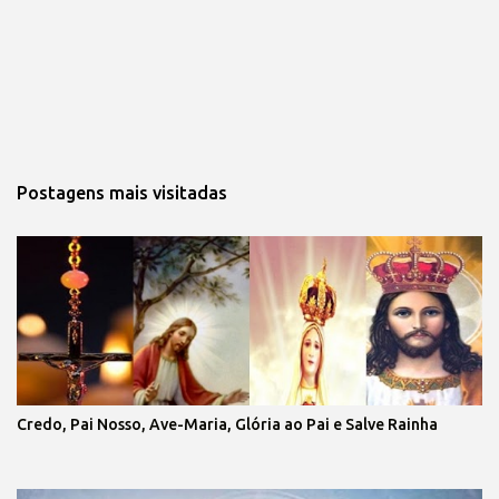
Postagens mais visitadas
Credo, Pai Nosso, Ave-Maria, Glória ao Pai e Salve Rainha