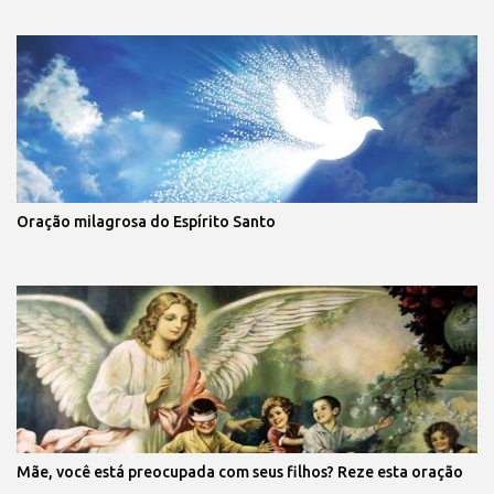
Oração milagrosa do Espírito Santo
Mãe, você está preocupada com seus filhos? Reze esta oração