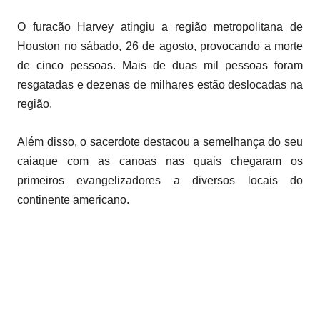
O furacão Harvey atingiu a região metropolitana de
Houston no sábado, 26 de agosto, provocando a morte
de cinco pessoas. Mais de duas mil pessoas foram
resgatadas e dezenas de milhares estão deslocadas na
região.
Além disso, o sacerdote destacou a semelhança do seu
caiaque com as canoas nas quais chegaram os
primeiros evangelizadores a diversos locais do
continente americano.