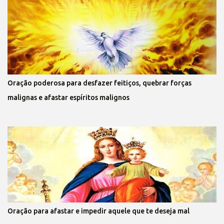
Oração poderosa para desfazer feitiços, quebrar forças
malignas e afastar espíritos malignos
Oração para afastar e impedir aquele que te deseja mal