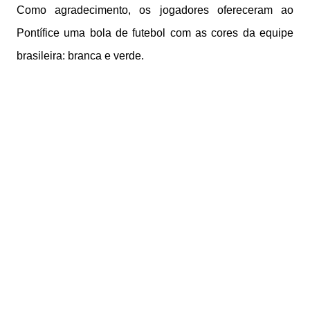
Como agradecimento, os jogadores ofereceram ao
Pontífice uma bola de futebol com as cores da equipe
brasileira: branca e verde.