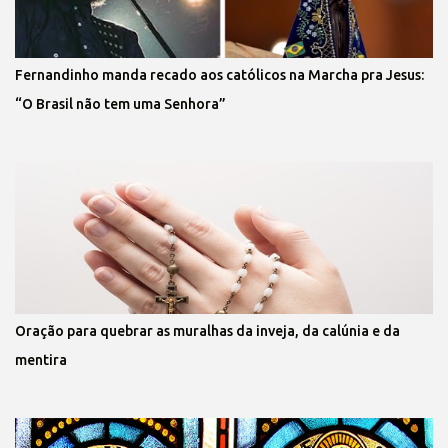
Fernandinho manda recado aos católicos na Marcha pra Jesus:
“O Brasil não tem uma Senhora”
Oração para quebrar as muralhas da inveja, da calúnia e da
mentira