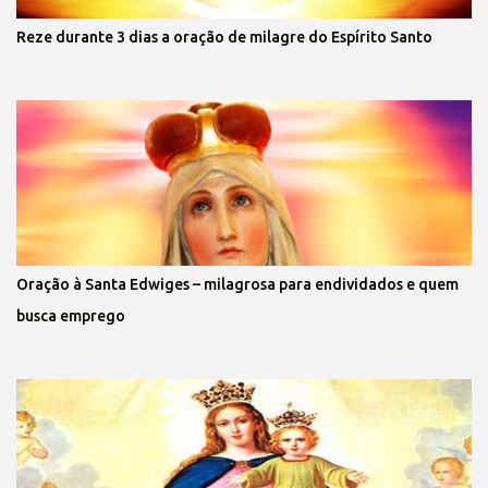
Reze durante 3 dias a oração de milagre do Espírito Santo
Oração à Santa Edwiges – milagrosa para endividados e quem
busca emprego