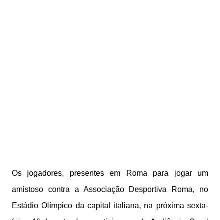
Os jogadores, presentes em Roma para jogar um
amistoso contra a Associação Desportiva Roma, no
Estádio Olímpico da capital italiana, na próxima sexta-