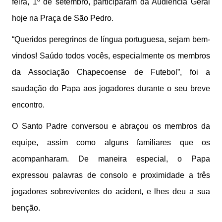
feira, 1º de setembro, participaram da Audiência Geral
hoje na Praça de São Pedro.
“Queridos peregrinos de língua portuguesa, sejam bem-
vindos! Saúdo todos vocês, especialmente os membros
da Associação Chapecoense de Futebol”, foi a
saudação do Papa aos jogadores durante o seu breve
encontro.
O Santo Padre conversou e abraçou os membros da
equipe, assim como alguns familiares que os
acompanharam. De maneira especial, o Papa
expressou palavras de consolo e proximidade a três
jogadores sobreviventes do acident, e lhes deu a sua
benção.