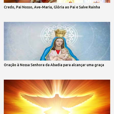
Credo, Pai Nosso, Ave-Maria, Glória ao Pai e Salve Rainha
Oração à Nossa Senhora da Abadia para alcançar uma graça