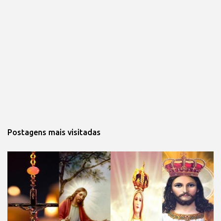
Postagens mais visitadas