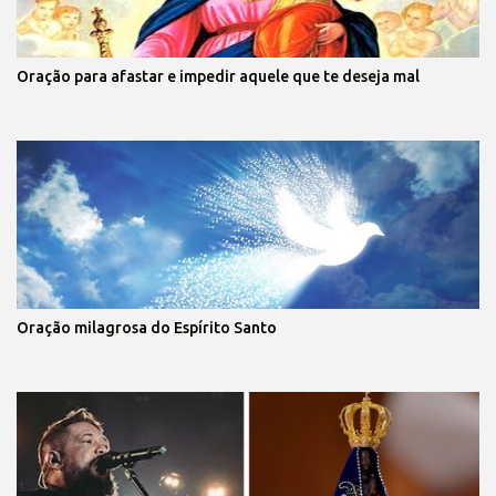
Oração para afastar e impedir aquele que te deseja mal
Oração milagrosa do Espírito Santo