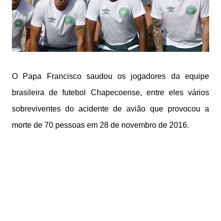
O Papa Francisco saudou os jogadores da equipe
brasileira de futebol Chapecoense, entre eles vários
sobreviventes do acidente de avião que provocou a
morte de 70 pessoas em 28 de novembro de 2016.