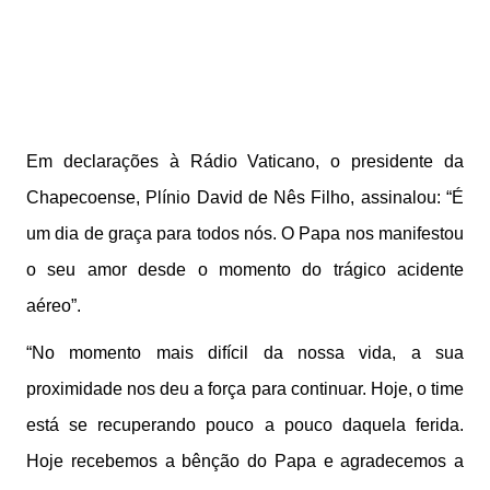
Em declarações à Rádio Vaticano, o presidente da
Chapecoense, Plínio David de Nês Filho, assinalou: “É
um dia de graça para todos nós. O Papa nos manifestou
o seu amor desde o momento do trágico acidente
aéreo”.
“No momento mais difícil da nossa vida, a sua
proximidade nos deu a força para continuar. Hoje, o time
está se recuperando pouco a pouco daquela ferida.
Hoje recebemos a bênção do Papa e agradecemos a