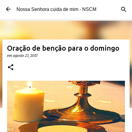
Pular para o conteúdo principal
Nossa Senhora cuida de mim - NSCM
Oração de benção para o domingo
em
agosto 27, 2017