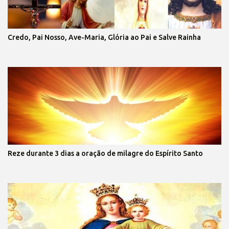
Credo, Pai Nosso, Ave-Maria, Glória ao Pai e Salve Rainha
Reze durante 3 dias a oração de milagre do Espírito Santo