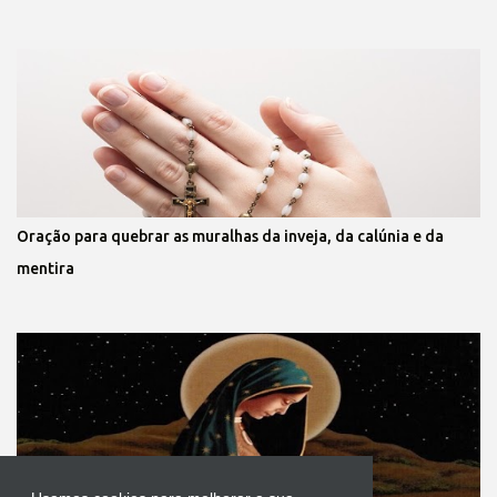
Oração para quebrar as muralhas da inveja, da calúnia e da
mentira