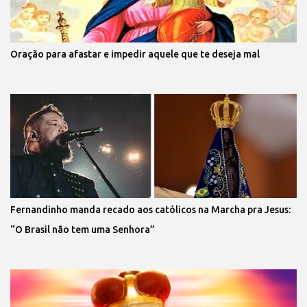
Oração para afastar e impedir aquele que te deseja mal
Fernandinho manda recado aos católicos na Marcha pra Jesus:
“O Brasil não tem uma Senhora”