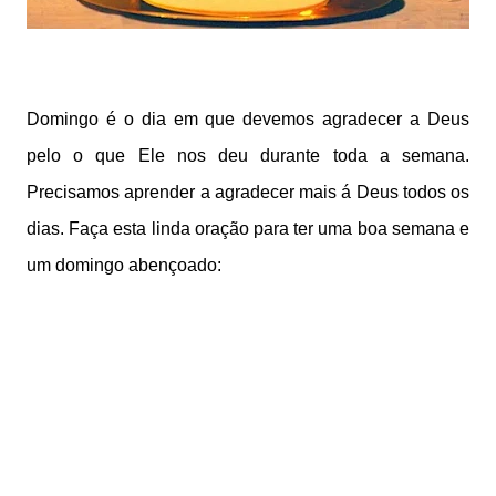
Domingo é o dia em que devemos agradecer a Deus
pelo o que Ele nos deu durante toda a semana.
Precisamos aprender a agradecer mais á Deus todos os
dias. Faça esta linda oração para ter uma boa semana e
um domingo abençoado: