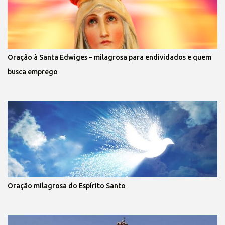
Oração à Santa Edwiges – milagrosa para endividados e quem
busca emprego
Oração milagrosa do Espírito Santo