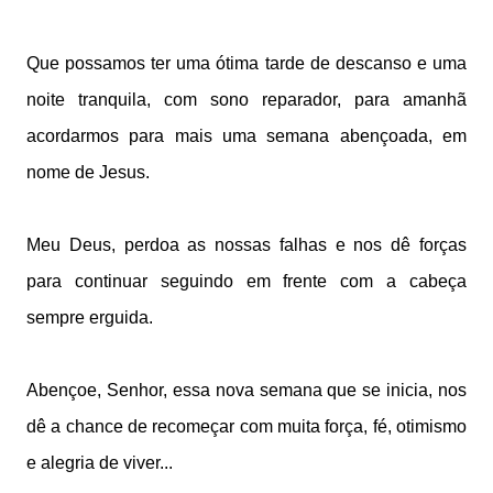
Que possamos ter uma ótima tarde de descanso e uma
noite tranquila, com sono reparador, para amanhã
acordarmos para mais uma semana abençoada, em
nome de Jesus.
Meu Deus, perdoa as nossas falhas e nos dê forças
para continuar seguindo em frente com a cabeça
sempre erguida.
Abençoe, Senhor, essa nova semana que se inicia, nos
dê a chance de recomeçar com muita força, fé, otimismo
e alegria de viver...