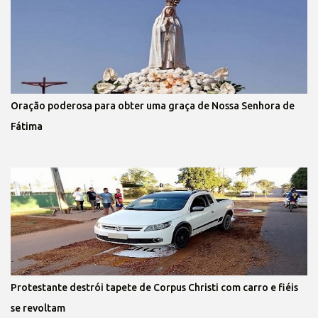
Oração poderosa para obter uma graça de Nossa Senhora de
Fátima
Protestante destrói tapete de Corpus Christi com carro e fiéis
se revoltam