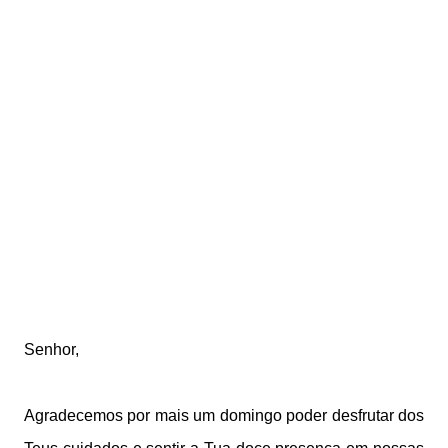
Senhor,
Agradecemos por mais um domingo poder desfrutar dos