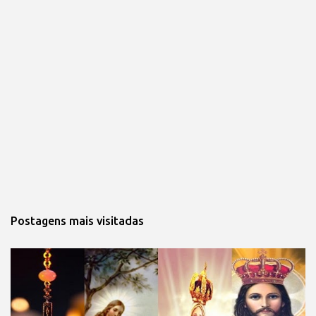
Postagens mais visitadas