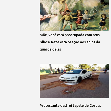
Mãe, você está preocupada com seus
filhos? Reze esta oração aos anjos da
guarda deles
Protestante destrói tapete de Corpus