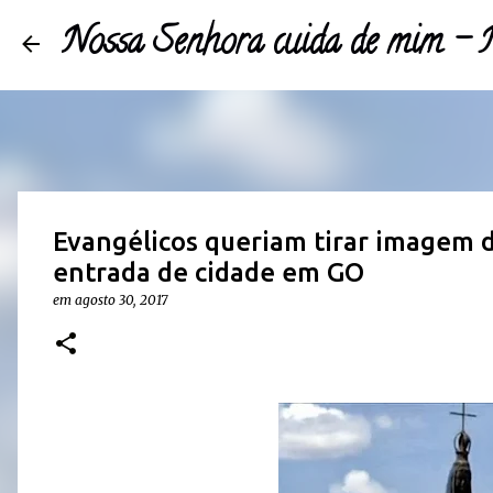
Nossa Senhora cuida de mim 
Evangélicos queriam tirar imagem 
entrada de cidade em GO
em
agosto 30, 2017