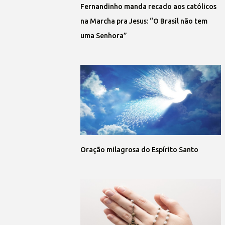
Fernandinho manda recado aos católicos
na Marcha pra Jesus: “O Brasil não tem
uma Senhora”
Oração milagrosa do Espírito Santo