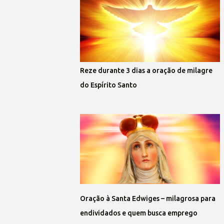
Reze durante 3 dias a oração de milagre
do Espírito Santo
Oração à Santa Edwiges – milagrosa para
endividados e quem busca emprego