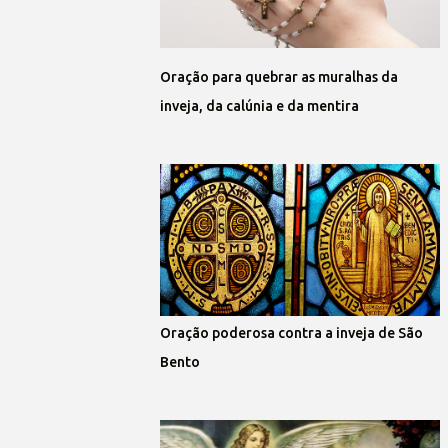
Oração para quebrar as muralhas da
inveja, da calúnia e da mentira
Oração poderosa contra a inveja de São
Bento