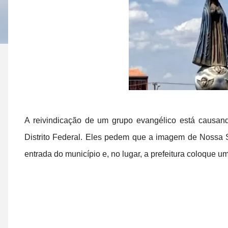
A reivindicação de um grupo evangélico está causa
Distrito Federal. Eles pedem que a imagem de Nossa S
entrada do município e, no lugar, a prefeitura coloque um