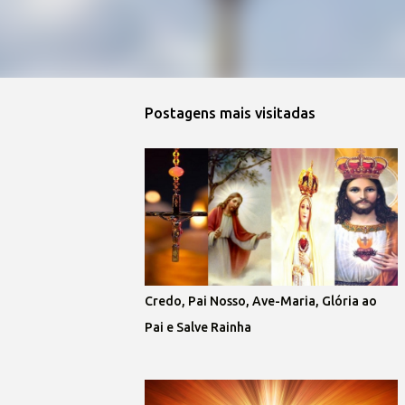
Postagens mais visitadas
Credo, Pai Nosso, Ave-Maria, Glória ao
Pai e Salve Rainha