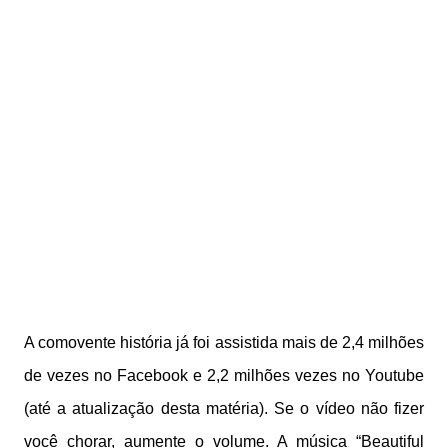
A comovente história já foi assistida mais de 2,4 milhões
de vezes no Facebook e 2,2 milhões vezes no Youtube
(até a atualização desta matéria). Se o vídeo não fizer
você chorar, aumente o volume. A música “Beautiful