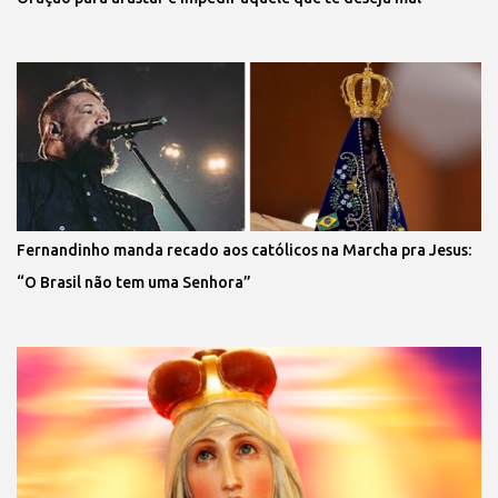
Fernandinho manda recado aos católicos na Marcha pra Jesus:
“O Brasil não tem uma Senhora”