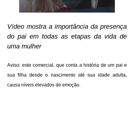
Vídeo mostra a importância da presença
do pai em todas as etapas da vida de
uma mulher
Aviso: este comercial, que conta a história de um pai e
sua filha desde o nascimento até sua idade adulta,
causa níveis elevados de emoção.