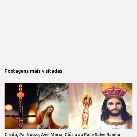
Postagens mais visitadas
Credo, Pai Nosso, Ave-Maria, Glória ao Pai e Salve Rainha