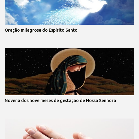
Oração milagrosa do Espírito Santo
Novena dos nove meses de gestação de Nossa Senhora