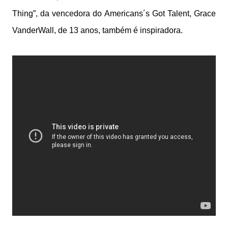
Thing”, da vencedora do Americans´s Got Talent, Grace
VanderWall, de 13 anos, também é inspiradora.