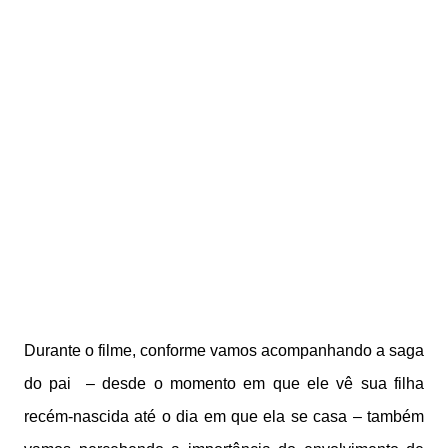
Durante o filme, conforme vamos acompanhando a saga
do pai – desde o momento em que ele vê sua filha
recém-nascida até o dia em que ela se casa – também