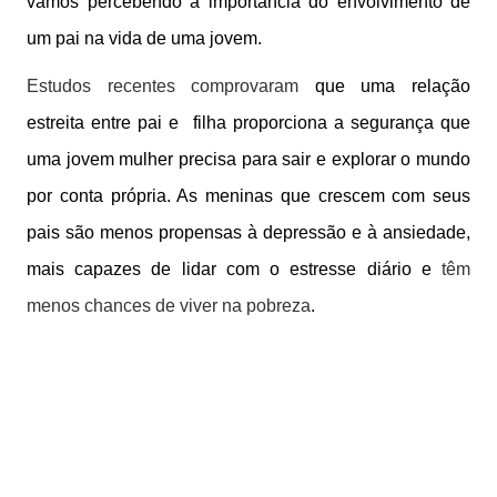
vamos percebendo a importância do envolvimento de
um pai na vida de uma jovem.
Estudos recentes comprovaram
que uma relação
estreita entre pai e filha proporciona a segurança que
uma jovem mulher precisa para sair e explorar o mundo
por conta própria. As meninas que crescem com seus
pais são menos propensas à depressão e à ansiedade,
mais capazes de lidar com o estresse diário e
têm
menos chances de viver na pobreza
.