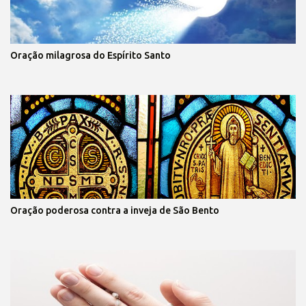
Oração milagrosa do Espírito Santo
Oração poderosa contra a inveja de São Bento