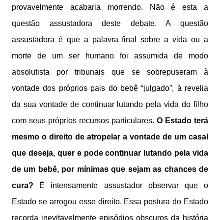
provavelmente acabaria morrendo. Não é esta a
questão assustadora deste debate. A questão
assustadora é que a palavra final sobre a vida ou a
morte de um ser humano foi assumida de modo
absolutista por tribunais que se sobrepuseram à
vontade dos próprios pais do bebê “julgado”, à revelia
da sua vontade de continuar lutando pela vida do filho
com seus próprios recursos particulares.
O Estado terá
mesmo o direito de atropelar a vontade de um casal
que deseja, quer e pode continuar lutando pela vida
de um bebê, por mínimas que sejam as chances de
cura?
É intensamente assustador observar que o
Estado se arrogou esse direito. Essa postura do Estado
recorda inevitavelmente episódios obscuros da história