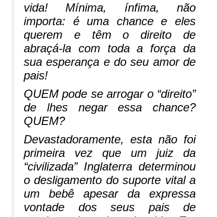
vida! Mínima, ínfima, não
importa: é uma chance e eles
querem e têm o direito de
abraçá-la com toda a força da
sua esperança e do seu amor de
pais!
QUEM pode se arrogar o “direito”
de lhes negar essa chance?
QUEM?
Devastadoramente, esta não foi
primeira vez que um juiz da
“civilizada” Inglaterra determinou
o desligamento do suporte vital a
um bebê apesar da expressa
vontade dos seus pais de