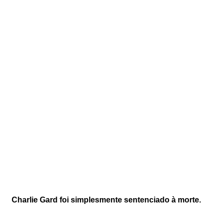
Charlie Gard foi simplesmente sentenciado à morte.