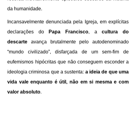
da humanidade.
Incansavelmente denunciada pela Igreja, em explícitas
declarações do
Papa Francisco
, a
cultura do
descarte
avança brutalmente pelo autodenominado
“mundo civilizado”, disfarçada de um sem-fim de
eufemismos hipócritas que não conseguem esconder a
ideologia criminosa que a sustenta:
a ideia de que uma
vida vale enquanto é útil, não em si mesma e com
valor absoluto
.