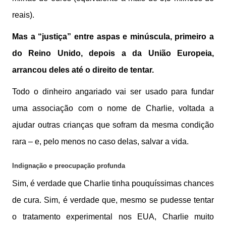
reais).
Mas a “justiça” entre aspas e minúscula, primeiro a
do Reino Unido, depois a da União Europeia,
arrancou deles até o direito de tentar.
Todo o dinheiro angariado vai ser usado para fundar
uma associação com o nome de Charlie, voltada a
ajudar outras crianças que sofram da mesma condição
rara – e, pelo menos no caso delas, salvar a vida.
Indignação e preocupação profunda
Sim, é verdade que Charlie tinha pouquíssimas chances
de cura. Sim, é verdade que, mesmo se pudesse tentar
o tratamento experimental nos EUA, Charlie muito