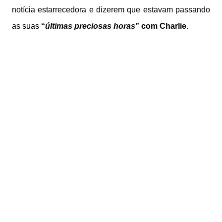
notícia estarrecedora e dizerem que estavam passando
as suas
“
últimas preciosas horas
” com Charlie
.