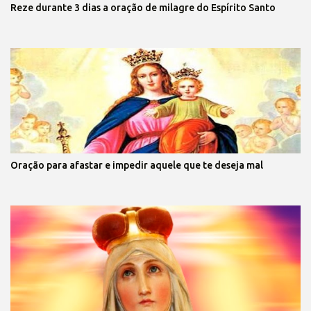
Reze durante 3 dias a oração de milagre do Espírito Santo
Oração para afastar e impedir aquele que te deseja mal