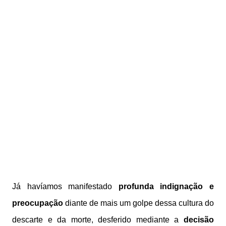
Já havíamos manifestado
profunda indignação e
preocupação
diante de mais um golpe dessa cultura do
descarte e da morte, desferido mediante a
decisão