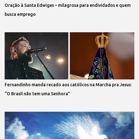
Oração à Santa Edwiges – milagrosa para endividados e quem
busca emprego
Fernandinho manda recado aos católicos na Marcha pra Jesus:
“O Brasil não tem uma Senhora”