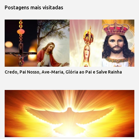
Postagens mais visitadas
Credo, Pai Nosso, Ave-Maria, Glória ao Pai e Salve Rainha