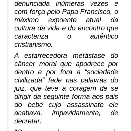
denunciada inúmeras vezes e
com força pelo Papa Francisco, o
máximo expoente atual da
cultura da vida e do encontro que
caracteriza o autêntico
cristianismo.
A estarrecedora metástase do
câncer moral que apodrece por
dentro e por fora a “sociedade
civilizada” fede nas palavras do
juiz, que teve a coragem de se
dirigir da seguinte forma aos pais
do bebê cujo assassinato ele
acabava, impavidamente, de
decretar: