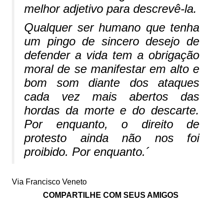
melhor adjetivo para descrevê-la.
Qualquer ser humano que tenha
um pingo de sincero desejo de
defender a vida tem a obrigação
moral de se manifestar em alto e
bom som diante dos ataques
cada vez mais abertos das
hordas da morte e do descarte.
Por enquanto, o direito de
protesto ainda não nos foi
proibido. Por enquanto.´
Via Francisco Veneto
COMPARTILHE COM SEUS AMIGOS