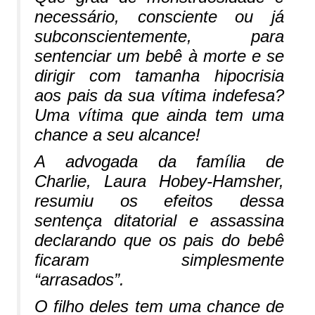
necessário, consciente ou já
subconscientemente, para
sentenciar um bebê à morte e se
dirigir com tamanha hipocrisia
aos pais da sua vítima indefesa?
Uma vítima que ainda tem uma
chance a seu alcance!
A advogada da família de
Charlie, Laura Hobey-Hamsher,
resumiu os efeitos dessa
sentença ditatorial e assassina
declarando que os pais do bebê
ficaram simplesmente
“arrasados”.
O filho deles tem uma chance de