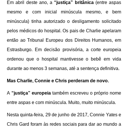
Em abril deste ano, a
“justiça” britânica
(entre aspas
mesmo e com inicial minúscula mesmo, e bem
minúscula) tinha autorizado o desligamento solicitado
pelos médicos do hospital. Os pais de Charlie apelaram
então ao Tribunal Europeu dos Direitos Humanos, em
Estrasburgo. Em decisão provisória, a corte europeia
ordenou que o hospital mantivesse o bebê em vida
durante ao menos 3 semanas, até a sentença definitiva.
Mas Charlie, Connie e Chris perderam de novo.
A
“justiça” europeia
também escreveu o próprio nome
entre aspas e com minúscula. Muito, muito minúscula.
Nesta quinta-feira, 29 de junho de 2017, Connie Yates e
Chris Gard foram às redes sociais para dar ao mundo a