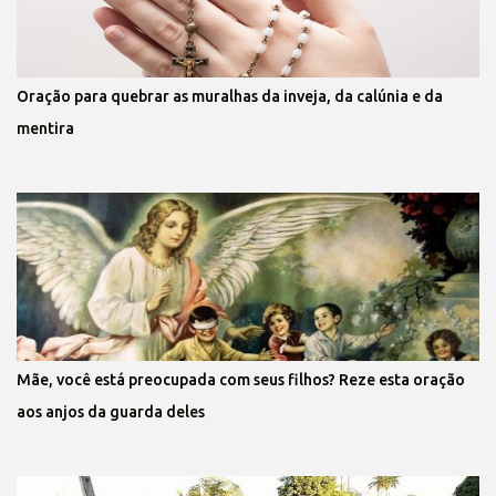
Oração para quebrar as muralhas da inveja, da calúnia e da
mentira
Mãe, você está preocupada com seus filhos? Reze esta oração
aos anjos da guarda deles