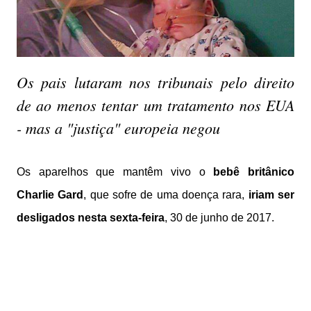
Os pais lutaram nos tribunais pelo direito
de ao menos tentar um tratamento nos EUA
- mas a "justiça" europeia negou
Os aparelhos que mantêm vivo o
bebê britânico
Charlie Gard
, que sofre de uma doença rara,
iriam ser
desligados nesta sexta-feira
, 30 de junho de 2017.