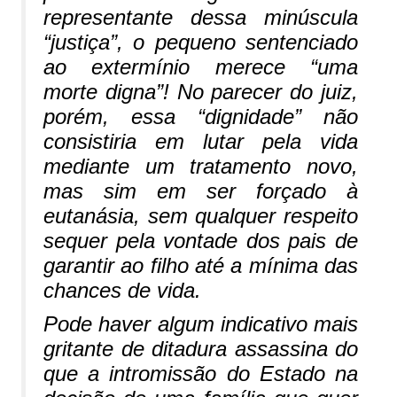
representante dessa minúscula
“justiça”, o pequeno sentenciado
ao extermínio merece “
uma
morte digna
”! No parecer do juiz,
porém, essa “dignidade” não
consistiria em lutar pela vida
mediante um tratamento novo,
mas sim em ser forçado à
eutanásia, sem qualquer respeito
sequer pela vontade dos pais de
garantir ao filho até a mínima das
chances de vida.
Pode haver algum indicativo mais
gritante de ditadura assassina do
que a intromissão do Estado na